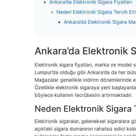
Ankara’da Elektronik Sigara Fiyatları
Neden Elektronik Sigara Tercih Etm
Ankara’da Elektronik Sigara Ma
Ankara’da Elektronik S
Elektronik sigara fiyatları, marka ve model 
Lumpur’da olduğu gibi Ankara’da da her b
Mağazalar genellikle indirim dönemlerinde el
Özellikle elektronik sigaraya yeni başlayanla
böylece kullanım tecrübesini artırmaktadır.
Neden Elektronik Sigara T
Elektronik sigaralar, geleneksel sigaralara gö
açıktaki sigara dumanının rahatsız edici kok