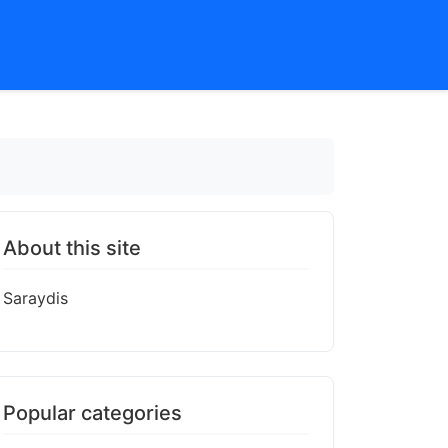
About this site
Saraydis
Popular categories