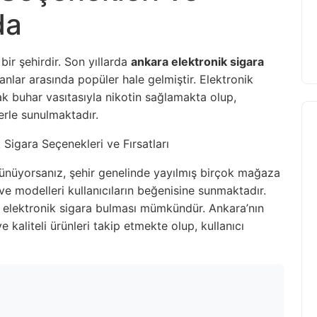
da
bir şehirdir. Son yıllarda
ankara elektronik sigara
anlar arasında popüler hale gelmiştir. Elektronik
rak buhar vasıtasıyla nikotin sağlamakta olup,
rle sunulmaktadır.
şünüyorsanız, şehir genelinde yayılmış birçok mağaza
 ve modelleri kullanıcıların beğenisine sunmaktadır.
ir elektronik sigara bulması mümkündür. Ankara’nın
 kaliteli ürünleri takip etmekte olup, kullanıcı