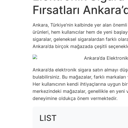
Fırsatları Ankara’
Ankara, Türkiye’nin kalbinde yer alan önemli 
ürünleri, hem kullanıcılar hem de yeni başlay
sigaralar, geleneksel sigaralardan farklı ola
Ankara’da birçok mağazada çeşitli seçenekle
Ankara’da elektronik sigara satın almayı dü
bulabilirsiniz. Bu mağazalar, farklı markaları
Her kullanıcının kendi ihtiyaçlarına uygun b
merkezindeki mağazalar, genellikle en yeni ve
deneyimine oldukça önem vermektedir.
LIST