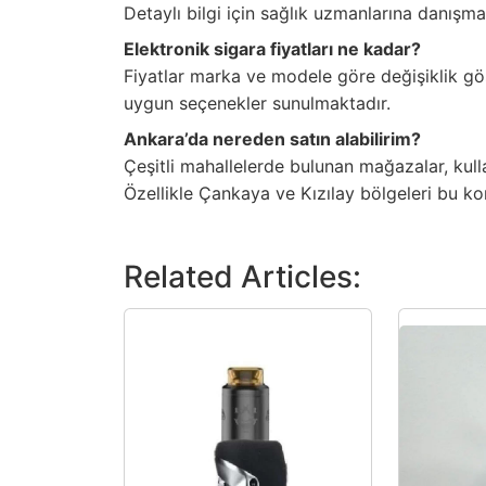
Detaylı bilgi için sağlık uzmanlarına danışma
Elektronik sigara fiyatları ne kadar?
Fiyatlar marka ve modele göre değişiklik gös
uygun seçenekler sunulmaktadır.
Ankara’da nereden satın alabilirim?
Çeşitli mahallelerde bulunan mağazalar, kull
Özellikle Çankaya ve Kızılay bölgeleri bu ko
Related Articles: