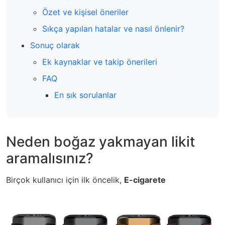
Özet ve kişisel öneriler
Sıkça yapılan hatalar ve nasıl önlenir?
Sonuç olarak
Ek kaynaklar ve takip önerileri
FAQ
En sık sorulanlar
Neden boğaz yakmayan likit
aramalısınız?
Birçok kullanıcı için ilk öncelik,
E-cigarete