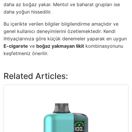
daha az boğaz yakar. Mentol ve baharat grupları ise
daha yoğun hissedilir.
Bu içerikte verilen bilgiler bilgilendirme amaçlıdır ve
genel kullanıcı deneyimlerini özetlemektedir. Kendi
ihtiyaçlarınıza göre küçük denemeler yaparak en uygun
E-cigarete
ve
boğaz yakmayan likit
kombinasyonunu
keşfetmeniz önerilir.
Related Articles: