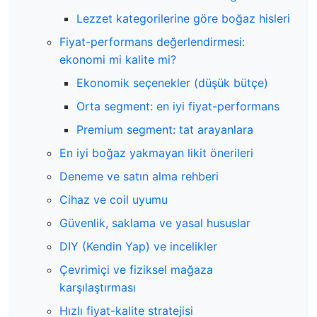
Lezzet kategorilerine göre boğaz hisleri
Fiyat-performans değerlendirmesi:
ekonomi mi kalite mi?
Ekonomik seçenekler (düşük bütçe)
Orta segment: en iyi fiyat-performans
Premium segment: tat arayanlara
En iyi boğaz yakmayan likit önerileri
Deneme ve satın alma rehberi
Cihaz ve coil uyumu
Güvenlik, saklama ve yasal hususlar
DIY (Kendin Yap) ve incelikler
Çevrimiçi ve fiziksel mağaza
karşılaştırması
Hızlı fiyat-kalite stratejisi