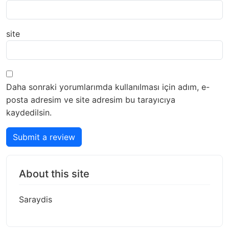
site
Daha sonraki yorumlarımda kullanılması için adım, e-
posta adresim ve site adresim bu tarayıcıya
kaydedilsin.
Submit a review
About this site
Saraydis