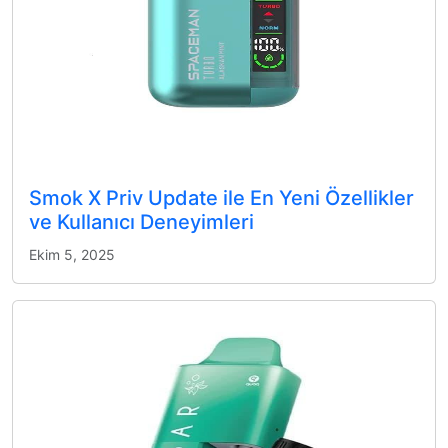
Smok X Priv Update ile En Yeni Özellikler
ve Kullanıcı Deneyimleri
Ekim 5, 2025