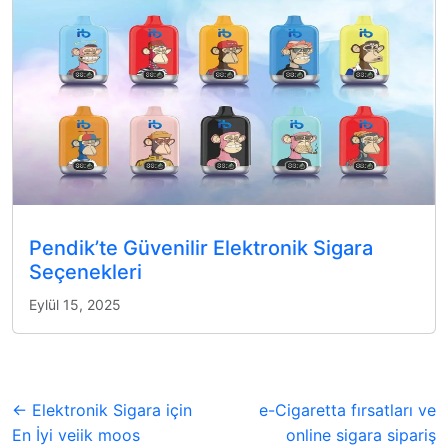
Pendik’te Güvenilir Elektronik Sigara
Seçenekleri
Eylül 15, 2025
← Elektronik Sigara için
e-Cigaretta fırsatları ve
En İyi veiik moos
online sigara sipariş