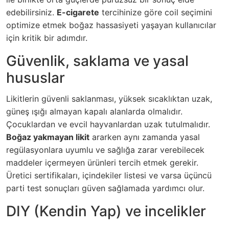
edebilirsiniz.
E-cigarete
tercihinize göre coil seçimini
optimize etmek boğaz hassasiyeti yaşayan kullanıcılar
için kritik bir adımdır.
Güvenlik, saklama ve yasal
hususlar
Likitlerin güvenli saklanması, yüksek sıcaklıktan uzak,
güneş ışığı almayan kapalı alanlarda olmalıdır.
Çocuklardan ve evcil hayvanlardan uzak tutulmalıdır.
Boğaz yakmayan likit
ararken aynı zamanda yasal
regülasyonlara uyumlu ve sağlığa zarar verebilecek
maddeler içermeyen ürünleri tercih etmek gerekir.
Üretici sertifikaları, içindekiler listesi ve varsa üçüncü
parti test sonuçları güven sağlamada yardımcı olur.
DIY (Kendin Yap) ve incelikler