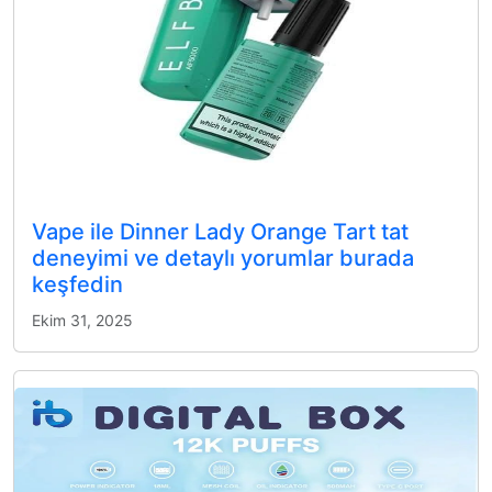
Vape ile Dinner Lady Orange Tart tat
deneyimi ve detaylı yorumlar burada
keşfedin
Ekim 31, 2025