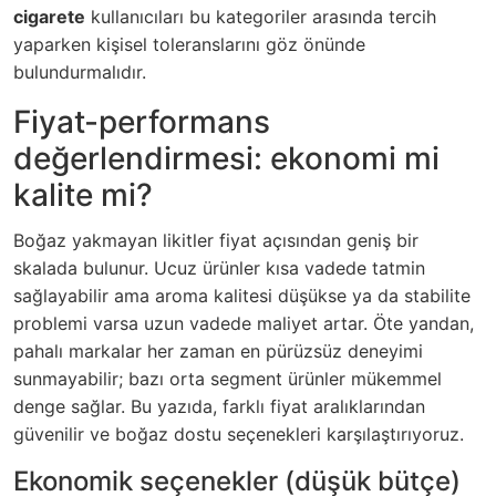
cigarete
kullanıcıları bu kategoriler arasında tercih
yaparken kişisel toleranslarını göz önünde
bulundurmalıdır.
Fiyat-performans
değerlendirmesi: ekonomi mi
kalite mi?
Boğaz yakmayan likitler fiyat açısından geniş bir
skalada bulunur. Ucuz ürünler kısa vadede tatmin
sağlayabilir ama aroma kalitesi düşükse ya da stabilite
problemi varsa uzun vadede maliyet artar. Öte yandan,
pahalı markalar her zaman en pürüzsüz deneyimi
sunmayabilir; bazı orta segment ürünler mükemmel
denge sağlar. Bu yazıda, farklı fiyat aralıklarından
güvenilir ve boğaz dostu seçenekleri karşılaştırıyoruz.
Ekonomik seçenekler (düşük bütçe)