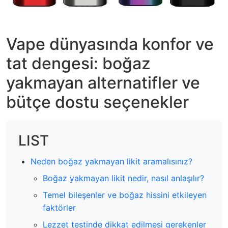
Vape dünyasında konfor ve
tat dengesi: boğaz
yakmayan alternatifler ve
bütçe dostu seçenekler
LIST
Neden boğaz yakmayan likit aramalısınız?
Boğaz yakmayan likit nedir, nasıl anlaşılır?
Temel bileşenler ve boğaz hissini etkileyen
faktörler
Lezzet testinde dikkat edilmesi gerekenler