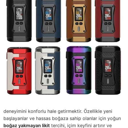
deneyimini konforlu hale getirmektir. Özellikle yeni
başlayanlar ve hassas boğaza sahip olanlar için yoğun
boğaz yakmayan likit
tercihi, içim keyfini artırır ve