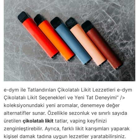
e-dym ile Tatlandırılan Çikolatalı Likit Lezzetleri e-dym
Çikolatalı Likit Seçenekleri ve Yeni Tat Deneyimi” />
koleksiyonundaki yeni aromalar, denemeye değer
alternatifler sunar. Özellikle sezonluk ve sınırlı sayıda
üretilen
çikolatalı likit
tatlar, vaping keyfinizi
zenginleştirebilir. Ayrıca, farklı likit karışımları yaparak
kişisel damak tadına uygun lezzetler yaratabilirsiniz.