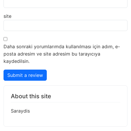
site
Daha sonraki yorumlarımda kullanılması için adım, e-
posta adresim ve site adresim bu tarayıcıya
kaydedilsin.
Submit a review
About this site
Saraydis