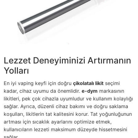
Lezzet Deneyiminizi Artırmanın
Yolları
En iyi vaping keyfi için doğru
çikolatalı likit
seçimi
kadar, cihaz uyumu da önemlidir.
e-dym
markasının
likitleri, pek çok cihazla uyumludur ve kullanım kolaylığı
sağlar. Ayrıca, düzenli cihaz bakımı ve doğru saklama
koşulları, likitlerin tat kalitesini korur. Tat yoğunluğunun
artması için sıcaklık ayarlarını optimize etmek,
kullanıcıların lezzeti maksimum düzeyde hissetmesini
sağlar.