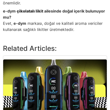
önemlidir.
e-dym
çikolatalı likit
ailesinde doğal içerik bulunuyor
mu?
Evet,
e-dym
markası, doğal ve kaliteli aroma vericiler
kullanarak sağlıklı likitler üretmektedir.
Related Articles: