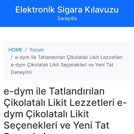
‌Elektronik Sigara Kılavuzu‌
Saraydis
HOME
Yorum
e-dym ile Tatlandırılan Çikolatalı Likit Lezzetleri
e-dym Çikolatalı Likit Seçenekleri ve Yeni Tat
Deneyimi
e-dym ile Tatlandırılan
Çikolatalı Likit Lezzetleri e-
dym Çikolatalı Likit
Seçenekleri ve Yeni Tat