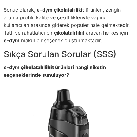
Sonuç olarak,
e-dym çikolatalı likit
ürünleri, zengin
aroma profili, kalite ve çeşitlilikleriyle vaping
kullanıcıları arasında giderek popüler hale gelmektedir.
Tatlı ve rahatlatıcı bir
çikolatalı likit
arayan herkes için
e-dym
makul bir seçenek oluşturmaktadır.
Sıkça Sorulan Sorular (SSS)
e-dym
çikolatalı likit
ürünleri hangi nikotin
seçeneklerinde sunuluyor?