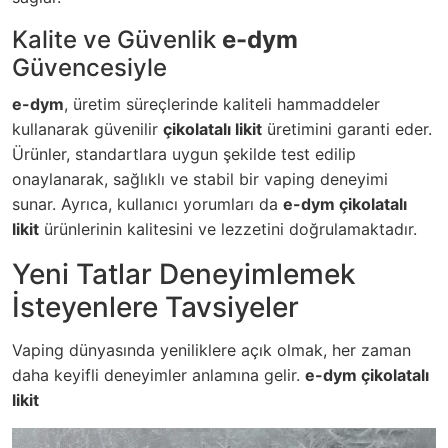
Kalite ve Güvenlik
e-dym
Güvencesiyle
e-dym
, üretim süreçlerinde kaliteli hammaddeler
kullanarak güvenilir
çikolatalı likit
üretimini garanti eder.
Ürünler, standartlara uygun şekilde test edilip
onaylanarak, sağlıklı ve stabil bir vaping deneyimi
sunar. Ayrıca, kullanıcı yorumları da
e-dym çikolatalı
likit
ürünlerinin kalitesini ve lezzetini doğrulamaktadır.
Yeni Tatlar Deneyimlemek
İsteyenlere Tavsiyeler
Vaping dünyasında yeniliklere açık olmak, her zaman
daha keyifli deneyimler anlamına gelir.
e-dym çikolatalı
likit