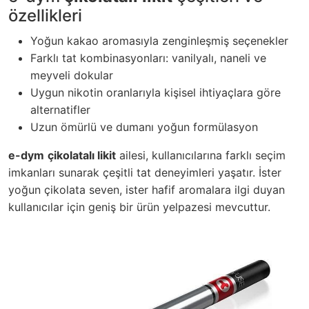
özellikleri
Yoğun kakao aromasıyla zenginleşmiş seçenekler
Farklı tat kombinasyonları: vanilyalı, naneli ve
meyveli dokular
Uygun nikotin oranlarıyla kişisel ihtiyaçlara göre
alternatifler
Uzun ömürlü ve dumanı yoğun formülasyon
e-dym
çikolatalı likit
ailesi, kullanıcılarına farklı seçim
imkanları sunarak çeşitli tat deneyimleri yaşatır. İster
yoğun çikolata seven, ister hafif aromalara ilgi duyan
kullanıcılar için geniş bir ürün yelpazesi mevcuttur.