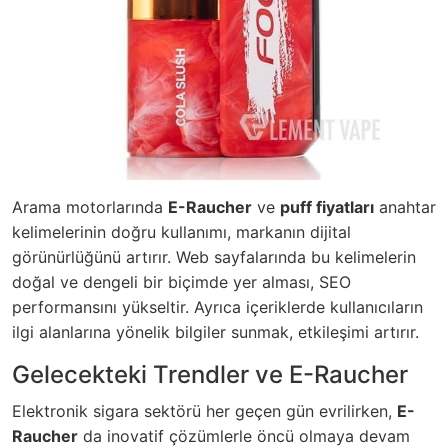
Arama motorlarında
E-Raucher
ve
puff fiyatları
anahtar
kelimelerinin doğru kullanımı, markanın dijital
görünürlüğünü artırır. Web sayfalarında bu kelimelerin
doğal ve dengeli bir biçimde yer alması, SEO
performansını yükseltir. Ayrıca içeriklerde kullanıcıların
ilgi alanlarına yönelik bilgiler sunmak, etkileşimi artırır.
Gelecekteki Trendler ve E-Raucher
Elektronik sigara sektörü her geçen gün evrilirken,
E-
Raucher
da inovatif çözümlerle öncü olmaya devam