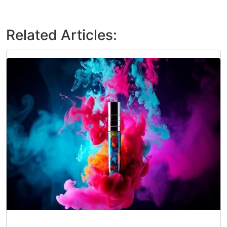
Related Articles: