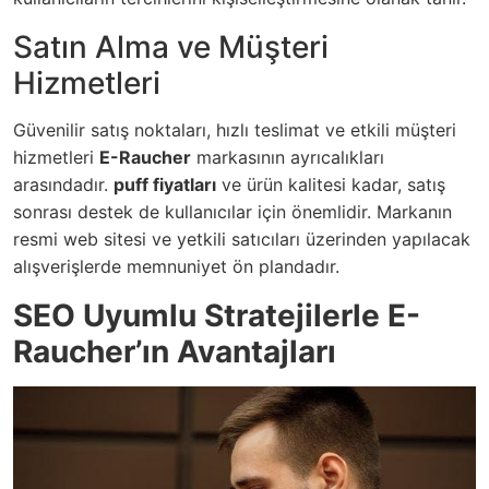
Satın Alma ve Müşteri
Hizmetleri
Güvenilir satış noktaları, hızlı teslimat ve etkili müşteri
hizmetleri
E-Raucher
markasının ayrıcalıkları
arasındadır.
puff fiyatları
ve ürün kalitesi kadar, satış
sonrası destek de kullanıcılar için önemlidir. Markanın
resmi web sitesi ve yetkili satıcıları üzerinden yapılacak
alışverişlerde memnuniyet ön plandadır.
SEO Uyumlu Stratejilerle E-
Raucher’ın Avantajları