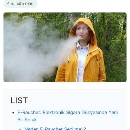
4 minute read
LIST
E-Raucher: Elektronik Sigara Dünyasında Yeni
Bir Soluk
Neden E-Raucher Seçilmeli?