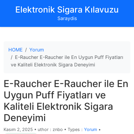
‌Elektronik Sigara Kılavuzu‌
Saraydis
HOME
Yorum
E-Raucher E-Raucher ile En Uygun Puff Fiyatları
ve Kaliteli Elektronik Sigara Deneyimi
E-Raucher E-Raucher ile En
Uygun Puff Fiyatları ve
Kaliteli Elektronik Sigara
Deneyimi
Kasım 2, 2025
•
uthor：znbo • Types：
Yorum
•