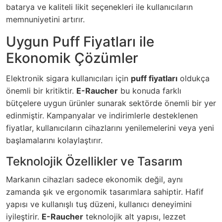
batarya ve kaliteli likit seçenekleri ile kullanıcıların
memnuniyetini artırır.
Uygun Puff Fiyatları ile
Ekonomik Çözümler
Elektronik sigara kullanıcıları için
puff fiyatları
oldukça
önemli bir kritiktir.
E-Raucher
bu konuda farklı
bütçelere uygun ürünler sunarak sektörde önemli bir yer
edinmiştir.
Kampanyalar ve indirimlerle desteklenen
fiyatlar, kullanıcıların cihazlarını yenilemelerini veya yeni
başlamalarını kolaylaştırır.
Teknolojik Özellikler ve Tasarım
Markanın cihazları sadece ekonomik değil, aynı
zamanda şık ve ergonomik tasarımlara sahiptir. Hafif
yapısı ve kullanışlı tuş düzeni, kullanıcı deneyimini
iyileştirir.
E-Raucher
teknolojik alt yapısı, lezzet