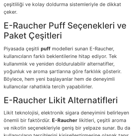
çeşitliliği ve kolay doldurma sistemleriyle de dikkat
çeker.
E-Raucher Puff Seçenekleri ve
Paket Çeşitleri
Piyasada çeşitli
puff
modelleri sunan E-Raucher,
kullanıcıların farklı beklentilerine hitap ediyor. Tek
kullanımlık ve yeniden doldurulabilir alternatifler,
yoğunluk ve aroma şartlarına göre farklılık gösterir.
Böylece, hem yeni başlayanlar hem de deneyimli
kullanıcılar rahatlıkla tercih yapabilirler.
E-Raucher Likit Alternatifleri
Likit teknolojisi, elektronik sigara deneyimini belirleyen
önemli bir faktördür.
E-Raucher
likitleri, çeşitli aroma
ve nikotin seçenekleriyle geniş bir yelpaze sunar. Bu da
kullanıcıların tercihlerini kişiselleştirmesine olanak tanır.