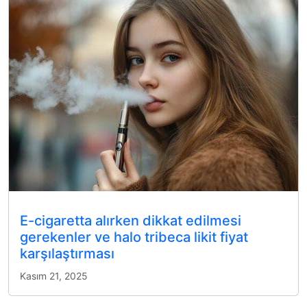
E-cigaretta alırken dikkat edilmesi
gerekenler ve halo tribeca likit fiyat
karşılaştırması
Kasım 21, 2025