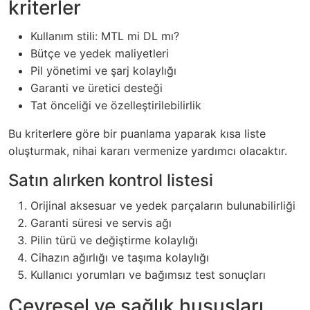
kriterler
Kullanım stili: MTL mi DL mı?
Bütçe ve yedek maliyetleri
Pil yönetimi ve şarj kolaylığı
Garanti ve üretici desteği
Tat önceliği ve özelleştirilebilirlik
Bu kriterlere göre bir puanlama yaparak kısa liste
oluşturmak, nihai kararı vermenize yardımcı olacaktır.
Satın alırken kontrol listesi
Orijinal aksesuar ve yedek parçaların bulunabilirliği
Garanti süresi ve servis ağı
Pilin türü ve değiştirme kolaylığı
Cihazın ağırlığı ve taşıma kolaylığı
Kullanıcı yorumları ve bağımsız test sonuçları
Çevresel ve sağlık hususları