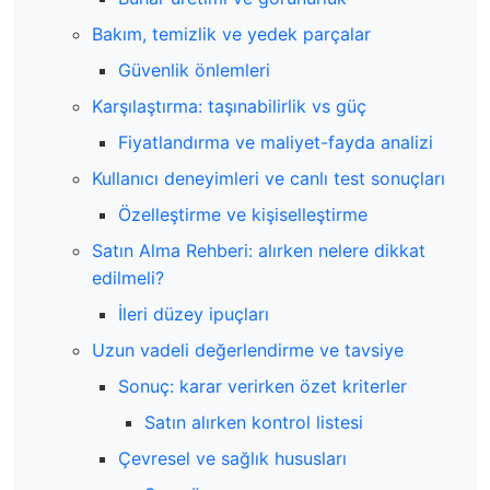
Bakım, temizlik ve yedek parçalar
Güvenlik önlemleri
Karşılaştırma: taşınabilirlik vs güç
Fiyatlandırma ve maliyet-fayda analizi
Kullanıcı deneyimleri ve canlı test sonuçları
Özelleştirme ve kişiselleştirme
Satın Alma Rehberi: alırken nelere dikkat
edilmeli?
İleri düzey ipuçları
Uzun vadeli değerlendirme ve tavsiye
Sonuç: karar verirken özet kriterler
Satın alırken kontrol listesi
Çevresel ve sağlık hususları