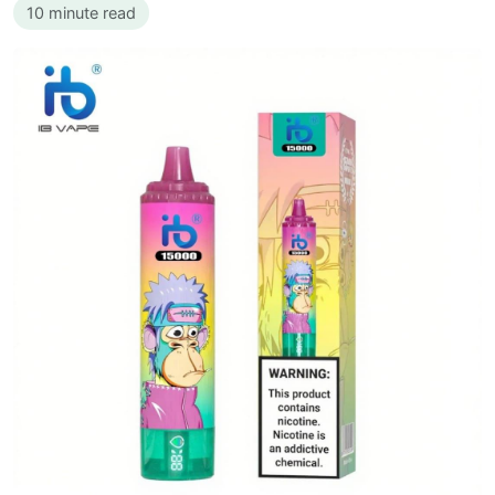
10 minute read