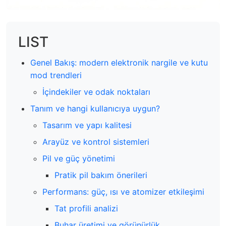
LIST
Genel Bakış: modern elektronik nargile ve kutu
mod trendleri
İçindekiler ve odak noktaları
Tanım ve hangi kullanıcıya uygun?
Tasarım ve yapı kalitesi
Arayüz ve kontrol sistemleri
Pil ve güç yönetimi
Pratik pil bakım önerileri
Performans: güç, ısı ve atomizer etkileşimi
Tat profili analizi
Buhar üretimi ve görünürlük