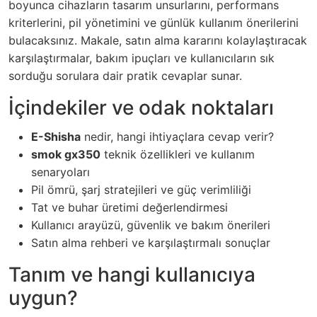
boyunca cihazların tasarım unsurlarını, performans
kriterlerini, pil yönetimini ve günlük kullanım önerilerini
bulacaksınız. Makale, satın alma kararını kolaylaştıracak
karşılaştırmalar, bakım ipuçları ve kullanıcıların sık
sorduğu sorulara dair pratik cevaplar sunar.
İçindekiler ve odak noktaları
E-Shisha
nedir, hangi ihtiyaçlara cevap verir?
smok gx350
teknik özellikleri ve kullanım
senaryoları
Pil ömrü, şarj stratejileri ve güç verimliliği
Tat ve buhar üretimi değerlendirmesi
Kullanıcı arayüzü, güvenlik ve bakım önerileri
Satın alma rehberi ve karşılaştırmalı sonuçlar
Tanım ve hangi kullanıcıya
uygun?