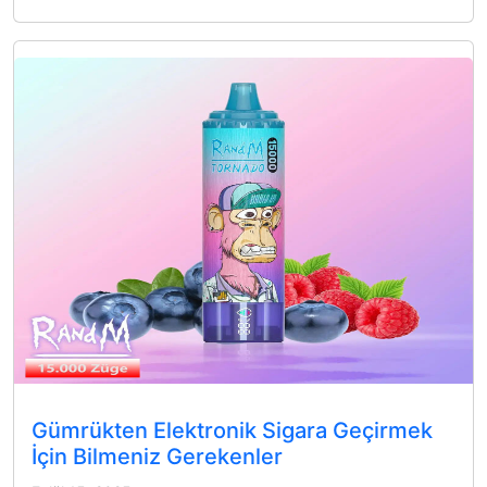
Gümrükten Elektronik Sigara Geçirmek
İçin Bilmeniz Gerekenler