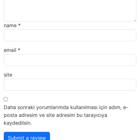
name
*
email
*
site
Daha sonraki yorumlarımda kullanılması için adım, e-
posta adresim ve site adresim bu tarayıcıya
kaydedilsin.
Submit a review