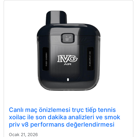
Canlı maç önizlemesi trực tiếp tennis
xoilac ile son dakika analizleri ve smok
priv v8 performans değerlendirmesi
Ocak 21, 2026