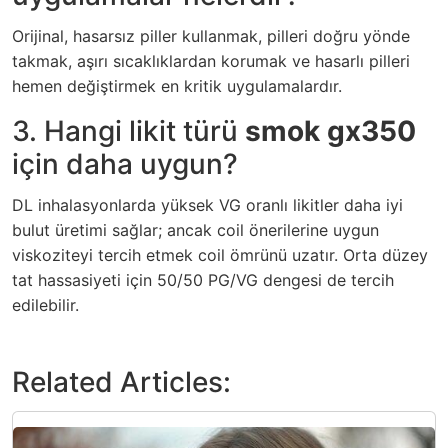
Orijinal, hasarsız piller kullanmak, pilleri doğru yönde
takmak, aşırı sıcaklıklardan korumak ve hasarlı pilleri
hemen değiştirmek en kritik uygulamalardır.
3. Hangi likit türü
smok gx350
için daha uygun?
DL inhalasyonlarda yüksek VG oranlı likitler daha iyi
bulut üretimi sağlar; ancak coil önerilerine uygun
viskoziteyi tercih etmek coil ömrünü uzatır. Orta düzey
tat hassasiyeti için 50/50 PG/VG dengesi de tercih
edilebilir.
Related Articles: