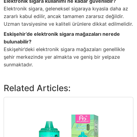
Elektronik sigara kullanımı ne kadar güvenlidir?
Elektronik sigara, geleneksel sigaraya kıyasla daha az
zararlı kabul edilir, ancak tamamen zararsız değildir.
Uzman tavsiyesine ve kaliteli ürünlere dikkat edilmelidir.
Eskişehir’de elektronik sigara mağazaları nerede
bulunabilir?
Eskişehir’deki elektronik sigara mağazaları genellikle
şehir merkezinde yer almakta ve geniş bir yelpaze
sunmaktadır.
Related Articles: