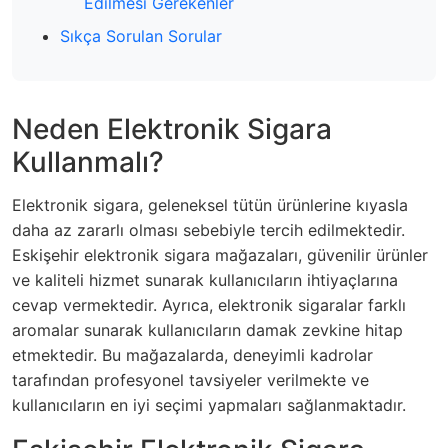
Edilmesi Gerekenler
Sıkça Sorulan Sorular
Neden Elektronik Sigara
Kullanmalı?
Elektronik sigara, geleneksel tütün ürünlerine kıyasla
daha az zararlı olması sebebiyle tercih edilmektedir.
Eskişehir elektronik sigara mağazaları, güvenilir ürünler
ve kaliteli hizmet sunarak kullanıcıların ihtiyaçlarına
cevap vermektedir. Ayrıca, elektronik sigaralar farklı
aromalar sunarak kullanıcıların damak zevkine hitap
etmektedir. Bu mağazalarda, deneyimli kadrolar
tarafından profesyonel tavsiyeler verilmekte ve
kullanıcıların en iyi seçimi yapmaları sağlanmaktadır.