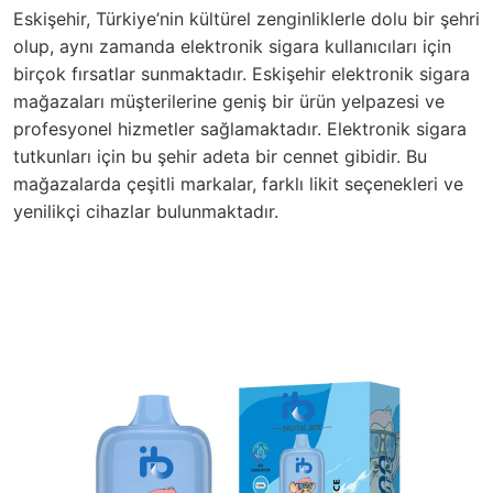
Eskişehir, Türkiye’nin kültürel zenginliklerle dolu bir şehri
olup, aynı zamanda elektronik sigara kullanıcıları için
birçok fırsatlar sunmaktadır. Eskişehir elektronik sigara
mağazaları müşterilerine geniş bir ürün yelpazesi ve
profesyonel hizmetler sağlamaktadır. Elektronik sigara
tutkunları için bu şehir adeta bir cennet gibidir. Bu
mağazalarda çeşitli markalar, farklı likit seçenekleri ve
yenilikçi cihazlar bulunmaktadır.