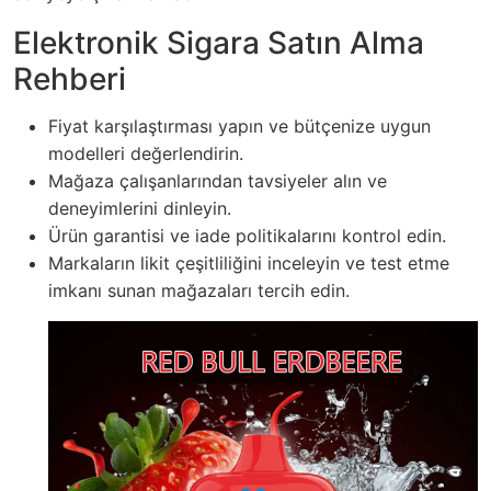
Elektronik Sigara Satın Alma
Rehberi
Fiyat karşılaştırması yapın ve bütçenize uygun
modelleri değerlendirin.
Mağaza çalışanlarından tavsiyeler alın ve
deneyimlerini dinleyin.
Ürün garantisi ve iade politikalarını kontrol edin.
Markaların likit çeşitliliğini inceleyin ve test etme
imkanı sunan mağazaları tercih edin.