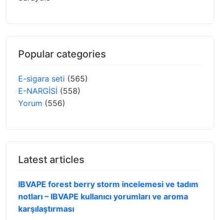
Popular categories
E-sigara seti
(565)
E-NARGİSİ
(558)
Yorum
(556)
Latest articles
IBVAPE forest berry storm incelemesi ve tadım
notları – IBVAPE kullanıcı yorumları ve aroma
karşılaştırması