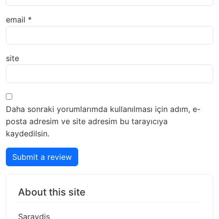
email
*
site
Daha sonraki yorumlarımda kullanılması için adım, e-
posta adresim ve site adresim bu tarayıcıya
kaydedilsin.
Submit a review
About this site
Saraydis