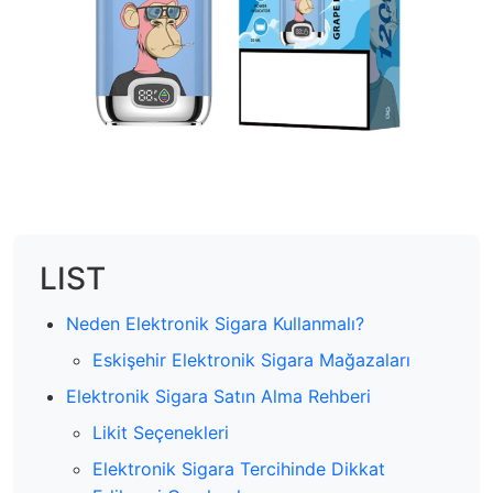
LIST
Neden Elektronik Sigara Kullanmalı?
Eskişehir Elektronik Sigara Mağazaları
Elektronik Sigara Satın Alma Rehberi
Likit Seçenekleri
Elektronik Sigara Tercihinde Dikkat