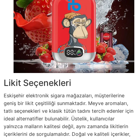
Likit Seçenekleri
Eskişehir elektronik sigara mağazaları, müşterilerine
geniş bir likit çeşitliliği sunmaktadır. Meyve aromaları,
tatlı seçenekleri ve klasik tütün tadını tercih edenler için
ideal alternatifler bulunabilir. Üstelik, kullanıcılar
yalnızca malların kalitesi değil, aynı zamanda likitlerin
içeriklerini de sorgulamalıdır. Doğal ve kaliteli içerikler,