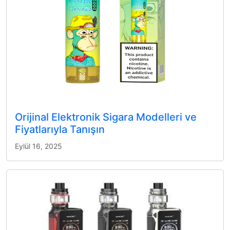
Orijinal Elektronik Sigara Modelleri ve
Fiyatlarıyla Tanışın
Eylül 16, 2025