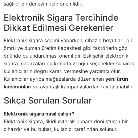
sağlıklı bir deneyim için önemlidir.
Elektronik Sigara Tercihinde
Dikkat Edilmesi Gerekenler
Elektronik sigara seçimi yaparken, cihazın boyutları, pil
ömrü ve duman üretim kapasitesi gibi faktörlerin göz
önünde bulundurulması önemlidir. Eskişehir elektronik
sigara mağazaları bu konuda zengin seçenekler sunarak
kullanıcıların doğru kararı vermesine yardımcı olur.
Kullanıcılar ayrıca mağazalarda düzenlenen
yeni ürün
lansmanları
ve avantajlı kampanyalardan faydalanabilir.
Sıkça Sorulan Sorular
Elektronik sigara nasıl çalışır?
Elektronik sigara, likidi ısıtarak buhara dönüştüren bir
cihazdır ve bu buhar, kullanıcı tarafından solunur.