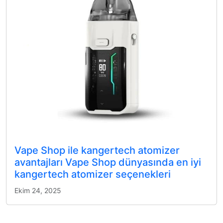
Vape Shop ile kangertech atomizer
avantajları Vape Shop dünyasında en iyi
kangertech atomizer seçenekleri
Ekim 24, 2025