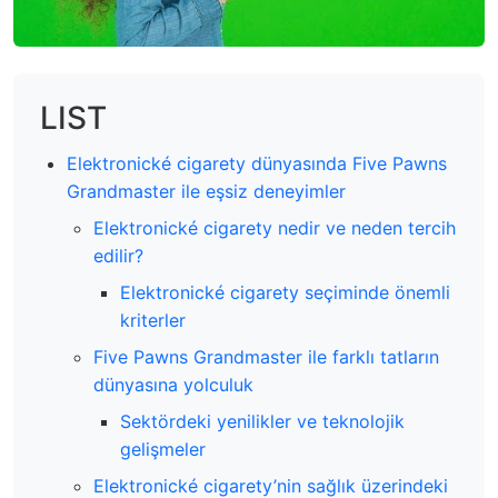
LIST
Elektronické cigarety dünyasında Five Pawns
Grandmaster ile eşsiz deneyimler
Elektronické cigarety nedir ve neden tercih
edilir?
Elektronické cigarety seçiminde önemli
kriterler
Five Pawns Grandmaster ile farklı tatların
dünyasına yolculuk
Sektördeki yenilikler ve teknolojik
gelişmeler
Elektronické cigarety’nin sağlık üzerindeki