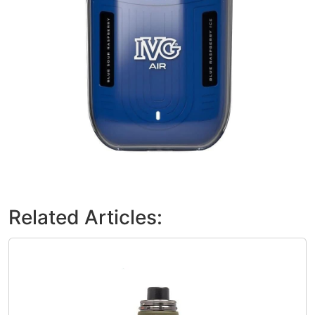
Related Articles: