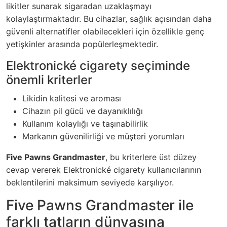
likitler sunarak sigaradan uzaklaşmayı
kolaylaştırmaktadır.
Bu cihazlar, sağlık açısından daha
güvenli alternatifler olabilecekleri için özellikle genç
yetişkinler arasında popülerleşmektedir.
Elektronické cigarety seçiminde
önemli kriterler
Likidin kalitesi ve aroması
Cihazın pil gücü ve dayanıklılığı
Kullanım kolaylığı ve taşınabilirlik
Markanın güvenilirliği ve müşteri yorumları
Five Pawns Grandmaster
, bu kriterlere üst düzey
cevap vererek
Elektronické cigarety
kullanıcılarının
beklentilerini maksimum seviyede karşılıyor.
Five Pawns Grandmaster ile
farklı tatların dünyasına