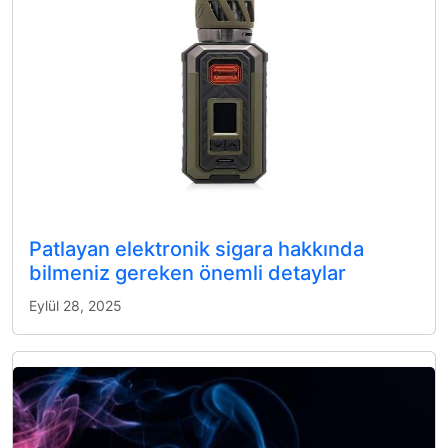
Patlayan elektronik sigara hakkında
bilmeniz gereken önemli detaylar
Eylül 28, 2025