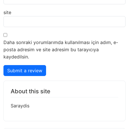
site
Daha sonraki yorumlarımda kullanılması için adım, e-
posta adresim ve site adresim bu tarayıcıya
kaydedilsin.
Submit a review
About this site
Saraydis