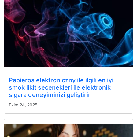
Papieros elektroniczny ile ilgili en iyi
smok likit seçenekleri ile elektronik
sigara deneyiminizi geliştirin
Ekim 24, 2025