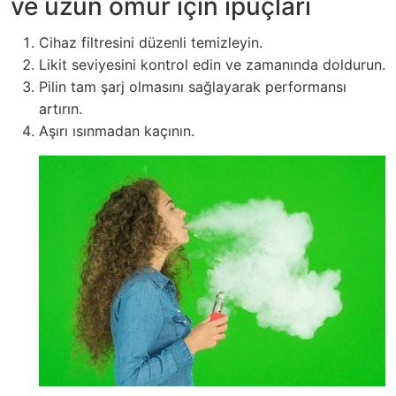
ve uzun ömür için ipuçları
Cihaz filtresini düzenli temizleyin.
Likit seviyesini kontrol edin ve zamanında doldurun.
Pilin tam şarj olmasını sağlayarak performansı
artırın.
Aşırı ısınmadan kaçının.