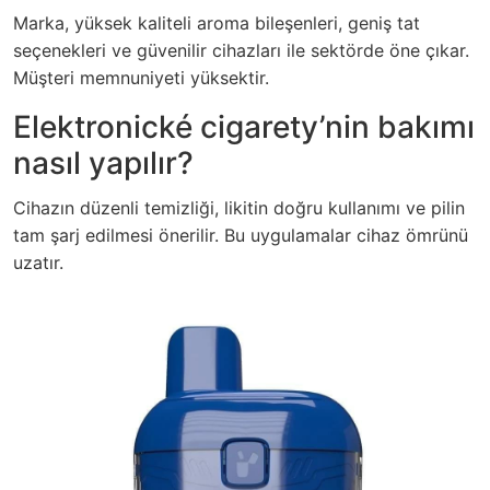
Marka, yüksek kaliteli aroma bileşenleri, geniş tat
seçenekleri ve güvenilir cihazları ile sektörde öne çıkar.
Müşteri memnuniyeti yüksektir.
Elektronické cigarety’nin bakımı
nasıl yapılır?
Cihazın düzenli temizliği, likitin doğru kullanımı ve pilin
tam şarj edilmesi önerilir. Bu uygulamalar cihaz ömrünü
uzatır.