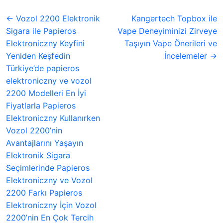
← Vozol 2200 Elektronik
Kangertech Topbox ile
Sigara ile Papieros
Vape Deneyiminizi Zirveye
Elektroniczny Keyfini
Taşıyın Vape Önerileri ve
Yeniden Keşfedin
İncelemeler →
Türkiye’de papieros
elektroniczny ve vozol
2200 Modelleri En İyi
Fiyatlarla Papieros
Elektroniczny Kullanırken
Vozol 2200’nin
Avantajlarını Yaşayın
Elektronik Sigara
Seçimlerinde Papieros
Elektroniczny ve Vozol
2200 Farkı Papieros
Elektroniczny İçin Vozol
2200’nin En Çok Tercih