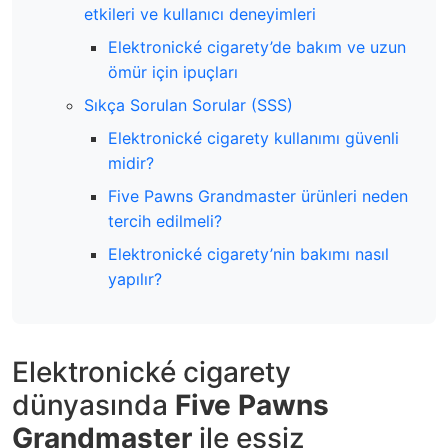
etkileri ve kullanıcı deneyimleri
Elektronické cigarety’de bakım ve uzun
ömür için ipuçları
Sıkça Sorulan Sorular (SSS)
Elektronické cigarety kullanımı güvenli
midir?
Five Pawns Grandmaster ürünleri neden
tercih edilmeli?
Elektronické cigarety’nin bakımı nasıl
yapılır?
Elektronické cigarety
dünyasında
Five Pawns
Grandmaster
ile eşsiz