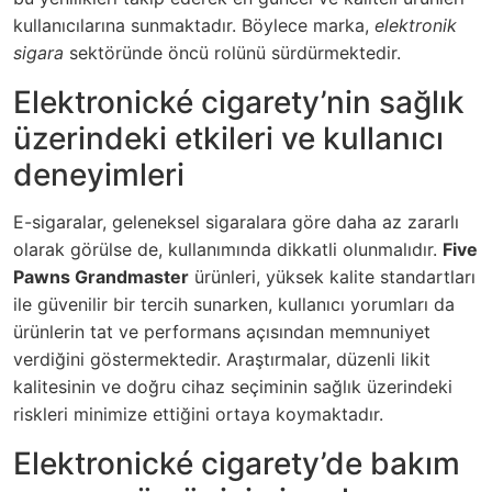
kullanıcılarına sunmaktadır. Böylece marka,
elektronik
sigara
sektöründe öncü rolünü sürdürmektedir.
Elektronické cigarety’nin sağlık
üzerindeki etkileri ve kullanıcı
deneyimleri
E-sigaralar, geleneksel sigaralara göre daha az zararlı
olarak görülse de, kullanımında dikkatli olunmalıdır.
Five
Pawns Grandmaster
ürünleri, yüksek kalite standartları
ile güvenilir bir tercih sunarken, kullanıcı yorumları da
ürünlerin tat ve performans açısından memnuniyet
verdiğini göstermektedir.
Araştırmalar, düzenli likit
kalitesinin ve doğru cihaz seçiminin sağlık üzerindeki
riskleri minimize ettiğini ortaya koymaktadır.
Elektronické cigarety’de bakım