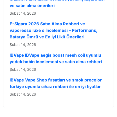
ve satın alma önerileri
Şubat 14, 2026
E-Sigara 2026 Satın Alma Rehberi ve
vaporesso luxe s İncelemesi – Performans,
Batarya Ömrü ve En İyi Likit Önerileri
Şubat 14, 2026
IBVape IBVape aegis boost mesh coil uyumlu
yedek bobin incelemesi ve satın alma rehberi
Şubat 14, 2026
IBVape Vape Shop fırsatları ve smok procolor
türkiye uyumlu cihaz rehberi ile en iyi fiyatlar
Şubat 14, 2026