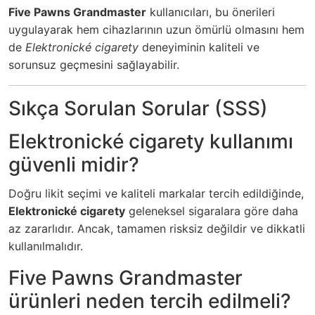
Five Pawns Grandmaster
kullanıcıları, bu önerileri
uygulayarak hem cihazlarının uzun ömürlü olmasını hem
de
Elektronické cigarety
deneyiminin kaliteli ve
sorunsuz geçmesini sağlayabilir.
Sıkça Sorulan Sorular (SSS)
Elektronické cigarety kullanımı
güvenli midir?
Doğru likit seçimi ve kaliteli markalar tercih edildiğinde,
Elektronické cigarety
geleneksel sigaralara göre daha
az zararlıdır. Ancak, tamamen risksiz değildir ve dikkatli
kullanılmalıdır.
Five Pawns Grandmaster
ürünleri neden tercih edilmeli?