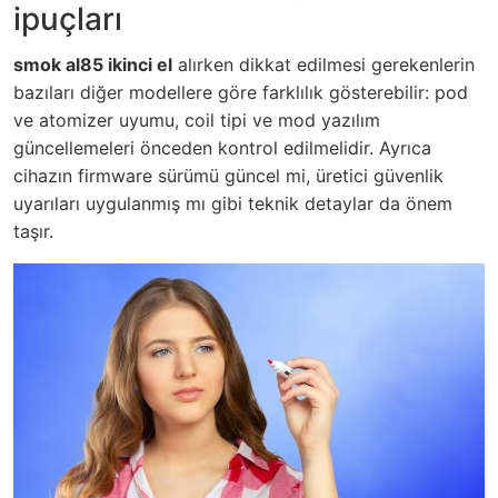
ipuçları
smok al85 ikinci el
alırken dikkat edilmesi gerekenlerin
bazıları diğer modellere göre farklılık gösterebilir: pod
ve atomizer uyumu, coil tipi ve mod yazılım
güncellemeleri önceden kontrol edilmelidir. Ayrıca
cihazın firmware sürümü güncel mi, üretici güvenlik
uyarıları uygulanmış mı gibi teknik detaylar da önem
taşır.