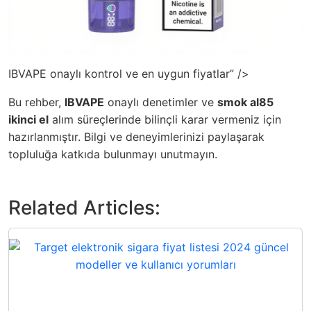
IBVAPE onaylı kontrol ve en uygun fiyatlar” />
Bu rehber,
IBVAPE
onaylı denetimler ve
smok al85
ikinci el
alım süreçlerinde bilinçli karar vermeniz için
hazırlanmıştır. Bilgi ve deneyimlerinizi paylaşarak
topluluğa katkıda bulunmayı unutmayın.
Related Articles: