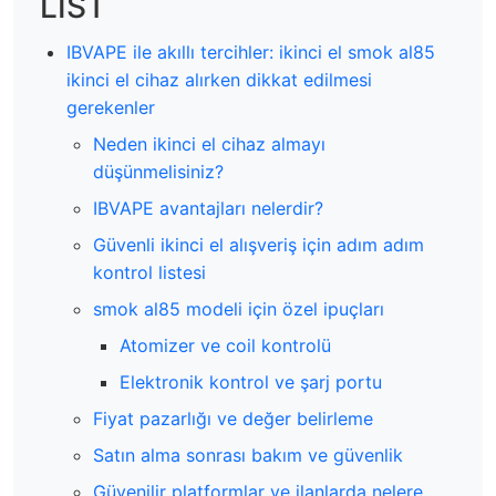
LIST
IBVAPE ile akıllı tercihler: ikinci el smok al85
ikinci el cihaz alırken dikkat edilmesi
gerekenler
Neden ikinci el cihaz almayı
düşünmelisiniz?
IBVAPE avantajları nelerdir?
Güvenli ikinci el alışveriş için adım adım
kontrol listesi
smok al85 modeli için özel ipuçları
Atomizer ve coil kontrolü
Elektronik kontrol ve şarj portu
Fiyat pazarlığı ve değer belirleme
Satın alma sonrası bakım ve güvenlik
Güvenilir platformlar ve ilanlarda nelere