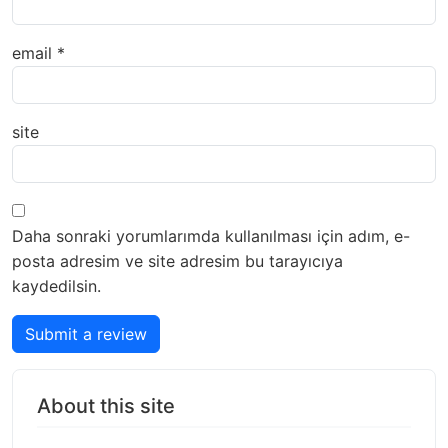
email
*
site
Daha sonraki yorumlarımda kullanılması için adım, e-
posta adresim ve site adresim bu tarayıcıya
kaydedilsin.
Submit a review
About this site