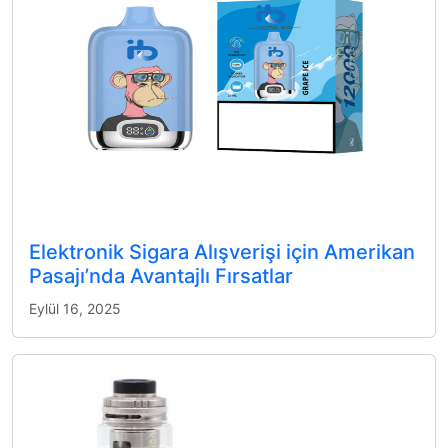
Elektronik Sigara Alışverişi için Amerikan
Pasajı’nda Avantajlı Fırsatlar
Eylül 16, 2025