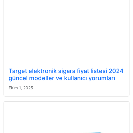
Target elektronik sigara fiyat listesi 2024
güncel modeller ve kullanıcı yorumları
Ekim 1, 2025