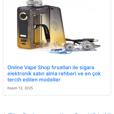
Online Vape Shop fırsatları ile sigara
elektronik satın alma rehberi ve en çok
tercih edilen modeller
Kasım 13, 2025