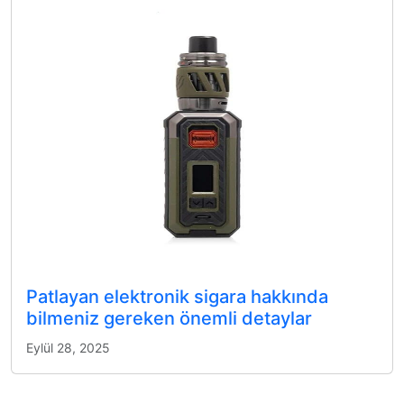
Patlayan elektronik sigara hakkında
bilmeniz gereken önemli detaylar
Eylül 28, 2025