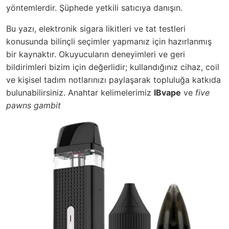
yöntemlerdir. Şüphede yetkili satıcıya danışın.
Bu yazı, elektronik sigara likitleri ve tat testleri
konusunda bilinçli seçimler yapmanız için hazırlanmış
bir kaynaktır. Okuyucuların deneyimleri ve geri
bildirimleri bizim için değerlidir; kullandığınız cihaz, coil
ve kişisel tadım notlarınızı paylaşarak topluluğa katkıda
bulunabilirsiniz. Anahtar kelimelerimiz
IBvape
ve
five
pawns gambit