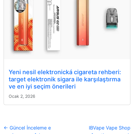
Yeni nesil elektronická cigareta rehberi:
target elektronik sigara ile karşılaştırma
ve en iyi seçim önerileri
Ocak 2, 2026
← Güncel İnceleme e
IBVape Vape Shop