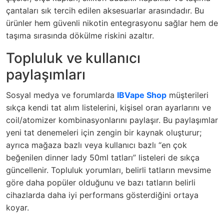
çantaları sık tercih edilen aksesuarlar arasındadır. Bu
ürünler hem güvenli nikotin entegrasyonu sağlar hem de
taşıma sırasında dökülme riskini azaltır.
Topluluk ve kullanıcı
paylaşımları
Sosyal medya ve forumlarda
IBVape Shop
müşterileri
sıkça kendi tat alım listelerini, kişisel oran ayarlarını ve
coil/atomizer kombinasyonlarını paylaşır. Bu paylaşımlar
yeni tat denemeleri için zengin bir kaynak oluşturur;
ayrıca mağaza bazlı veya kullanıcı bazlı “en çok
beğenilen dinner lady 50ml tatları” listeleri de sıkça
güncellenir. Topluluk yorumları, belirli tatların mevsime
göre daha popüler olduğunu ve bazı tatların belirli
cihazlarda daha iyi performans gösterdiğini ortaya
koyar.