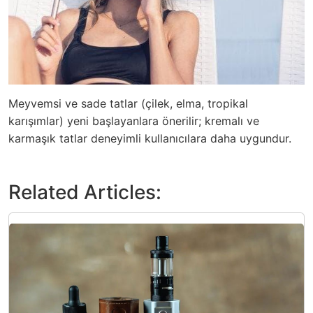
Meyvemsi ve sade tatlar (çilek, elma, tropikal
karışımlar) yeni başlayanlara önerilir; kremalı ve
karmaşık tatlar deneyimli kullanıcılara daha uygundur.
Related Articles: