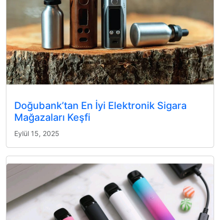
Doğubank’tan En İyi Elektronik Sigara
Mağazaları Keşfi
Eylül 15, 2025