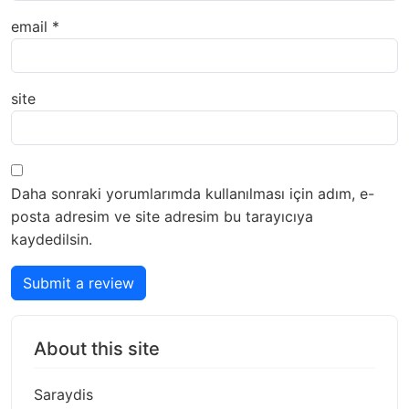
email
*
site
Daha sonraki yorumlarımda kullanılması için adım, e-
posta adresim ve site adresim bu tarayıcıya
kaydedilsin.
Submit a review
About this site
Saraydis