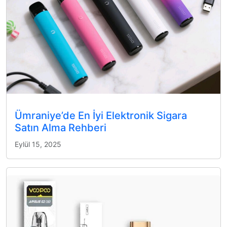
Ümraniye’de En İyi Elektronik Sigara
Satın Alma Rehberi
Eylül 15, 2025