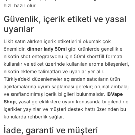
hızlı hazır olur.
Güvenlik, içerik etiketi ve yasal
uyarılar
Likit satın alırken içerik etiketlerini okumak çok
önemlidir.
dinner lady 50ml
gibi ürünlerde genellikle
nikotin shot entegrasyonu için 50ml shortfill formatı
kullanılır ve etiket üzerinde kullanılan aroma bileşenleri,
nikotin ekleme talimatları ve uyarılar yer alır.
Türkiye’deki düzenlemeler açısından satıcıların ürün
açıklamalarına uyum sağlaması gerekir; orijinal ambalaj
ve sınıflandırılmış içerik bilgileri bulunmalıdır.
IBVape
Shop
, yasal gerekliliklere uyum konusunda bilgilendirici
içerikler yayınlar ve müşteri destek hattı üzerinden bu
konularda rehberlik sağlar.
İade, garanti ve müşteri