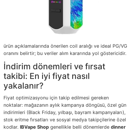
ürün açıklamalarında önerilen coil aralığı ve ideal PG/VG
oranını belirtir; bu veriler alım kararında yol göstericidir.
İndirim dönemleri ve fırsat
takibi: En iyi fiyat nasıl
yakalanır?
Fiyat optimizasyonu için takip edilmesi gereken
noktalar: mağazanın aylık kampanya döngüsü, özel gün
indirimleri (Black Friday, yılbaşı, bayram kampanyaları),
stok eritme fırsatları ve sosyal medya takipçilerine özel
kodlar.
IBVape Shop
genellikle belli dönemlerde
dinner