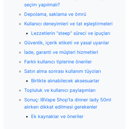
seçim yapılmalı?
Depolama, saklama ve ömrü
Kullanıcı deneyimleri ve tat eşleştirmeleri
Lezzetlerin “steep” süreci ve ipuçları
Güvenlik, içerik etiketi ve yasal uyarılar
İade, garanti ve müşteri hizmetleri
Farklı kullanıcı tiplerine öneriler
Satın alma sonrası kullanım tüyoları
Birlikte alınabilecek aksesuarlar
Topluluk ve kullanıcı paylaşımları
Sonuç: IBVape Shop’ta dinner lady 50ml
alırken dikkat edilmesi gerekenler
Ek kaynaklar ve öneriler