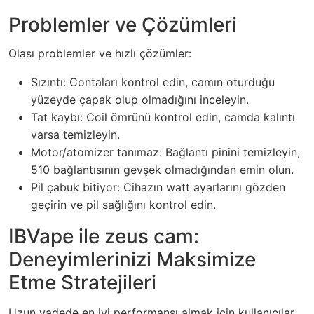
Problemler ve Çözümleri
Olası problemler ve hızlı çözümler:
Sızıntı: Contaları kontrol edin, camın oturduğu
yüzeyde çapak olup olmadığını inceleyin.
Tat kaybı: Coil ömrünü kontrol edin, camda kalıntı
varsa temizleyin.
Motor/atomizer tanımaz: Bağlantı pinini temizleyin,
510 bağlantısının gevşek olmadığından emin olun.
Pil çabuk bitiyor: Cihazın watt ayarlarını gözden
geçirin ve pil sağlığını kontrol edin.
IBVape ile zeus cam:
Deneyimlerinizi Maksimize
Etme Stratejileri
Uzun vadede en iyi performansı almak için kullanıcılar