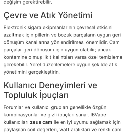
değişim gerektirebilir.
Çevre ve Atık Yönetimi
Elektronik sigara ekipmanlarının çevresel etkisini
azaltmak için pillerin ve bozuk parçaların uygun geri
dönüşüm kanallarına yönlendirilmesi önemlidir. Cam
parçalar geri dönüşüm için uygun olabilir; ancak
kontamine olmuş likit kalıntıları varsa özel temizleme
gerekebilir. Yerel düzenlemelere uygun şekilde atık
yönetimini gerçekleştirin.
Kullanıcı Deneyimleri ve
Topluluk İpuçları
Forumlar ve kullanıcı grupları genellikle özgün
kombinasyonlar ve gizli ipuçları sunar. IBVape
kullanıcıları
zeus cam
ile en iyi uyumu sağlamak için
paylaşılan coil değerleri, watt aralıkları ve renkli cam