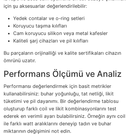
için şu aksesuarlar değerlendirilebilir:
Yedek contalar ve o-ring setleri
Koruyucu taşıma kılıfları
Cam koruyucu silikon veya metal kafesler
Kaliteli şarj cihazları ve pil kılıfları
Bu parçaların orijinalliği ve kalite sertifikaları cihazın
ömrünü uzatır.
Performans Ölçümü ve Analiz
Performansı değerlendirmek için basit metrikler
kullanabilirsiniz: buhar yoğunluğu, tat netliği, likit
tüketimi ve pil dayanımı. Bir değerlendirme tablosu
oluşturup farklı coil ve likit kombinasyonlarını test
ederek en verimli ayarı bulabilirsiniz. Örneğin aynı coil
ile farklı watt aralıklarını deneyip tadın ve buhar
miktarının değişimini not edin.