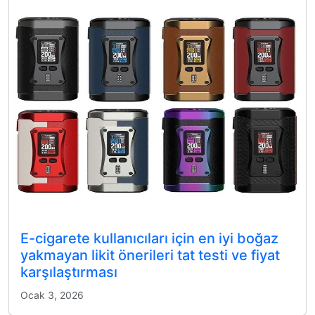
E-cigarete kullanıcıları için en iyi boğaz
yakmayan likit önerileri tat testi ve fiyat
karşılaştırması
Ocak 3, 2026