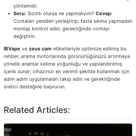
yöntemdir.
Soru:
Sızıntı olursa ne yapmalıyım?
Cevap:
Contaları yeniden yerleştirip, fazla sıkma yapmadan
montajı kontrol edin; gerektiğinde contayı
değiştirin.
IBVape
ve
zeus cam
etiketleriyle optimize edilmiş bu
rehber, arama motorlarında görünürlüğünüzü artırmaya
yönelik anahtar kelime yoğunluğu ve yapılandırılmış
içerik sunar; cihazınızı en verimli şekilde kullanmak için
adım adım uygulamaları takip edin ve gerektiğinde
üretici desteğine başvurun.
Related Articles: