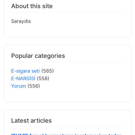
About this site
Saraydis
Popular categories
E-sigara seti
(565)
E-NARGİSİ
(558)
Yorum
(556)
Latest articles