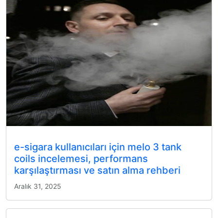
e-sigara kullanıcıları için melo 3 tank
coils incelemesi, performans
karşılaştırması ve satın alma rehberi
Aralık 31, 2025