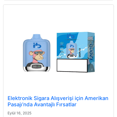
Elektronik Sigara Alışverişi için Amerikan
Pasajı’nda Avantajlı Fırsatlar
Eylül 16, 2025