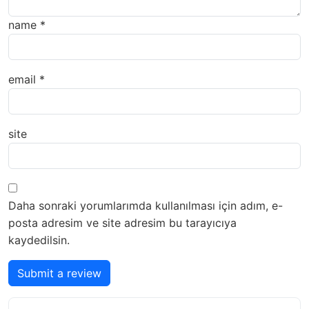
name
*
email
*
site
Daha sonraki yorumlarımda kullanılması için adım, e-
posta adresim ve site adresim bu tarayıcıya
kaydedilsin.
Submit a review