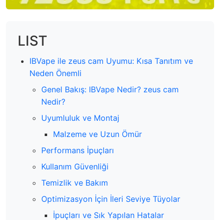
LIST
IBVape ile zeus cam Uyumu: Kısa Tanıtım ve
Neden Önemli
Genel Bakış: IBVape Nedir? zeus cam
Nedir?
Uyumluluk ve Montaj
Malzeme ve Uzun Ömür
Performans İpuçları
Kullanım Güvenliği
Temizlik ve Bakım
Optimizasyon İçin İleri Seviye Tüyolar
İpuçları ve Sık Yapılan Hatalar