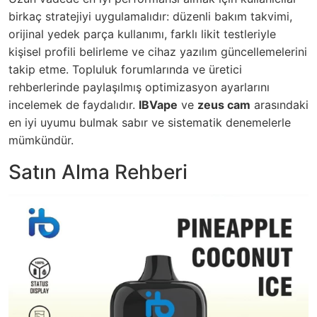
birkaç stratejiyi uygulamalıdır: düzenli bakım takvimi,
orijinal yedek parça kullanımı, farklı likit testleriyle
kişisel profili belirleme ve cihaz yazılım güncellemelerini
takip etme. Topluluk forumlarında ve üretici
rehberlerinde paylaşılmış optimizasyon ayarlarını
incelemek de faydalıdır.
IBVape
ve
zeus cam
arasındaki
en iyi uyumu bulmak sabır ve sistematik denemelerle
mümkündür.
Satın Alma Rehberi