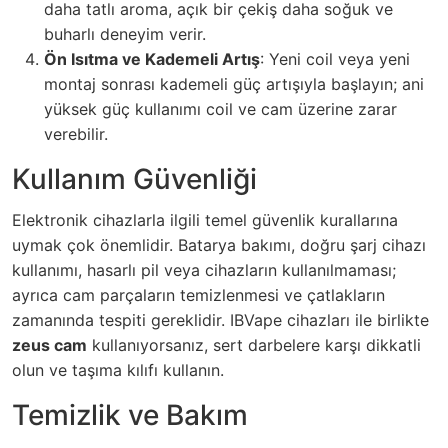
daha tatlı aroma, açık bir çekiş daha soğuk ve
buharlı deneyim verir.
Ön Isıtma ve Kademeli Artış
: Yeni coil veya yeni
montaj sonrası kademeli güç artışıyla başlayın; ani
yüksek güç kullanımı coil ve cam üzerine zarar
verebilir.
Kullanım Güvenliği
Elektronik cihazlarla ilgili temel güvenlik kurallarına
uymak çok önemlidir. Batarya bakımı, doğru şarj cihazı
kullanımı, hasarlı pil veya cihazların kullanılmaması;
ayrıca cam parçaların temizlenmesi ve çatlakların
zamanında tespiti gereklidir. IBVape cihazları ile birlikte
zeus cam
kullanıyorsanız, sert darbelere karşı dikkatli
olun ve taşıma kılıfı kullanın.
Temizlik ve Bakım