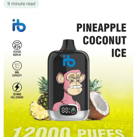
9 minute read