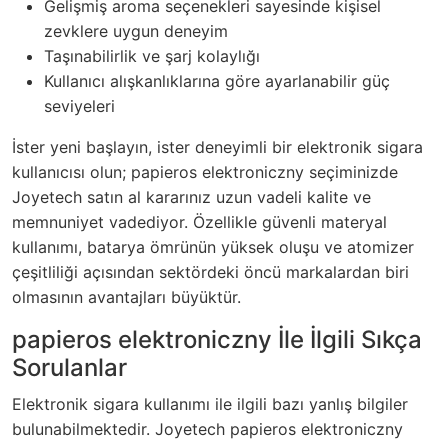
Gelişmiş aroma seçenekleri sayesinde kişisel
zevklere uygun deneyim
Taşınabilirlik ve şarj kolaylığı
Kullanıcı alışkanlıklarına göre ayarlanabilir güç
seviyeleri
İster yeni başlayın, ister deneyimli bir elektronik sigara
kullanıcısı olun; papieros elektroniczny seçiminizde
Joyetech satın al kararınız uzun vadeli kalite ve
memnuniyet vadediyor. Özellikle güvenli materyal
kullanımı, batarya ömrünün yüksek oluşu ve atomizer
çeşitliliği açısından sektördeki öncü markalardan biri
olmasının avantajları büyüktür.
papieros elektroniczny İle İlgili Sıkça
Sorulanlar
Elektronik sigara kullanımı ile ilgili bazı yanlış bilgiler
bulunabilmektedir. Joyetech papieros elektroniczny