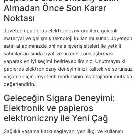
Almadan Önce Son Karar
Noktası
Joyetech papieros elektroniczny ürünleri, güvenli
materyal ve gelişmiş teknoloji kullanımı sunar. Joyetech
satın al adımınızda online alışveriş siteleri ile yetkili
satıcılar arasında fiyat ve hizmet karşılaştırması
yaparak en iyi seçimi belirleyebilirsiniz. Unutmayın ki
papieros elektroniczny deneyiminizi kaliteli ve sorunsuz
yaşamak için Joyetech markasının avantajlarını mutlaka
değerlendirin.
Geleceğin Sigara Deneyimi:
Elektronik ve papieros
elektroniczny ile Yeni Çağ
Sağlıklı yaşama katkı sağlayan, yenilikçi ve kullanıcı