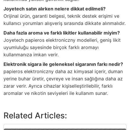
Joyetech satın alırken nelere dikkat edilmeli?
Orijinal ürün, garanti belgesi, teknik destek erişimi ve
kullanıcı yorumları alışveriş sırasında dikkate alınmalıdır.
Daha fazla aroma ve farklı likitler kullanabilir miyim?
Joyetech papieros elektroniczny modelleri, geniş likit
uyumluluğu sayesinde birçok farklı aromayı
kullanmanıza imkan verir.
Elektronik sigara ile geleneksel sigaranın farkı nedir?
papieros elektroniczny daha az kimyasal içerir, duman
yerine buhar üretir, çevreye ve insan sağlığına daha az
zarar verir. Ayrıca cihazlar kişiselleştirilebilir, farklı
aromalar ve nikotin seviyeleri ile kullanım sunar.
Related Articles: