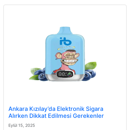
Ankara Kızılay’da Elektronik Sigara
Alırken Dikkat Edilmesi Gerekenler
Eylül 15, 2025