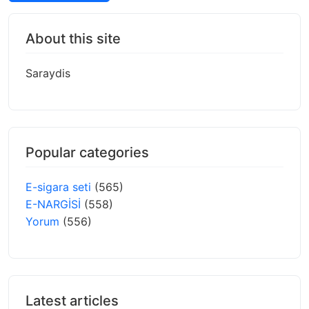
About this site
Saraydis
Popular categories
E-sigara seti
(565)
E-NARGİSİ
(558)
Yorum
(556)
Latest articles