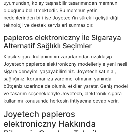
uyumundan, kolay taşınabilir tasarımından memnun
olduğunu belirtmektedir. Bu memnuniyetin
nedenlerinden biri ise Joyetech’in sürekli geliştirdiği
teknoloji ve destek servisleri sunmasıdır.
papieros elektroniczny İle Sigaraya
Alternatif Sağlıklı Seçimler
Klasik sigara kullanımının zararlarından uzaklaşıp
Joyetech papieros elektroniczny modelleriyle yeni nesil
sigara deneyimi yaşayabilirsiniz. Joyetech satın al,
sağlığınızı korumanıza yardımcı olmanın yanında
bütçeniz üzerinde de olumlu etkiler yaratır. Geniş model
ve tasarım seçenekleriyle Joyetech, elektronik sigara
kullanımı konusunda herkesin ihtiyacına cevap verir.
Joyetech papieros
elektroniczny Hakkında