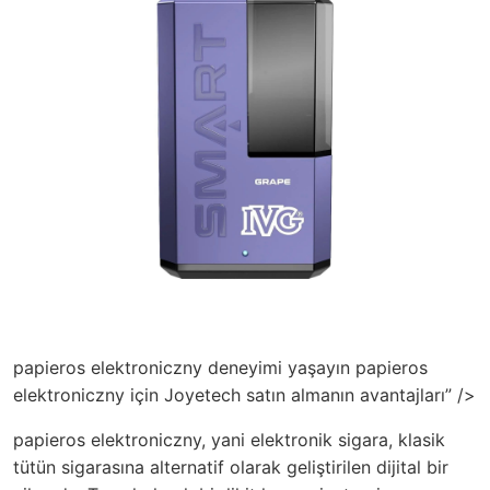
papieros elektroniczny deneyimi yaşayın papieros
elektroniczny için Joyetech satın almanın avantajları” />
papieros elektroniczny, yani elektronik sigara, klasik
tütün sigarasına alternatif olarak geliştirilen dijital bir