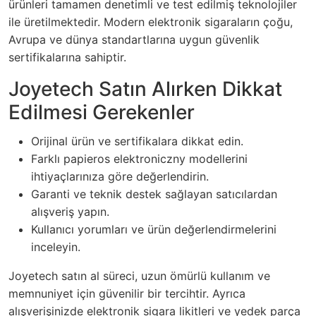
ürünleri tamamen denetimli ve test edilmiş teknolojiler
ile üretilmektedir. Modern elektronik sigaraların çoğu,
Avrupa ve dünya standartlarına uygun güvenlik
sertifikalarına sahiptir.
Joyetech Satın Alırken Dikkat
Edilmesi Gerekenler
Orijinal ürün ve sertifikalara dikkat edin.
Farklı papieros elektroniczny modellerini
ihtiyaçlarınıza göre değerlendirin.
Garanti ve teknik destek sağlayan satıcılardan
alışveriş yapın.
Kullanıcı yorumları ve ürün değerlendirmelerini
inceleyin.
Joyetech satın al süreci, uzun ömürlü kullanım ve
memnuniyet için güvenilir bir tercihtir. Ayrıca
alışverişinizde elektronik sigara likitleri ve yedek parça