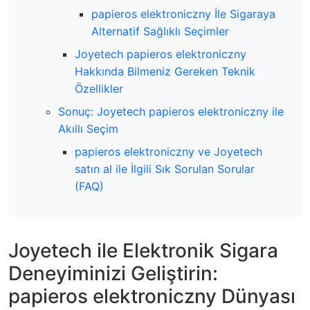
papieros elektroniczny İle Sigaraya
Alternatif Sağlıklı Seçimler
Joyetech papieros elektroniczny
Hakkında Bilmeniz Gereken Teknik
Özellikler
Sonuç: Joyetech papieros elektroniczny ile
Akıllı Seçim
papieros elektroniczny ve Joyetech
satın al ile İlgili Sık Sorulan Sorular
(FAQ)
Joyetech ile Elektronik Sigara
Deneyiminizi Geliştirin:
papieros elektroniczny Dünyası