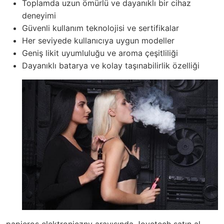
Toplamda uzun ömürlü ve dayanıklı bir cihaz
deneyimi
Güvenli kullanım teknolojisi ve sertifikalar
Her seviyede kullanıcıya uygun modeller
Geniş likit uyumluluğu ve aroma çeşitliliği
Dayanıklı batarya ve kolay taşınabilirlik özelliği