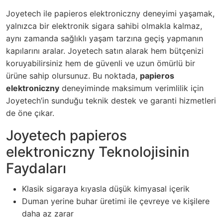
Joyetech ile papieros elektroniczny deneyimi yaşamak,
yalnızca bir elektronik sigara sahibi olmakla kalmaz,
aynı zamanda sağlıklı yaşam tarzına geçiş yapmanın
kapılarını aralar. Joyetech satın alarak hem bütçenizi
koruyabilirsiniz hem de güvenli ve uzun ömürlü bir
ürüne sahip olursunuz. Bu noktada,
papieros
elektroniczny
deneyiminde maksimum verimlilik için
Joyetech’in sunduğu teknik destek ve garanti hizmetleri
de öne çıkar.
Joyetech papieros
elektroniczny Teknolojisinin
Faydaları
Klasik sigaraya kıyasla düşük kimyasal içerik
Duman yerine buhar üretimi ile çevreye ve kişilere
daha az zarar