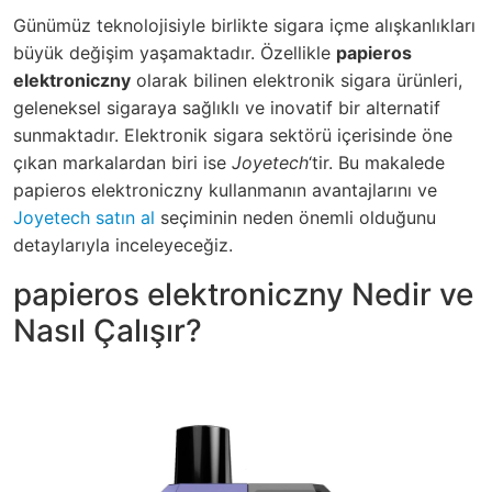
Günümüz teknolojisiyle birlikte sigara içme alışkanlıkları
büyük değişim yaşamaktadır. Özellikle
papieros
elektroniczny
olarak bilinen elektronik sigara ürünleri,
geleneksel sigaraya sağlıklı ve inovatif bir alternatif
sunmaktadır. Elektronik sigara sektörü içerisinde öne
çıkan markalardan biri ise
Joyetech
‘tir. Bu makalede
papieros elektroniczny kullanmanın avantajlarını ve
Joyetech satın al
seçiminin neden önemli olduğunu
detaylarıyla inceleyeceğiz.
papieros elektroniczny Nedir ve
Nasıl Çalışır?