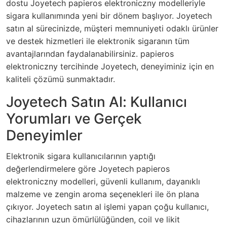
dostu Joyetech papieros elektroniczny modelleriyle
sigara kullanımında yeni bir dönem başlıyor. Joyetech
satın al sürecinizde, müşteri memnuniyeti odaklı ürünler
ve destek hizmetleri ile elektronik sigaranın tüm
avantajlarından faydalanabilirsiniz. papieros
elektroniczny tercihinde Joyetech, deneyiminiz için en
kaliteli çözümü sunmaktadır.
Joyetech Satın Al: Kullanıcı
Yorumları ve Gerçek
Deneyimler
Elektronik sigara kullanıcılarının yaptığı
değerlendirmelere göre Joyetech papieros
elektroniczny modelleri, güvenli kullanım, dayanıklı
malzeme ve zengin aroma seçenekleri ile ön plana
çıkıyor. Joyetech satın al işlemi yapan çoğu kullanıcı,
cihazlarının uzun ömürlülüğünden, coil ve likit