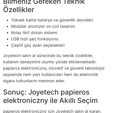
Bilmeniz Gereken Teknik
Özellikler
Yüksek kalite batarya ve güvenlik devreleri
Modüler atomizer ve coil tasarımı
Kolay likit dolum sistemi
USB hızlı şarj fonksiyonu
Çeşitli güç ayarı seçenekleri
Joyetech satın al sürecinde bu teknik özellikler,
kullanım deneyimini olumlu yönde etkilemektedir.
papieros elektroniczny, inovatif ve güvenli teknolojisi
sayesinde hem yeni kullanıcıları hem de elektronik
sigara tutkunlarını memnun eder.
Sonuç: Joyetech papieros
elektroniczny ile Akıllı Seçim
papieros elektroniczny için Joyetech satın al kararı,