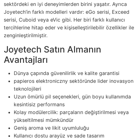
sektördeki en iyi deneyimlerden birini yaşatır. Ayrıca
Joyetech’in farklı modelleri vardır: eGo serisi, Exceed
serisi, Cuboid veya eVic gibi. Her biri farklı kullanıcı
tercihlerine hitap eder ve kişiselleştirilebilir özellikler ile
zenginleştirilmiştir.
Joyetech Satın Almanın
Avantajları
Dünya çapında güvenilirlik ve kalite garantisi
papieros elektroniczny sektöründe lider inovasyon
teknolojileri
Uzun ömürlü pil seçenekleri, gün boyu kullanımda
kesintisiz performans
Kolay modülercilik: parçaların değiştirilmesi veya
yükseltilmesi mümkündür
Geniş aroma ve likit uyumluluğu
Kullanıcı dostu arayüz ve sade tasarım