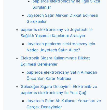
papieros elektroniczny İle İlgili Sıkça
Sorulanlar
Joyetech Satın Alırken Dikkat Edilmesi
Gerekenler
papieros elektroniczny ve Joyetech ile
Sağlıklı Yaşamın Kapılarını Aralayın
Joyetech papieros elektroniczny İçin
Neden Joyetech Satın Alırız?
Elektronik Sigara Kullanımında Dikkat
Edilmesi Gerekenler
papieros elektroniczny Satın Almadan
Önce Son Karar Noktası
Geleceğin Sigara Deneyimi: Elektronik ve
papieros elektroniczny ile Yeni Çağ
Joyetech Satın Al: Kullanıcı Yorumları ve
Gerçek Deneyimler