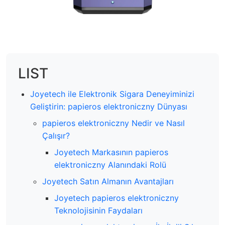
LIST
Joyetech ile Elektronik Sigara Deneyiminizi
Geliştirin: papieros elektroniczny Dünyası
papieros elektroniczny Nedir ve Nasıl
Çalışır?
Joyetech Markasının papieros
elektroniczny Alanındaki Rolü
Joyetech Satın Almanın Avantajları
Joyetech papieros elektroniczny
Teknolojisinin Faydaları