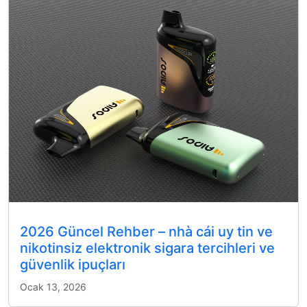
2026 Güncel Rehber – nhà cái uy tin ve
nikotinsiz elektronik sigara tercihleri ve
güvenlik ipuçları
Ocak 13, 2026