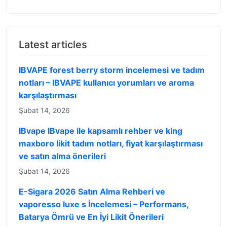
Latest articles
IBVAPE forest berry storm incelemesi ve tadım
notları – IBVAPE kullanıcı yorumları ve aroma
karşılaştırması
Şubat 14, 2026
IBvape IBvape ile kapsamlı rehber ve king
maxboro likit tadım notları, fiyat karşılaştırması
ve satın alma önerileri
Şubat 14, 2026
E-Sigara 2026 Satın Alma Rehberi ve
vaporesso luxe s İncelemesi – Performans,
Batarya Ömrü ve En İyi Likit Önerileri