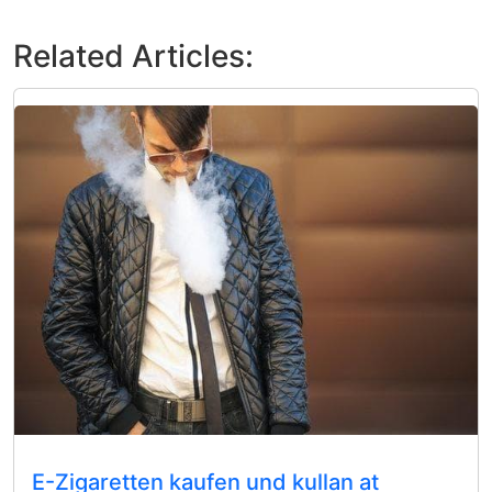
Related Articles:
E-Zigaretten kaufen und kullan at