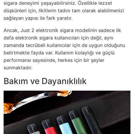
sigara deneyimi yaşayabilirsiniz. Özellikle lezzet
düşkünleri için, likitlerin tadını tam olarak alabilmenizi
sağlayan yapısı ile fark yaratır.
Ancak, Just 2 elektronik sigara modelinin sadece ilk
defa elektronik sigara kullanıcıları için değil, aynı
zamanda tecrübeli kullanıcılar için de uygun olduğunu
belirtmekte fayda var. Kullanım kolaylığı ve güçlü
performansı sayesinde, herkes için bir şeyler
sunmaktadır.
Bakım ve Dayanıklılık