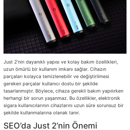
Just 2’nin dayanıklı yapısı ve kolay bakım özellikleri,
uzun ömürlü bir kullanım imkanı sağlar. Cihazın
parçaları kolayca temizlenebilir ve değiştirilmesi
gereken parçalar kullanıcı dostu bir şekilde
tasarlanmıştır. Böylece, cihaza gerekli bakım yapılırken
herhangi bir sorun yaşanmaz. Bu özellikler, elektronik
sigara kullanıcılarının cihazlarını uzun süre sorunsuz bir
şekilde kullanmalarına olanak tanır.
SEO’da Just 2’nin Önemi