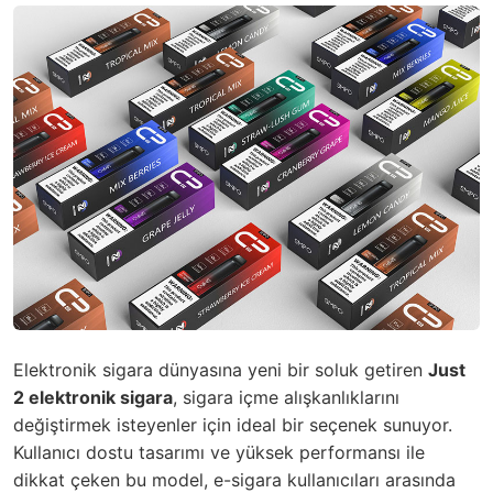
Elektronik sigara dünyasına yeni bir soluk getiren
Just
2 elektronik sigara
, sigara içme alışkanlıklarını
değiştirmek isteyenler için ideal bir seçenek sunuyor.
Kullanıcı dostu tasarımı ve yüksek performansı ile
dikkat çeken bu model, e-sigara kullanıcıları arasında