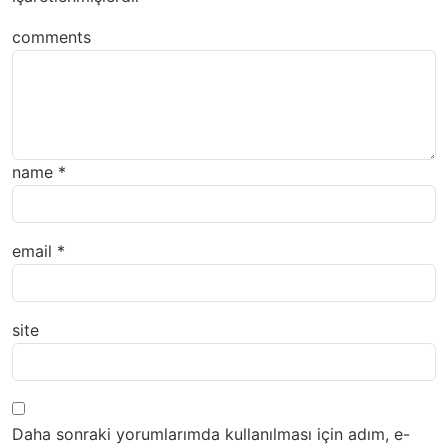
comments
name
*
email
*
site
Daha sonraki yorumlarımda kullanılması için adım, e-