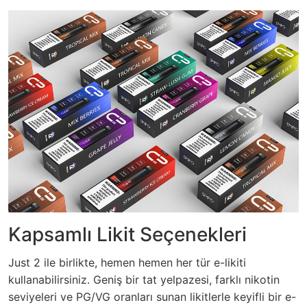
Kapsamlı Likit Seçenekleri
Just 2 ile birlikte, hemen hemen her tür e-likiti
kullanabilirsiniz. Geniş bir tat yelpazesi, farklı nikotin
seviyeleri ve PG/VG oranları sunan likitlerle keyifli bir e-