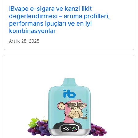
IBvape e-sigara ve kanzi likit
değerlendirmesi – aroma profilleri,
performans ipuçları ve en iyi
kombinasyonlar
Aralık 28, 2025