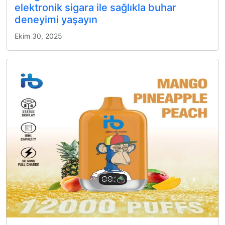
elektronik sigara ile sağlıkla buhar
deneyimi yaşayın
Ekim 30, 2025