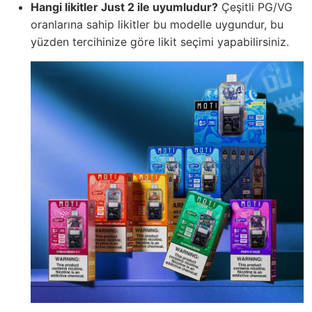
Hangi likitler Just 2 ile uyumludur?
Çeşitli PG/VG
oranlarına sahip likitler bu modelle uygundur, bu
yüzden tercihinize göre likit seçimi yapabilirsiniz.