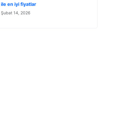
ile en iyi fiyatlar
Şubat 14, 2026