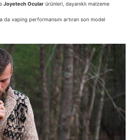
ve
Joyetech Ocular
ürünleri, dayanıklı malzeme
a da vaping performansını artıran son model