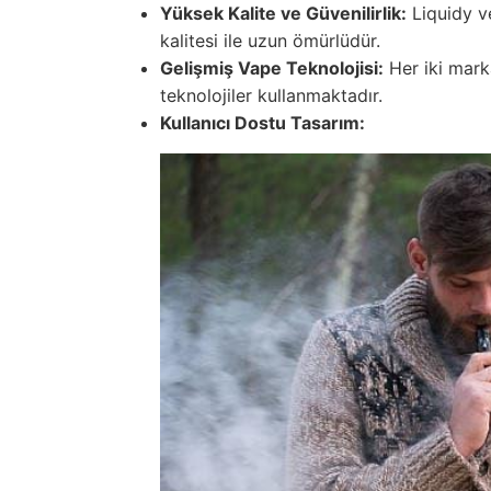
Yüksek Kalite ve Güvenilirlik:
Liquidy 
kalitesi ile uzun ömürlüdür.
Gelişmiş Vape Teknolojisi:
Her iki mark
teknolojiler kullanmaktadır.
Kullanıcı Dostu Tasarım: