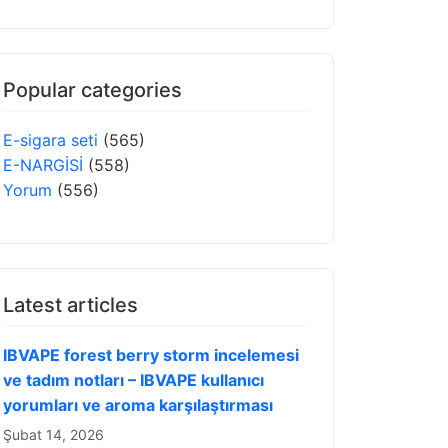
Popular categories
E-sigara seti
(565)
E-NARGİSİ
(558)
Yorum
(556)
Latest articles
IBVAPE forest berry storm incelemesi
ve tadım notları – IBVAPE kullanıcı
yorumları ve aroma karşılaştırması
Şubat 14, 2026