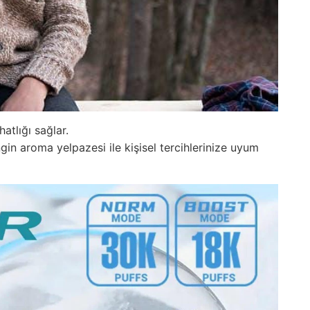
atlığı sağlar.
gin aroma yelpazesi ile kişisel tercihlerinize uyum