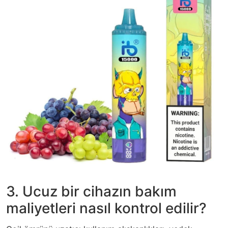
3. Ucuz bir cihazın bakım
maliyetleri nasıl kontrol edilir?