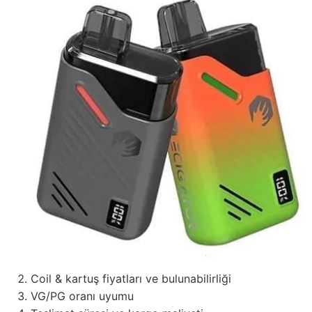
Coil & kartuş fiyatları ve bulunabilirliği
VG/PG oranı uyumu