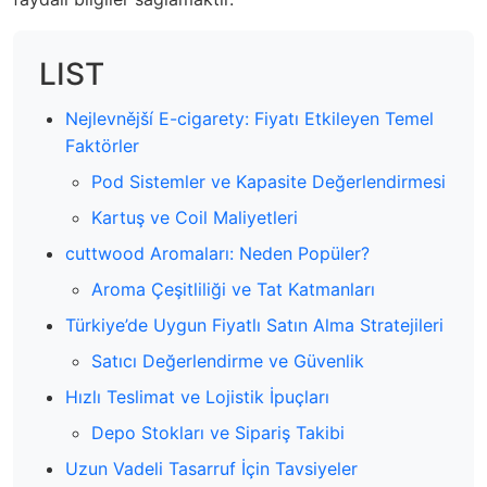
LIST
Nejlevnější E-cigarety: Fiyatı Etkileyen Temel
Faktörler
Pod Sistemler ve Kapasite Değerlendirmesi
Kartuş ve Coil Maliyetleri
cuttwood Aromaları: Neden Popüler?
Aroma Çeşitliliği ve Tat Katmanları
Türkiye’de Uygun Fiyatlı Satın Alma Stratejileri
Satıcı Değerlendirme ve Güvenlik
Hızlı Teslimat ve Lojistik İpuçları
Depo Stokları ve Sipariş Takibi
Uzun Vadeli Tasarruf İçin Tavsiyeler