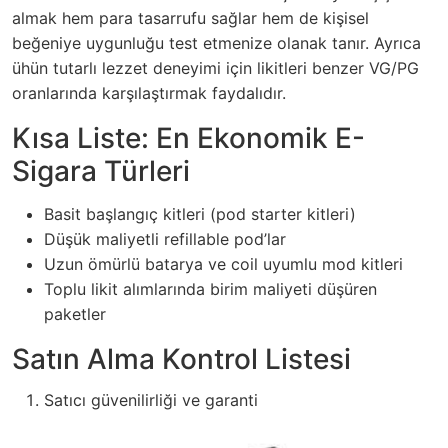
almak hem para tasarrufu sağlar hem de kişisel
beğeniye uygunluğu test etmenize olanak tanır. Ayrıca
ühün tutarlı lezzet deneyimi için likitleri benzer VG/PG
oranlarında karşılaştırmak faydalıdır.
Kısa Liste: En Ekonomik E-
Sigara Türleri
Basit başlangıç kitleri (pod starter kitleri)
Düşük maliyetli refillable pod’lar
Uzun ömürlü batarya ve coil uyumlu mod kitleri
Toplu likit alımlarında birim maliyeti düşüren
paketler
Satın Alma Kontrol Listesi
Satıcı güvenilirliği ve garanti