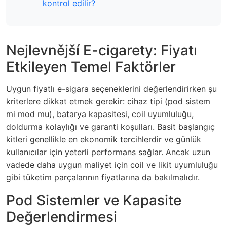
kontrol edilir?
Nejlevnější E-cigarety: Fiyatı
Etkileyen Temel Faktörler
Uygun fiyatlı e-sigara seçeneklerini değerlendirirken şu
kriterlere dikkat etmek gerekir: cihaz tipi (pod sistem
mi mod mu), batarya kapasitesi, coil uyumluluğu,
doldurma kolaylığı ve garanti koşulları. Basit başlangıç
kitleri genellikle en ekonomik tercihlerdir ve günlük
kullanıcılar için yeterli performans sağlar. Ancak uzun
vadede daha uygun maliyet için coil ve likit uyumluluğu
gibi tüketim parçalarının fiyatlarına da bakılmalıdır.
Pod Sistemler ve Kapasite
Değerlendirmesi