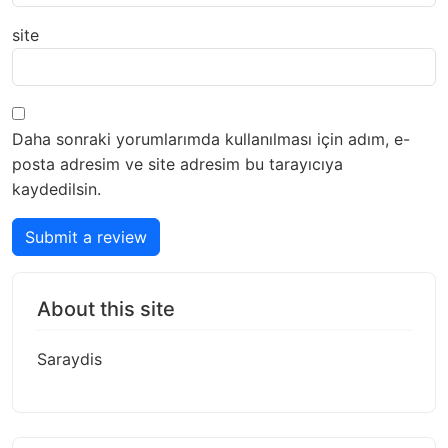
site
Daha sonraki yorumlarımda kullanılması için adım, e-
posta adresim ve site adresim bu tarayıcıya
kaydedilsin.
Submit a review
About this site
Saraydis