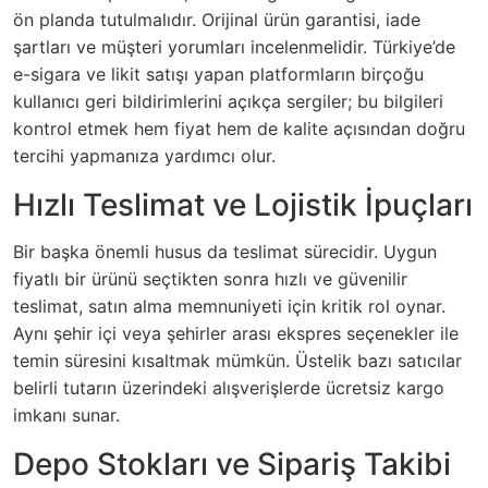
ön planda tutulmalıdır. Orijinal ürün garantisi, iade
şartları ve müşteri yorumları incelenmelidir. Türkiye’de
e-sigara ve likit satışı yapan platformların birçoğu
kullanıcı geri bildirimlerini açıkça sergiler; bu bilgileri
kontrol etmek hem fiyat hem de kalite açısından doğru
tercihi yapmanıza yardımcı olur.
Hızlı Teslimat ve Lojistik İpuçları
Bir başka önemli husus da teslimat sürecidir. Uygun
fiyatlı bir ürünü seçtikten sonra hızlı ve güvenilir
teslimat, satın alma memnuniyeti için kritik rol oynar.
Aynı şehir içi veya şehirler arası ekspres seçenekler ile
temin süresini kısaltmak mümkün. Üstelik bazı satıcılar
belirli tutarın üzerindeki alışverişlerde ücretsiz kargo
imkanı sunar.
Depo Stokları ve Sipariş Takibi