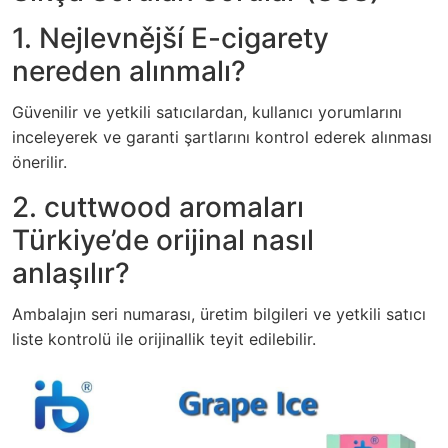
1. Nejlevnější E-cigarety
nereden alınmalı?
Güvenilir ve yetkili satıcılardan, kullanıcı yorumlarını
inceleyerek ve garanti şartlarını kontrol ederek alınması
önerilir.
2. cuttwood aromaları
Türkiye’de orijinal nasıl
anlaşılır?
Ambalajın seri numarası, üretim bilgileri ve yetkili satıcı
liste kontrolü ile orijinallik teyit edilebilir.