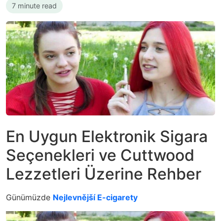
7 minute read
En Uygun Elektronik Sigara
Seçenekleri ve Cuttwood
Lezzetleri Üzerine Rehber
Günümüzde
Nejlevnější E-cigarety