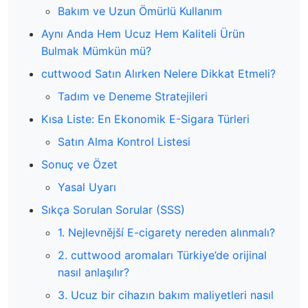
Bakım ve Uzun Ömürlü Kullanım
Aynı Anda Hem Ucuz Hem Kaliteli Ürün
Bulmak Mümkün mü?
cuttwood Satın Alırken Nelere Dikkat Etmeli?
Tadım ve Deneme Stratejileri
Kısa Liste: En Ekonomik E-Sigara Türleri
Satın Alma Kontrol Listesi
Sonuç ve Özet
Yasal Uyarı
Sıkça Sorulan Sorular (SSS)
1. Nejlevnější E-cigarety nereden alınmalı?
2. cuttwood aromaları Türkiye’de orijinal
nasıl anlaşılır?
3. Ucuz bir cihazın bakım maliyetleri nasıl