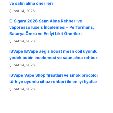
ve satın alma önerileri
Şubat 14, 2026
E-Sigara 2026 Satın Alma Rehberi ve
vaporesso luxe s İncelemesi – Performans,
Batarya Ömrü ve En İyi Likit Önerileri
Şubat 14, 2026
IBVape IBVape aegis boost mesh coil uyumlu
yedek bobin incelemesi ve satın alma rehberi
Şubat 14, 2026
IBVape Vape Shop fırsatları ve smok procolor
türkiye uyumlu cihaz rehberi ile en iyi fiyatlar
Şubat 14, 2026