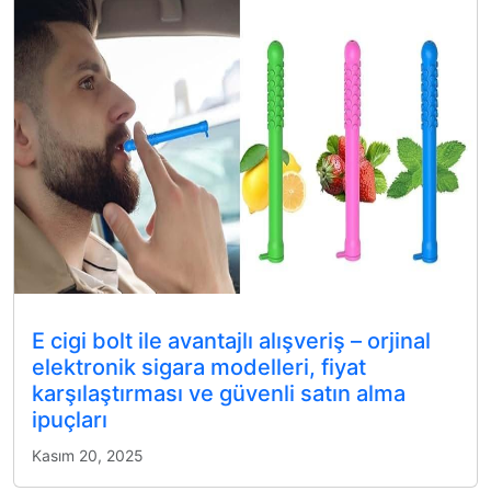
E cigi bolt ile avantajlı alışveriş – orjinal
elektronik sigara modelleri, fiyat
karşılaştırması ve güvenli satın alma
ipuçları
Kasım 20, 2025