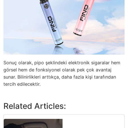
Sonuç olarak, pipo şeklindeki elektronik sigaralar hem
görsel hem de fonksiyonel olarak pek çok avantaj
sunar. Bilinirlikleri arttıkça, daha fazla kişi tarafından
tercih edilecektir.
Related Articles: