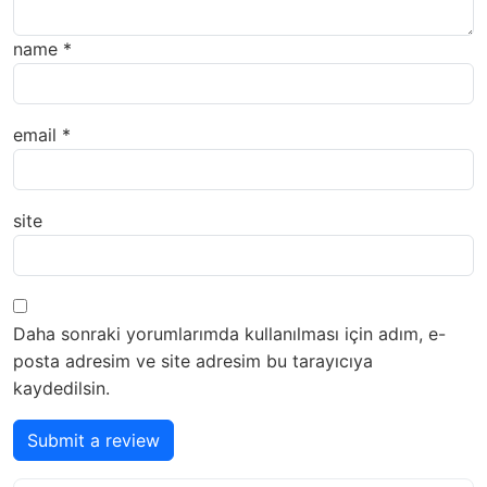
name
*
email
*
site
Daha sonraki yorumlarımda kullanılması için adım, e-
posta adresim ve site adresim bu tarayıcıya
kaydedilsin.
Submit a review