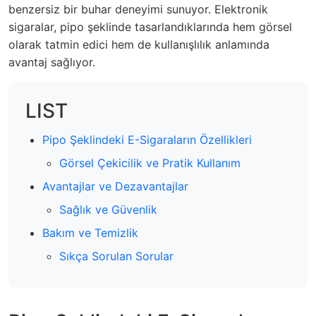
benzersiz bir buhar deneyimi sunuyor. Elektronik
sigaralar, pipo şeklinde tasarlandıklarında hem görsel
olarak tatmin edici hem de kullanışlılık anlamında
avantaj sağlıyor.
LIST
Pipo Şeklindeki E-Sigaraların Özellikleri
Görsel Çekicilik ve Pratik Kullanım
Avantajlar ve Dezavantajlar
Sağlık ve Güvenlik
Bakım ve Temizlik
Sıkça Sorulan Sorular