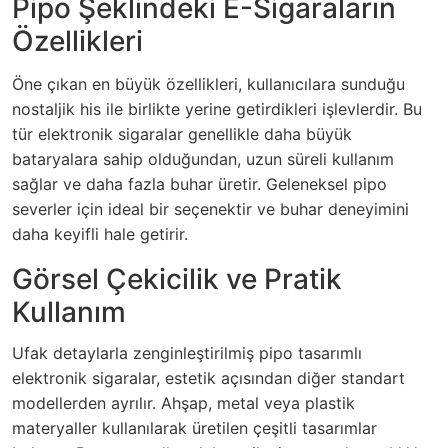
Pipo Şeklindeki E-Sigaraların
Özellikleri
Öne çıkan en büyük özellikleri, kullanıcılara sunduğu
nostaljik his ile birlikte yerine getirdikleri işlevlerdir. Bu
tür elektronik sigaralar genellikle daha büyük
bataryalara sahip olduğundan, uzun süreli kullanım
sağlar ve daha fazla buhar üretir. Geleneksel pipo
severler için ideal bir seçenektir ve buhar deneyimini
daha keyifli hale getirir.
Görsel Çekicilik ve Pratik
Kullanım
Ufak detaylarla zenginleştirilmiş pipo tasarımlı
elektronik sigaralar, estetik açısından diğer standart
modellerden ayrılır. Ahşap, metal veya plastik
materyaller kullanılarak üretilen çeşitli tasarımlar