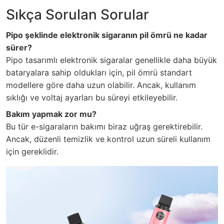
Sıkça Sorulan Sorular
Pipo şeklinde elektronik sigaranın pil ömrü ne kadar
sürer?
Pipo tasarımlı elektronik sigaralar genellikle daha büyük
bataryalara sahip oldukları için, pil ömrü standart
modellere göre daha uzun olabilir. Ancak, kullanım
sıklığı ve voltaj ayarları bu süreyi etkileyebilir.
Bakım yapmak zor mu?
Bu tür e-sigaraların bakımı biraz uğraş gerektirebilir.
Ancak, düzenli temizlik ve kontrol uzun süreli kullanım
için gereklidir.