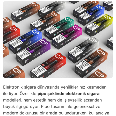
Elektronik sigara dünyasında yenilikler hız kesmeden
ilerliyor. Özellikle
pipo şeklinde elektronik sigara
modelleri, hem estetik hem de işlevsellik açısından
büyük ilgi görüyor. Pipo tasarımı ile geleneksel ve
modern dokunuşu bir arada bulundururken, kullanıcıya