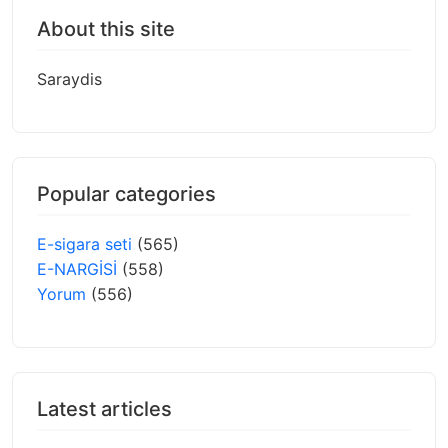
About this site
Saraydis
Popular categories
E-sigara seti
(565)
E-NARGİSİ
(558)
Yorum
(556)
Latest articles