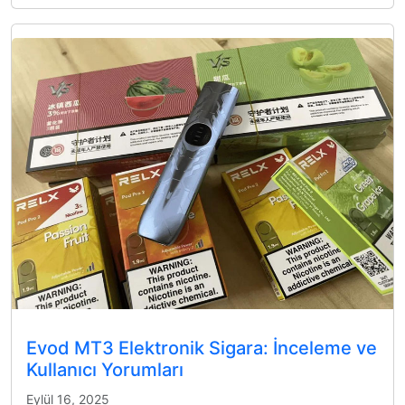
Evod MT3 Elektronik Sigara: İnceleme ve
Kullanıcı Yorumları
Eylül 16, 2025