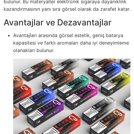
bulunur. Bu materyaller elektronik sigaraya dayanıklılık
kazandırmasının yanı sıra görsel olarak da zarafet katar.
Avantajlar ve Dezavantajlar
Avantajları arasında görsel estetik, geniş batarya
kapasitesi ve farklı aromaları daha iyi deneyimleme
olanakları bulunur.