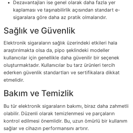
Dezavantajları ise genel olarak daha fazla yer
kaplaması ve taşınabilirlik açısından standart e-
sigaralara göre daha az pratik olmalarıdır.
Sağlık ve Güvenlik
Elektronik sigaraların sağlık üzerindeki etkileri hala
araştırılmakta olsa da, pipo şeklindeki modeller
kullanıcılar için genellikle daha güvenilir bir seçenek
oluşturmaktadır. Kullanıcılar bu tarz ürünleri tercih
ederken güvenlik standartları ve sertifikalara dikkat
etmelidir.
Bakım ve Temizlik
Bu tür elektronik sigaraların bakımı, biraz daha zahmetli
olabilir. Düzenli olarak temizlenmesi ve parçaların
kontrol edilmesi önemlidir. Bu, uzun ömürlü bir kullanım
sağlar ve cihazın performansını artırır.