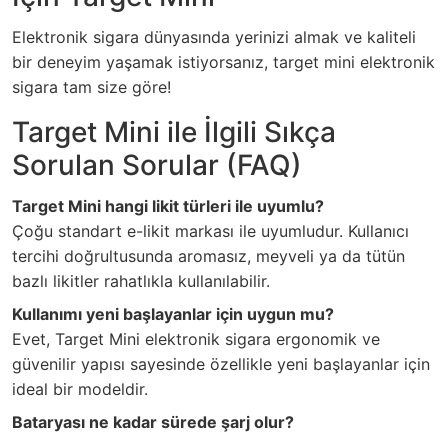
Elektronik sigara dünyasında yerinizi almak ve kaliteli
bir deneyim yaşamak istiyorsanız, target mini elektronik
sigara tam size göre!
Target Mini ile İlgili Sıkça
Sorulan Sorular (FAQ)
Target Mini hangi likit türleri ile uyumlu?
Çoğu standart e-likit markası ile uyumludur. Kullanıcı
tercihi doğrultusunda aromasız, meyveli ya da tütün
bazlı likitler rahatlıkla kullanılabilir.
Kullanımı yeni başlayanlar için uygun mu?
Evet, Target Mini elektronik sigara ergonomik ve
güvenilir yapısı sayesinde özellikle yeni başlayanlar için
ideal bir modeldir.
Bataryası ne kadar sürede şarj olur?