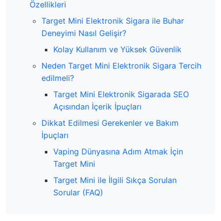
Özellikleri
Target Mini Elektronik Sigara ile Buhar
Deneyimi Nasıl Gelişir?
Kolay Kullanım ve Yüksek Güvenlik
Neden Target Mini Elektronik Sigara Tercih
edilmeli?
Target Mini Elektronik Sigarada SEO
Açısından İçerik İpuçları
Dikkat Edilmesi Gerekenler ve Bakım
İpuçları
Vaping Dünyasına Adım Atmak İçin
Target Mini
Target Mini ile İlgili Sıkça Sorulan
Sorular (FAQ)