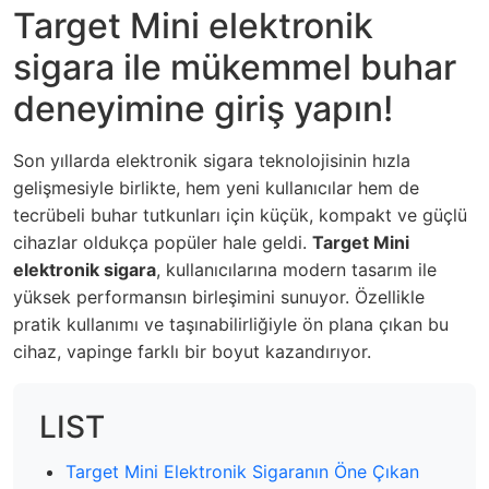
Target Mini elektronik
sigara ile mükemmel buhar
deneyimine giriş yapın!
Son yıllarda elektronik sigara teknolojisinin hızla
gelişmesiyle birlikte, hem yeni kullanıcılar hem de
tecrübeli buhar tutkunları için küçük, kompakt ve güçlü
cihazlar oldukça popüler hale geldi.
Target Mini
elektronik sigara
, kullanıcılarına modern tasarım ile
yüksek performansın birleşimini sunuyor. Özellikle
pratik kullanımı ve taşınabilirliğiyle ön plana çıkan bu
cihaz, vapinge farklı bir boyut kazandırıyor.
LIST
Target Mini Elektronik Sigaranın Öne Çıkan