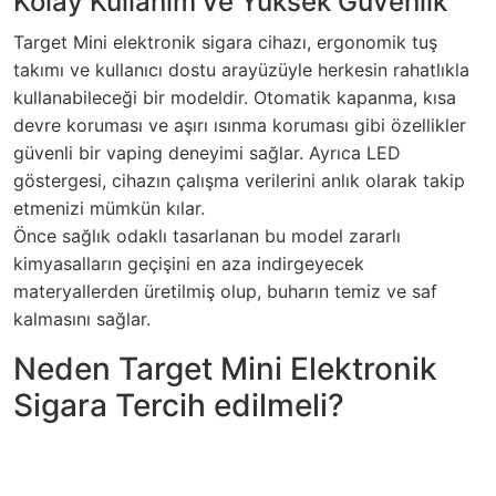
Kolay Kullanım ve Yüksek Güvenlik
Target Mini elektronik sigara cihazı, ergonomik tuş
takımı ve kullanıcı dostu arayüzüyle herkesin rahatlıkla
kullanabileceği bir modeldir. Otomatik kapanma, kısa
devre koruması ve aşırı ısınma koruması gibi özellikler
güvenli bir vaping deneyimi sağlar. Ayrıca LED
göstergesi, cihazın çalışma verilerini anlık olarak takip
etmenizi mümkün kılar.
Önce sağlık odaklı tasarlanan bu model zararlı
kimyasalların geçişini en aza indirgeyecek
materyallerden üretilmiş olup, buharın temiz ve saf
kalmasını sağlar.
Neden Target Mini Elektronik
Sigara Tercih edilmeli?