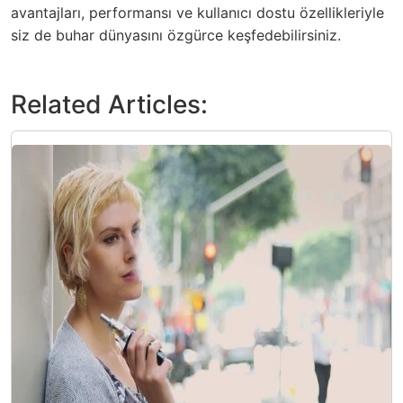
avantajları, performansı ve kullanıcı dostu özellikleriyle
siz de buhar dünyasını özgürce keşfedebilirsiniz.
Related Articles: