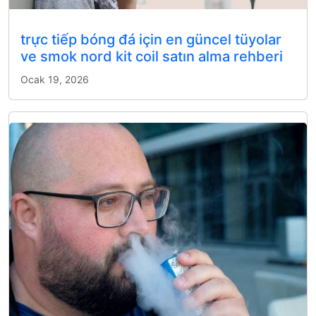
trực tiếp bóng đá için en güncel tüyolar
ve smok nord kit coil satın alma rehberi
Ocak 19, 2026