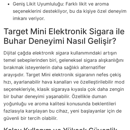
Geniş Likit Uyumluluğu: Farklı likit ve aroma
seçeneklerini destekliyor, bu da kişiye özel deneyim
imkanı veriyor.
Target Mini Elektronik Sigara ile
Buhar Deneyimi Nasıl Gelişir?
Dijital çağda
elektronik sigara
kullanımındaki artışın
temel sebeplerinden biri, geleneksel sigara alışkanlığını
bırakmak isteyenlerin daha sağlıklı alternatifler
arayışıdır. Target Mini elektronik sigaranın nefes çekiş
hızı, ayarlanabilir hava kanalları ve özelleştirilebilir mod
seçenekleriyle, klasik sigaraya kıyasla çok daha zengin
bir buhar deneyimi yaşanabilir. Özellikle duman
yoğunluğu ve aroma kalitesi konusunda beklentileri
fazlasıyla karşılayan bu cihaz, yeni başlayanlar için de
güvenli bir tercih olabilir.