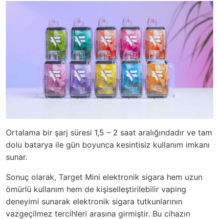
Ortalama bir şarj süresi 1,5 – 2 saat aralığındadır ve tam
dolu batarya ile gün boyunca kesintisiz kullanım imkanı
sunar.
Sonuç olarak, Target Mini elektronik sigara hem uzun
ömürlü kullanım hem de kişiselleştirilebilir vaping
deneyimi sunarak elektronik sigara tutkunlarının
vazgeçilmez tercihleri arasına girmiştir. Bu cihazın