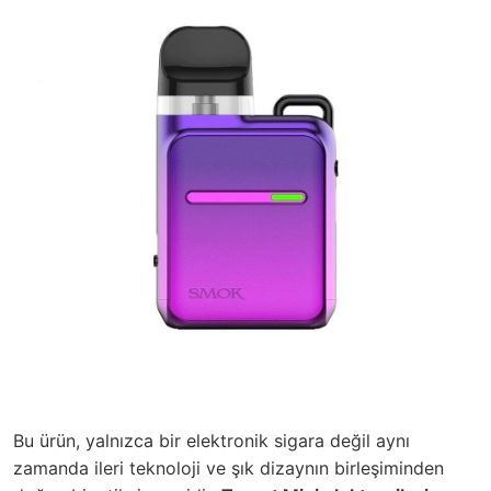
Bu ürün, yalnızca bir elektronik sigara değil aynı
zamanda ileri teknoloji ve şık dizaynın birleşiminden