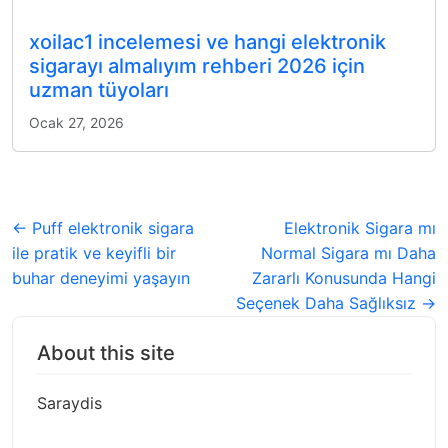
xoilac1 incelemesi ve hangi elektronik
sigarayı almalıyım rehberi 2026 için
uzman tüyoları
Ocak 27, 2026
← Puff elektronik sigara
Elektronik Sigara mı
ile pratik ve keyifli bir
Normal Sigara mı Daha
buhar deneyimi yaşayın
Zararlı Konusunda Hangi
Seçenek Daha Sağlıksız →
About this site
Saraydis