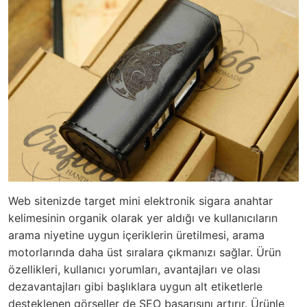
Web sitenizde
target mini elektronik sigara
anahtar
kelimesinin organik olarak yer aldığı ve kullanıcıların
arama niyetine uygun içeriklerin üretilmesi, arama
motorlarında daha üst sıralara çıkmanızı sağlar. Ürün
özellikleri, kullanıcı yorumları, avantajları ve olası
dezavantajları gibi başlıklara uygun alt etiketlerle
desteklenen görseller de SEO başarısını artırır. Ürünle