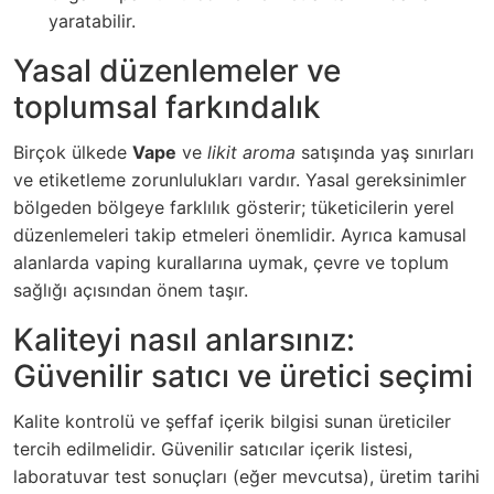
yaratabilir.
Yasal düzenlemeler ve
toplumsal farkındalık
Birçok ülkede
Vape
ve
likit aroma
satışında yaş sınırları
ve etiketleme zorunlulukları vardır. Yasal gereksinimler
bölgeden bölgeye farklılık gösterir; tüketicilerin yerel
düzenlemeleri takip etmeleri önemlidir. Ayrıca kamusal
alanlarda vaping kurallarına uymak, çevre ve toplum
sağlığı açısından önem taşır.
Kaliteyi nasıl anlarsınız:
Güvenilir satıcı ve üretici seçimi
Kalite kontrolü ve şeffaf içerik bilgisi sunan üreticiler
tercih edilmelidir. Güvenilir satıcılar içerik listesi,
laboratuvar test sonuçları (eğer mevcutsa), üretim tarihi