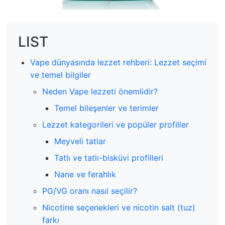
LIST
Vape dünyasında lezzet rehberi: Lezzet seçimi
ve temel bilgiler
Neden Vape lezzeti önemlidir?
Temel bileşenler ve terimler
Lezzet kategorileri ve popüler profiller
Meyveli tatlar
Tatlı ve tatlı-bisküvi profilleri
Nane ve ferahlık
PG/VG oranı nasıl seçilir?
Nicotine seçenekleri ve nicotin salt (tuz)
farkı