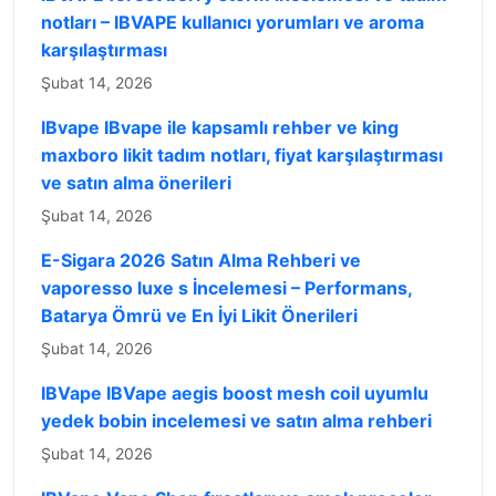
notları – IBVAPE kullanıcı yorumları ve aroma
karşılaştırması
Şubat 14, 2026
IBvape IBvape ile kapsamlı rehber ve king
maxboro likit tadım notları, fiyat karşılaştırması
ve satın alma önerileri
Şubat 14, 2026
E-Sigara 2026 Satın Alma Rehberi ve
vaporesso luxe s İncelemesi – Performans,
Batarya Ömrü ve En İyi Likit Önerileri
Şubat 14, 2026
IBVape IBVape aegis boost mesh coil uyumlu
yedek bobin incelemesi ve satın alma rehberi
Şubat 14, 2026