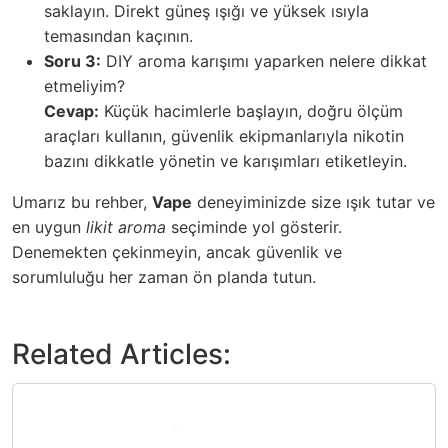
saklayın. Direkt güneş ışığı ve yüksek ısıyla
temasından kaçının.
Soru 3:
DIY aroma karışımı yaparken nelere dikkat
etmeliyim?
Cevap:
Küçük hacimlerle başlayın, doğru ölçüm
araçları kullanın, güvenlik ekipmanlarıyla nikotin
bazını dikkatle yönetin ve karışımları etiketleyin.
Umarız bu rehber,
Vape
deneyiminizde size ışık tutar ve
en uygun
likit aroma
seçiminde yol gösterir.
Denemekten çekinmeyin, ancak güvenlik ve
sorumluluğu her zaman ön planda tutun.
Related Articles: