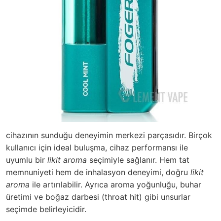
cihazının sunduğu deneyimin merkezi parçasıdır. Birçok
kullanıcı için ideal buluşma, cihaz performansı ile
uyumlu bir
likit aroma
seçimiyle sağlanır. Hem tat
memnuniyeti hem de inhalasyon deneyimi, doğru
likit
aroma
ile artırılabilir. Ayrıca aroma yoğunluğu, buhar
üretimi ve boğaz darbesi (throat hit) gibi unsurlar
seçimde belirleyicidir.