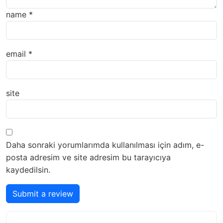
name
*
email
*
site
Daha sonraki yorumlarımda kullanılması için adım, e-
posta adresim ve site adresim bu tarayıcıya
kaydedilsin.
Submit a review