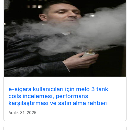
e-sigara kullanıcıları için melo 3 tank
coils incelemesi, performans
karşılaştırması ve satın alma rehberi
Aralık 31, 2025