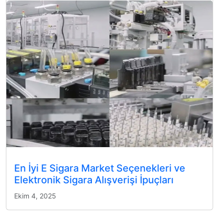
En İyi E Sigara Market Seçenekleri ve
Elektronik Sigara Alışverişi İpuçları
Ekim 4, 2025