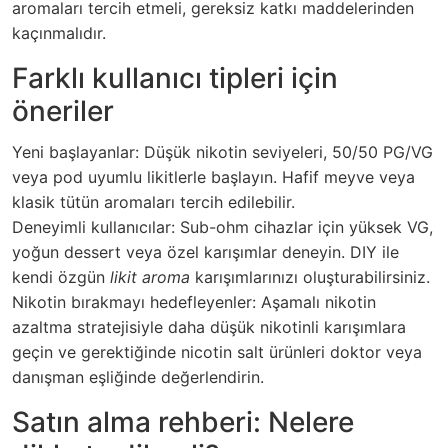
aromaları tercih etmeli, gereksiz katkı maddelerinden
kaçınmalıdır.
Farklı kullanıcı tipleri için
öneriler
Yeni başlayanlar: Düşük nikotin seviyeleri, 50/50 PG/VG
veya pod uyumlu likitlerle başlayın. Hafif meyve veya
klasik tütün aromaları tercih edilebilir.
Deneyimli kullanıcılar: Sub-ohm cihazlar için yüksek VG,
yoğun dessert veya özel karışımlar deneyin. DIY ile
kendi özgün
likit aroma
karışımlarınızı oluşturabilirsiniz.
Nikotin bırakmayı hedefleyenler: Aşamalı nikotin
azaltma stratejisiyle daha düşük nikotinli karışımlara
geçin ve gerektiğinde nicotin salt ürünleri doktor veya
danışman eşliğinde değerlendirin.
Satın alma rehberi: Nelere