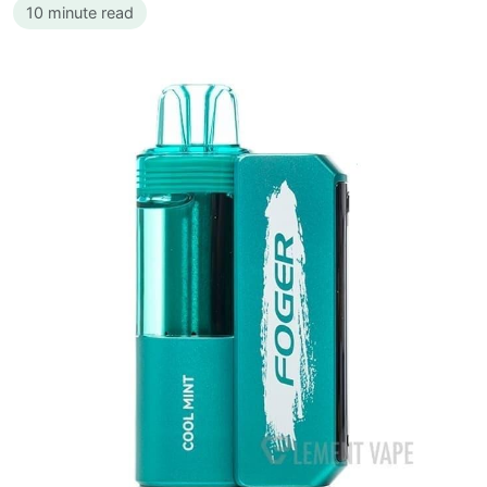
10 minute read