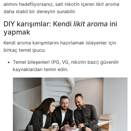
alımını hedefliyorsanız, salt nikotin içeren
likit aroma
daha stabil bir deneyim sunabilir.
DIY karışımlar: Kendi
likit aroma
ini
yapmak
Kendi aroma karışımlarını hazırlamak isteyenler için
birkaç temel ipucu:
Temel bileşenleri (PG, VG, nikotin bazı) güvenilir
kaynaklardan temin edin.