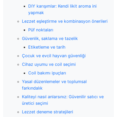
DIY karışımlar: Kendi likit aroma ini
yapmak
Lezzet eşleştirme ve kombinasyon önerileri
Püf noktaları
Güvenlik, saklama ve tazelik
Etiketleme ve tarih
Çocuk ve evcil hayvan güvenliği
Cihaz uyumu ve coil seçimi
Coil bakımı ipuçları
Yasal düzenlemeler ve toplumsal
farkındalık
Kaliteyi nasıl anlarsınız: Güvenilir satıcı ve
üretici seçimi
Lezzet deneme stratejileri