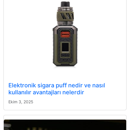
Elektronik sigara puff nedir ve nasıl
kullanılır avantajları nelerdir
Ekim 3, 2025