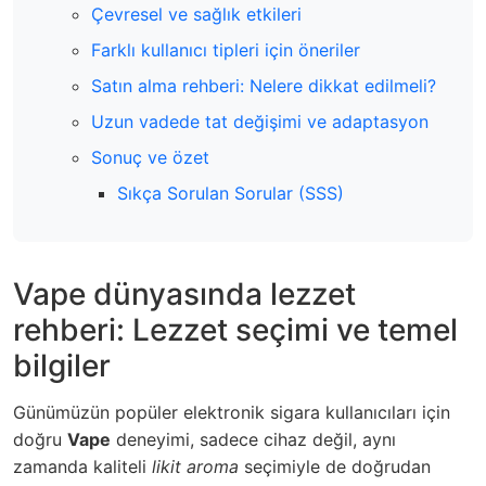
Çevresel ve sağlık etkileri
Farklı kullanıcı tipleri için öneriler
Satın alma rehberi: Nelere dikkat edilmeli?
Uzun vadede tat değişimi ve adaptasyon
Sonuç ve özet
Sıkça Sorulan Sorular (SSS)
Vape dünyasında lezzet
rehberi: Lezzet seçimi ve temel
bilgiler
Günümüzün popüler elektronik sigara kullanıcıları için
doğru
Vape
deneyimi, sadece cihaz değil, aynı
zamanda kaliteli
likit aroma
seçimiyle de doğrudan