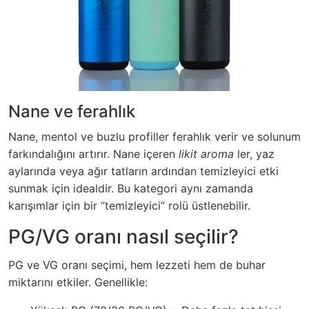
Nane ve ferahlık
Nane, mentol ve buzlu profiller ferahlık verir ve solunum
farkındalığını artırır. Nane içeren
likit aroma
ler, yaz
aylarında veya ağır tatların ardından temizleyici etki
sunmak için idealdir. Bu kategori aynı zamanda
karışımlar için bir “temizleyici” rolü üstlenebilir.
PG/VG oranı nasıl seçilir?
PG ve VG oranı seçimi, hem lezzeti hem de buhar
miktarını etkiler. Genellikle: