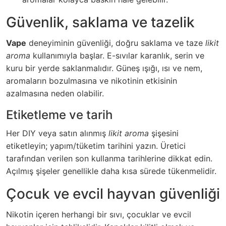
Güvenlik, saklama ve tazelik
Vape
deneyiminin güvenliği, doğru saklama ve taze
likit
aroma
kullanımıyla başlar. E-sıvılar karanlık, serin ve
kuru bir yerde saklanmalıdır. Güneş ışığı, ısı ve nem,
aromaların bozulmasına ve nikotinin etkisinin
azalmasına neden olabilir.
Etiketleme ve tarih
Her DIY veya satın alınmış
likit aroma
şişesini
etiketleyin; yapım/tüketim tarihini yazın. Üretici
tarafından verilen son kullanma tarihlerine dikkat edin.
Açılmış şişeler genellikle daha kısa sürede tükenmelidir.
Çocuk ve evcil hayvan güvenliği
Nikotin içeren herhangi bir sıvı, çocuklar ve evcil