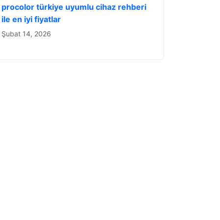
procolor türkiye uyumlu cihaz rehberi
ile en iyi fiyatlar
Şubat 14, 2026