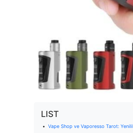
LIST
Vape Shop ve Vaporesso Tarot: Yenili