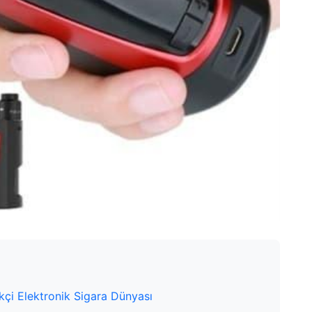
kçi Elektronik Sigara Dünyası