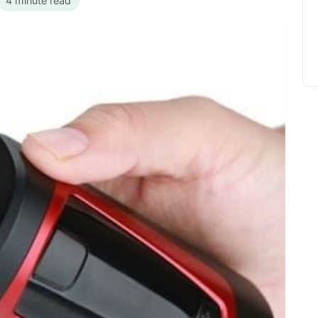
4 minute read