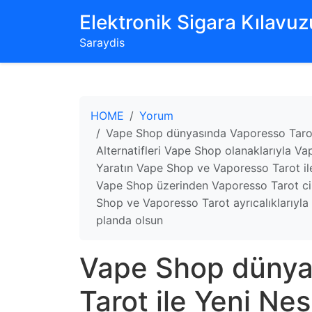
‌Elektronik Sigara Kılavuzu
Saraydis
HOME
Yorum
Vape Shop dünyasında Vaporesso Tarot i
Alternatifleri Vape Shop olanaklarıyla V
Yaratın Vape Shop ve Vaporesso Tarot il
Vape Shop üzerinden Vaporesso Tarot cih
Shop ve Vaporesso Tarot ayrıcalıklarıyla
planda olsun
Vape Shop dünya
Tarot ile Yeni Nes