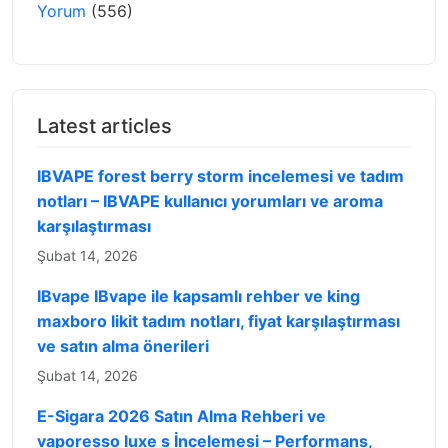
Yorum
(556)
Latest articles
IBVAPE forest berry storm incelemesi ve tadım
notları – IBVAPE kullanıcı yorumları ve aroma
karşılaştırması
Şubat 14, 2026
IBvape IBvape ile kapsamlı rehber ve king
maxboro likit tadım notları, fiyat karşılaştırması
ve satın alma önerileri
Şubat 14, 2026
E-Sigara 2026 Satın Alma Rehberi ve
vaporesso luxe s İncelemesi – Performans,