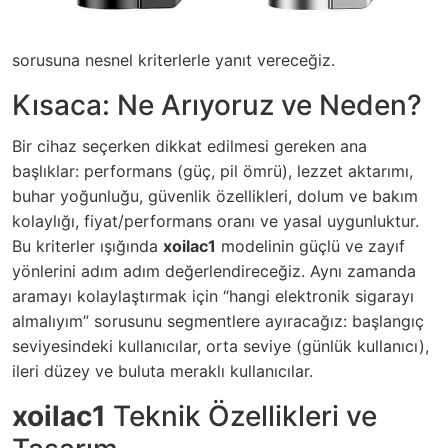
sorusuna nesnel kriterlerle yanıt vereceğiz.
Kısaca: Ne Arıyoruz ve Neden?
Bir cihaz seçerken dikkat edilmesi gereken ana
başlıklar: performans (güç, pil ömrü), lezzet aktarımı,
buhar yoğunluğu, güvenlik özellikleri, dolum ve bakım
kolaylığı, fiyat/performans oranı ve yasal uygunluktur.
Bu kriterler ışığında
xoilac1
modelinin güçlü ve zayıf
yönlerini adım adım değerlendireceğiz. Aynı zamanda
aramayı kolaylaştırmak için “hangi elektronik sigarayı
almalıyım” sorusunu segmentlere ayıracağız: başlangıç
seviyesindeki kullanıcılar, orta seviye (günlük kullanıcı),
ileri düzey ve buluta meraklı kullanıcılar.
xoilac1
Teknik Özellikleri ve