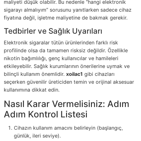
maliyeti düşük olabilir. Bu nedenle “hangi elektronik
sigarayı almalıyım” sorusunu yanıtlarken sadece cihaz
fiyatına değil, işletme maliyetine de bakmak gerekir.
Tedbirler ve Sağlık Uyarıları
Elektronik sigaralar tütün ürünlerinden farklı risk
profilinde olsa da tamamen risksiz değildir. Özellikle
nikotin bağımlılığı, genç kullanıcılar ve hamileleri
etkileyebilir. Sağlık kurumlarının önerilerine uymak ve
bilinçli kullanım önemlidir.
xoilac1
gibi cihazları
seçerken güvenilir üreticiden temin ve orijinal aksesuar
kullanımına dikkat edin.
Nasıl Karar Vermelisiniz: Adım
Adım Kontrol Listesi
Cihazın kullanım amacını belirleyin (başlangıç,
günlük, ileri seviye).