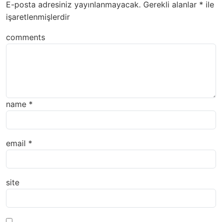
E-posta adresiniz yayınlanmayacak.
Gerekli alanlar
*
ile
işaretlenmişlerdir
comments
name
*
email
*
site