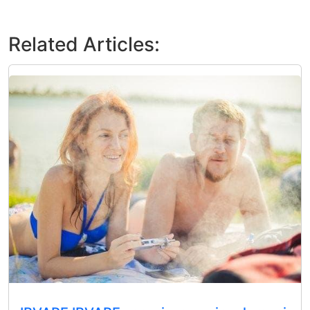
Related Articles: