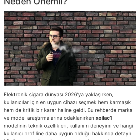
Neden Önemli?
Elektronik sigara dünyası 2026’ya yaklaşırken,
kullanıcılar için en uygun cihazı seçmek hem karmaşık
hem de kritik bir karar haline geldi. Bu rehberde marka
ve model araştırmalarına odaklanırken
xoilac1
modelinin teknik özellikleri, kullanım deneyimi ve hangi
kullanıcı profiline daha uygun olduğu hakkında detaylı