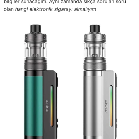
bilgiler sunacağım. Aynı zamanda sıkça sorulan soru
olan
hangi elektronik sigarayı almalıyım