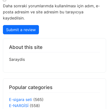
Daha sonraki yorumlarımda kullanılması için adım, e-
posta adresim ve site adresim bu tarayıcıya
kaydedilsin.
Submit a review
About this site
Saraydis
Popular categories
E-sigara seti
(565)
E-NARGİSİ
(558)