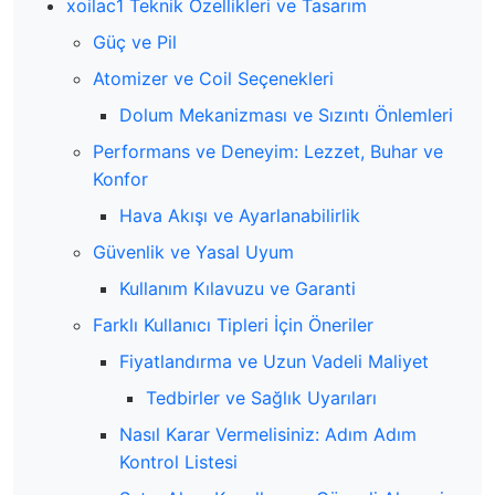
xoilac1 Teknik Özellikleri ve Tasarım
Güç ve Pil
Atomizer ve Coil Seçenekleri
Dolum Mekanizması ve Sızıntı Önlemleri
Performans ve Deneyim: Lezzet, Buhar ve
Konfor
Hava Akışı ve Ayarlanabilirlik
Güvenlik ve Yasal Uyum
Kullanım Kılavuzu ve Garanti
Farklı Kullanıcı Tipleri İçin Öneriler
Fiyatlandırma ve Uzun Vadeli Maliyet
Tedbirler ve Sağlık Uyarıları
Nasıl Karar Vermelisiniz: Adım Adım
Kontrol Listesi