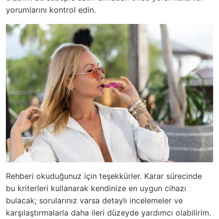
yorumlarını kontrol edin.
Rehberi okuduğunuz için teşekkürler. Karar sürecinde
bu kriterleri kullanarak kendinize en uygun cihazı
bulacak; sorularınız varsa detaylı incelemeler ve
karşılaştırmalarla daha ileri düzeyde yardımcı olabilirim.