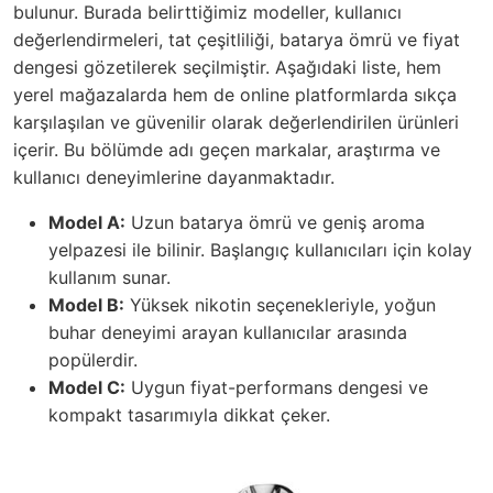
bulunur. Burada belirttiğimiz modeller, kullanıcı
değerlendirmeleri, tat çeşitliliği, batarya ömrü ve fiyat
dengesi gözetilerek seçilmiştir. Aşağıdaki liste, hem
yerel mağazalarda hem de online platformlarda sıkça
karşılaşılan ve güvenilir olarak değerlendirilen ürünleri
içerir. Bu bölümde adı geçen markalar, araştırma ve
kullanıcı deneyimlerine dayanmaktadır.
Model A:
Uzun batarya ömrü ve geniş aroma
yelpazesi ile bilinir. Başlangıç kullanıcıları için kolay
kullanım sunar.
Model B:
Yüksek nikotin seçenekleriyle, yoğun
buhar deneyimi arayan kullanıcılar arasında
popülerdir.
Model C:
Uygun fiyat-performans dengesi ve
kompakt tasarımıyla dikkat çeker.