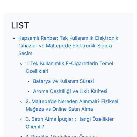
LIST
Kapsamlı Rehber: Tek Kullanımlık Elektronik
Cihazlar ve Maltepe’de Elektronik Sigara
Seçimi
1. Tek Kullanımlık E-Cigaretlerin Temel
Özellikleri
Batarya ve Kullanım Süresi
Aroma Çeşitliliği ve Likit Kalitesi
2. Maltepe’de Nereden Alınmalı? Fiziksel
Mağaza vs Online Satın Alma
3. Satın Alma İpuçları: Hangi Özellikler
Önemli?
4. Popüler Modeller ve Öneriler