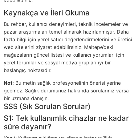
Kaynakça ve İleri Okuma
Bu rehber, kullanıcı deneyimleri, teknik incelemeler ve
pazar araştırmaları temel alınarak hazırlanmıştır. Daha
fazla bilgi için yerel satıcı değerlendirmelerini ve üretici
web sitelerini ziyaret edebilirsiniz. Maltepe’deki
mağazaların güncel listesi ve kullanıcı yorumları için
yerel forumlar ve sosyal medya grupları iyi bir
başlangıç noktasıdır.
Not:
Bu metin sağlık profesyonelinin önerisi yerine
geçmez. Sağlık durumunuz hakkında sorularınız varsa
bir uzmana danışın.
SSS (Sık Sorulan Sorular)
S1: Tek kullanımlık cihazlar ne kadar
süre dayanır?