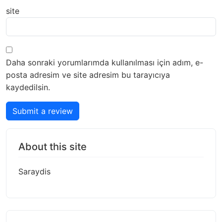
site
Daha sonraki yorumlarımda kullanılması için adım, e-
posta adresim ve site adresim bu tarayıcıya
kaydedilsin.
Submit a review
About this site
Saraydis