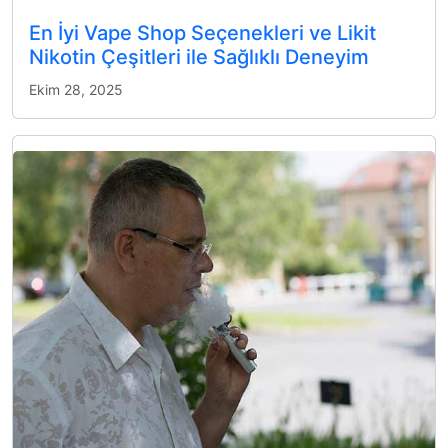
En İyi Vape Shop Seçenekleri ve Likit
Nikotin Çeşitleri ile Sağlıklı Deneyim
Ekim 28, 2025