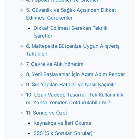
5. Güvenlik ve Sağlık Açısından Dikkat
Edilmesi Gerekenler
Dikkat Edilmesi Gereken Teknik
İşaretler
6. Maltepe’de Bütçenize Uygun Alışveriş
Taktikleri
7. Çevre ve Atık Yönetimi
8. Yeni Başlayanlar İçin Adım Adım Rehber
9. Sık Yapılan Hatalar ve Nasıl Kaçınılır
10. Uzun Vadede Tasarruf: Tek Kullanımlık
mı Yoksa Yeniden Doldurulabilir mi?
11. Sonuç ve Özet
Kaynakça ve İleri Okuma
SSS (Sık Sorulan Sorular)