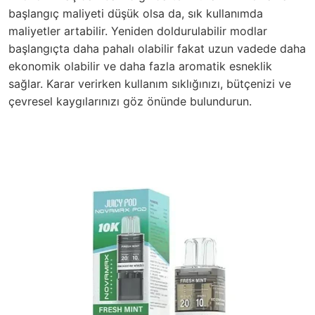
başlangıç maliyeti düşük olsa da, sık kullanımda
maliyetler artabilir. Yeniden doldurulabilir modlar
başlangıçta daha pahalı olabilir fakat uzun vadede daha
ekonomik olabilir ve daha fazla aromatik esneklik
sağlar. Karar verirken kullanım sıklığınızı, bütçenizi ve
çevresel kaygılarınızı göz önünde bulundurun.