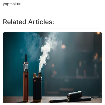
yapmaktır.
Related Articles: