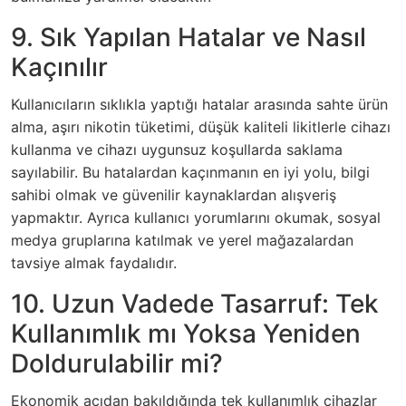
9. Sık Yapılan Hatalar ve Nasıl
Kaçınılır
Kullanıcıların sıklıkla yaptığı hatalar arasında sahte ürün
alma, aşırı nikotin tüketimi, düşük kaliteli likitlerle cihazı
kullanma ve cihazı uygunsuz koşullarda saklama
sayılabilir. Bu hatalardan kaçınmanın en iyi yolu, bilgi
sahibi olmak ve güvenilir kaynaklardan alışveriş
yapmaktır. Ayrıca kullanıcı yorumlarını okumak, sosyal
medya gruplarına katılmak ve yerel mağazalardan
tavsiye almak faydalıdır.
10. Uzun Vadede Tasarruf: Tek
Kullanımlık mı Yoksa Yeniden
Doldurulabilir mi?
Ekonomik açıdan bakıldığında tek kullanımlık cihazlar