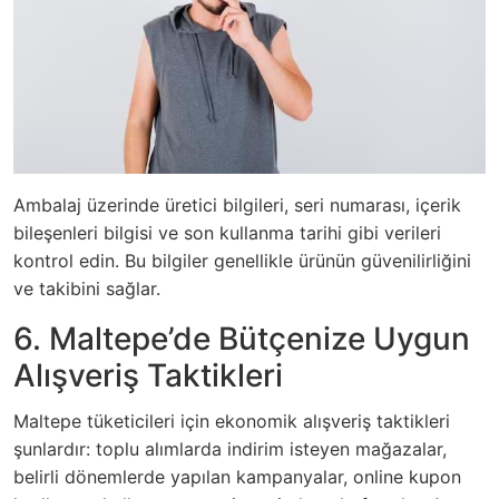
Ambalaj üzerinde üretici bilgileri, seri numarası, içerik
bileşenleri bilgisi ve son kullanma tarihi gibi verileri
kontrol edin. Bu bilgiler genellikle ürünün güvenilirliğini
ve takibini sağlar.
6. Maltepe’de Bütçenize Uygun
Alışveriş Taktikleri
Maltepe tüketicileri için ekonomik alışveriş taktikleri
şunlardır: toplu alımlarda indirim isteyen mağazalar,
belirli dönemlerde yapılan kampanyalar, online kupon