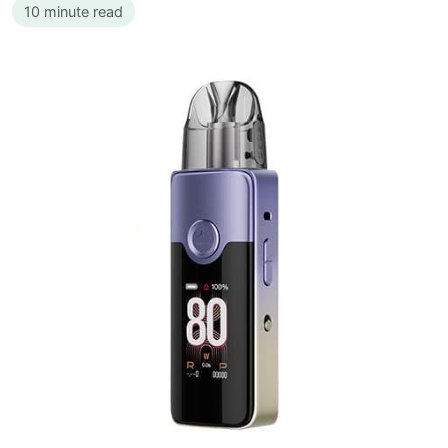
10 minute read