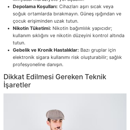
Depolama Koşulları:
Cihazları aşırı sıcak veya
soğuk ortamlarda bırakmayın. Güneş ışığından ve
çocuk erişiminden uzak tutun.
Nikotin Tüketimi:
Nikotin bağımlılık yapıcıdır;
kullanım sıklığını ve nikotin düzeyini kontrol altında
tutun.
Gebelik ve Kronik Hastalıklar:
Bazı gruplar için
elektronik sigara kullanımı risk oluşturabilir; sağlık
profesyoneline danışın.
Dikkat Edilmesi Gereken Teknik
İşaretler