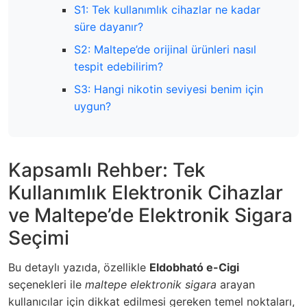
S1: Tek kullanımlık cihazlar ne kadar
süre dayanır?
S2: Maltepe’de orijinal ürünleri nasıl
tespit edebilirim?
S3: Hangi nikotin seviyesi benim için
uygun?
Kapsamlı Rehber: Tek
Kullanımlık Elektronik Cihazlar
ve Maltepe’de Elektronik Sigara
Seçimi
Bu detaylı yazıda, özellikle
Eldobható e-Cigi
seçenekleri ile
maltepe elektronik sigara
arayan
kullanıcılar için dikkat edilmesi gereken temel noktaları,