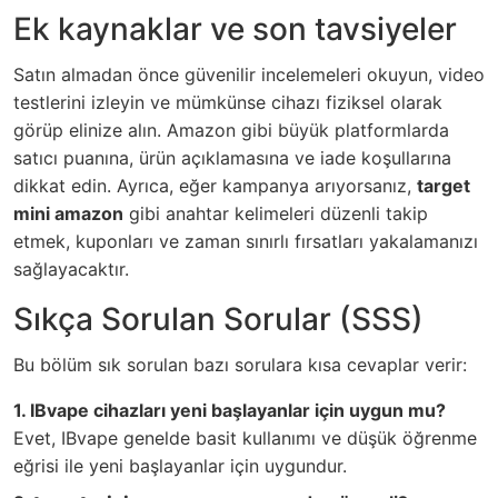
Ek kaynaklar ve son tavsiyeler
Satın almadan önce güvenilir incelemeleri okuyun, video
testlerini izleyin ve mümkünse cihazı fiziksel olarak
görüp elinize alın. Amazon gibi büyük platformlarda
satıcı puanına, ürün açıklamasına ve iade koşullarına
dikkat edin. Ayrıca, eğer kampanya arıyorsanız,
target
mini amazon
gibi anahtar kelimeleri düzenli takip
etmek, kuponları ve zaman sınırlı fırsatları yakalamanızı
sağlayacaktır.
Sıkça Sorulan Sorular (SSS)
Bu bölüm sık sorulan bazı sorulara kısa cevaplar verir:
1. IBvape cihazları yeni başlayanlar için uygun mu?
Evet, IBvape genelde basit kullanımı ve düşük öğrenme
eğrisi ile yeni başlayanlar için uygundur.