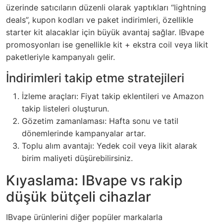
üzerinde satıcıların düzenli olarak yaptıkları “lightning
deals”, kupon kodları ve paket indirimleri, özellikle
starter kit alacaklar için büyük avantaj sağlar. IBvape
promosyonları ise genellikle kit + ekstra coil veya likit
paketleriyle kampanyalı gelir.
İndirimleri takip etme stratejileri
İzleme araçları: Fiyat takip eklentileri ve Amazon
takip listeleri oluşturun.
Gözetim zamanlaması: Hafta sonu ve tatil
dönemlerinde kampanyalar artar.
Toplu alım avantajı: Yedek coil veya likit alarak
birim maliyeti düşürebilirsiniz.
Kıyaslama: IBvape vs rakip
düşük bütçeli cihazlar
IBvape ürünlerini diğer popüler markalarla