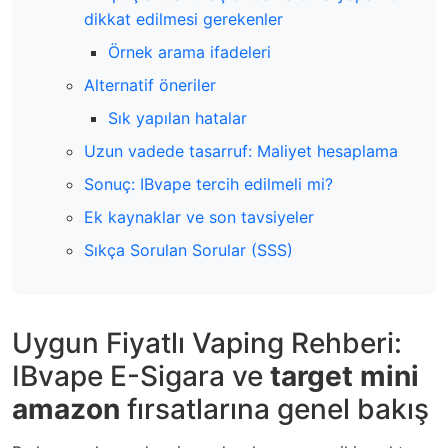
dikkat edilmesi gerekenler
Örnek arama ifadeleri
Alternatif öneriler
Sık yapılan hatalar
Uzun vadede tasarruf: Maliyet hesaplama
Sonuç: IBvape tercih edilmeli mi?
Ek kaynaklar ve son tavsiyeler
Sıkça Sorulan Sorular (SSS)
Uygun Fiyatlı Vaping Rehberi:
IBvape E-Sigara ve
target mini
amazon
fırsatlarına genel bakış