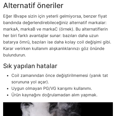
Alternatif öneriler
Eğer IBvape sizin için yeterli gelmiyorsa, benzer fiyat
bandında değerlendirebileceğiniz alternatif markalar:
markaA, markaB ve markaC (örnek). Bu alternatiflerin
her biri farklı avantajlar sunar: bazıları daha uzun
batarya ömrü, bazıları ise daha kolay coil değişimi gibi.
Karar verirken kullanım alışkanlıklarınızı göz önünde
bulundurun.
Sık yapılan hatalar
Coil zamanından önce değiştirilmemesi (yanık tat
sorununa yol açar).
Uygun olmayan PG/VG karışımı kullanımı.
Ürün kaynağını doğrulamadan alım yapmak.