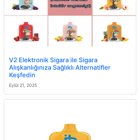
V2 Elektronik Sigara ile Sigara
Alışkanlığınıza Sağlıklı Alternatifler
Keşfedin
Eylül 21, 2025