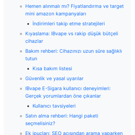
Hemen alınmalı mı? Fiyatlandırma ve target
mini amazon kampanyaları
İndirimleri takip etme stratejileri
Kıyaslama: IBvape vs rakip düşük bütçeli
cihazlar
Bakım rehberi: Cihazınızı uzun süre sağlıklı
tutun
Kısa bakım listesi
Güvenlik ve yasal uyarılar
IBvape E-Sigara kullanıcı deneyimleri:
Gerçek yorumlardan öne çıkanlar
Kullanıcı tavsiyeleri
Satın alma rehberi: Hangi paketi
seçmelisiniz?
Ek ipuçları: SEO açısından arama yaparken