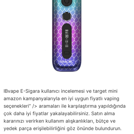
IBvape E-Sigara kullanıcı incelemesi ve target mini
amazon kampanyalarıyla en iyi uygun fiyatlı vaping
seçenekleri” /> aramaları ile karşılaştırma yapıldığında
çok daha iyi fiyatlar yakalayabilirsiniz. Satın alma
kararınızı verirken kullanım alışkanlıkları, bütçe ve
yedek parça erişilebilirliğini göz önünde bulundurun.