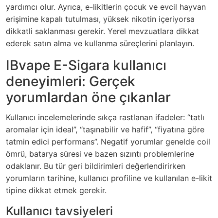
yardımcı olur. Ayrıca, e-likitlerin çocuk ve evcil hayvan
erişimine kapalı tutulması, yüksek nikotin içeriyorsa
dikkatli saklanması gerekir. Yerel mevzuatlara dikkat
ederek satın alma ve kullanma süreçlerini planlayın.
IBvape E-Sigara kullanıcı
deneyimleri: Gerçek
yorumlardan öne çıkanlar
Kullanıcı incelemelerinde sıkça rastlanan ifadeler: “tatlı
aromalar için ideal”, “taşınabilir ve hafif”, “fiyatına göre
tatmin edici performans”. Negatif yorumlar genelde coil
ömrü, batarya süresi ve bazen sızıntı problemlerine
odaklanır. Bu tür geri bildirimleri değerlendirirken
yorumların tarihine, kullanıcı profiline ve kullanılan e-likit
tipine dikkat etmek gerekir.
Kullanıcı tavsiyeleri