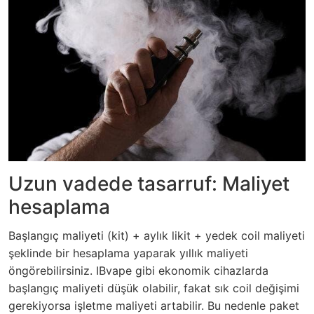
Uzun vadede tasarruf: Maliyet
hesaplama
Başlangıç maliyeti (kit) + aylık likit + yedek coil maliyeti
şeklinde bir hesaplama yaparak yıllık maliyeti
öngörebilirsiniz. IBvape gibi ekonomik cihazlarda
başlangıç maliyeti düşük olabilir, fakat sık coil değişimi
gerekiyorsa işletme maliyeti artabilir. Bu nedenle paket