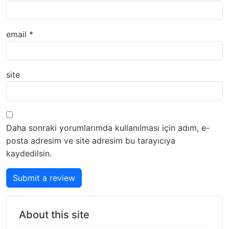
email
*
site
Daha sonraki yorumlarımda kullanılması için adım, e-
posta adresim ve site adresim bu tarayıcıya
kaydedilsin.
Submit a review
About this site