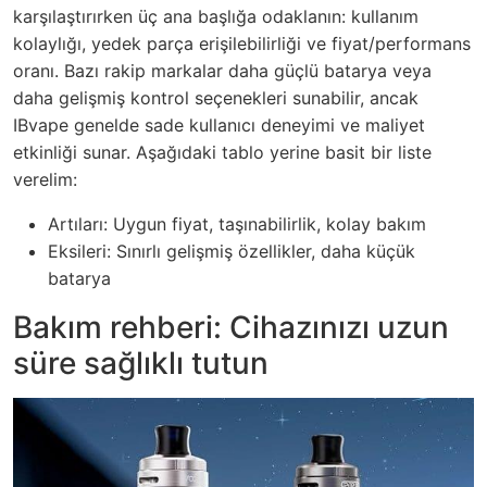
karşılaştırırken üç ana başlığa odaklanın: kullanım
kolaylığı, yedek parça erişilebilirliği ve fiyat/performans
oranı. Bazı rakip markalar daha güçlü batarya veya
daha gelişmiş kontrol seçenekleri sunabilir, ancak
IBvape genelde sade kullanıcı deneyimi ve maliyet
etkinliği sunar. Aşağıdaki tablo yerine basit bir liste
verelim:
Artıları: Uygun fiyat, taşınabilirlik, kolay bakım
Eksileri: Sınırlı gelişmiş özellikler, daha küçük
batarya
Bakım rehberi: Cihazınızı uzun
süre sağlıklı tutun