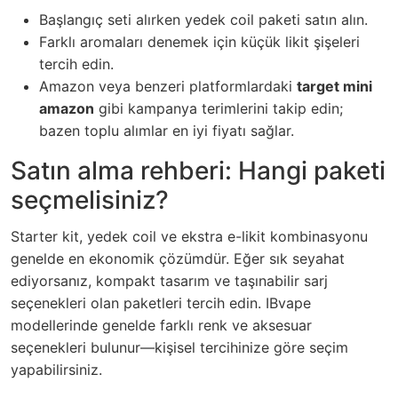
Başlangıç seti alırken yedek coil paketi satın alın.
Farklı aromaları denemek için küçük likit şişeleri
tercih edin.
Amazon veya benzeri platformlardaki
target mini
amazon
gibi kampanya terimlerini takip edin;
bazen toplu alımlar en iyi fiyatı sağlar.
Satın alma rehberi: Hangi paketi
seçmelisiniz?
Starter kit, yedek coil ve ekstra e-likit kombinasyonu
genelde en ekonomik çözümdür. Eğer sık seyahat
ediyorsanız, kompakt tasarım ve taşınabilir sarj
seçenekleri olan paketleri tercih edin. IBvape
modellerinde genelde farklı renk ve aksesuar
seçenekleri bulunur—kişisel tercihinize göre seçim
yapabilirsiniz.