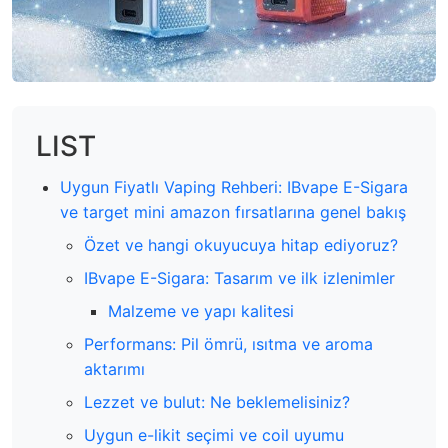
LIST
Uygun Fiyatlı Vaping Rehberi: IBvape E-Sigara
ve target mini amazon fırsatlarına genel bakış
Özet ve hangi okuyucuya hitap ediyoruz?
IBvape E-Sigara: Tasarım ve ilk izlenimler
Malzeme ve yapı kalitesi
Performans: Pil ömrü, ısıtma ve aroma
aktarımı
Lezzet ve bulut: Ne beklemelisiniz?
Uygun e-likit seçimi ve coil uyumu