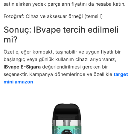
satın alırken yedek parçaların fiyatını da hesaba katın.
Fotoğraf: Cihaz ve aksesuar örneği (temsili)
Sonuç: IBvape tercih edilmeli
mi?
Özetle, eğer kompakt, taşınabilir ve uygun fiyatlı bir
başlangıç veya günlük kullanım cihazı arıyorsanız,
IBvape E-Sigara
değerlendirilmesi gereken bir
seçenektir. Kampanya dönemlerinde ve özellikle
target
mini amazon