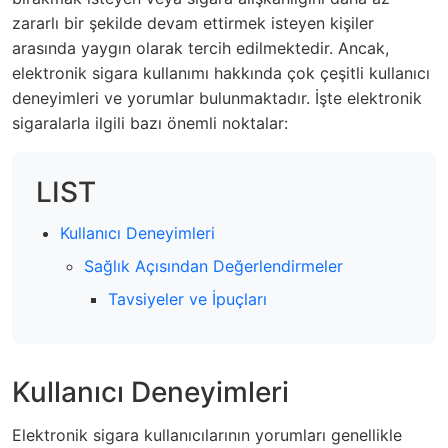
zararlı bir şekilde devam ettirmek isteyen kişiler
arasında yaygın olarak tercih edilmektedir. Ancak,
elektronik sigara kullanımı hakkında çok çeşitli kullanıcı
deneyimleri ve yorumlar bulunmaktadır. İşte elektronik
sigaralarla ilgili bazı önemli noktalar:
LIST
Kullanıcı Deneyimleri
Sağlık Açısından Değerlendirmeler
Tavsiyeler ve İpuçları
Kullanıcı Deneyimleri
Elektronik sigara kullanıcılarının yorumları genellikle