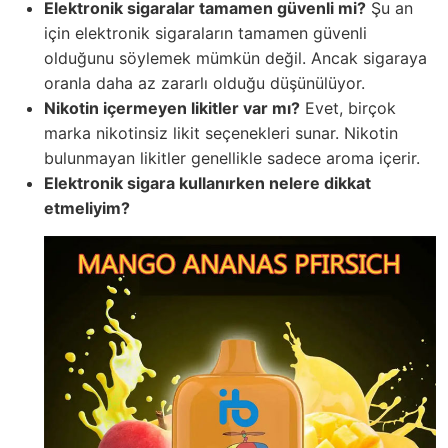
Elektronik sigaralar tamamen güvenli mi?
Şu an
için elektronik sigaraların tamamen güvenli
olduğunu söylemek mümkün değil. Ancak sigaraya
oranla daha az zararlı olduğu düşünülüyor.
Nikotin içermeyen likitler var mı?
Evet, birçok
marka nikotinsiz likit seçenekleri sunar. Nikotin
bulunmayan likitler genellikle sadece aroma içerir.
Elektronik sigara kullanırken nelere dikkat
etmeliyim?