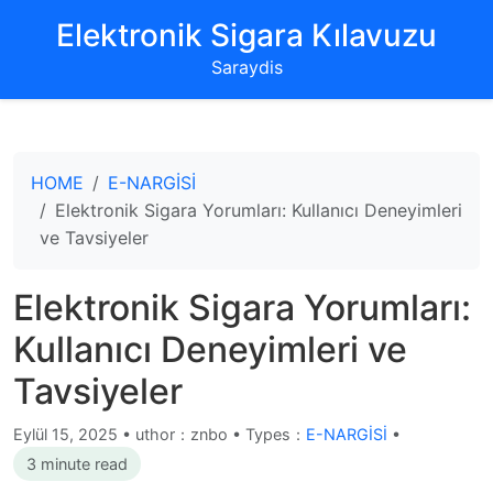
‌Elektronik Sigara Kılavuzu‌
Saraydis
HOME
E-NARGİSİ
Elektronik Sigara Yorumları: Kullanıcı Deneyimleri
ve Tavsiyeler
Elektronik Sigara Yorumları:
Kullanıcı Deneyimleri ve
Tavsiyeler
Eylül 15, 2025
•
uthor：znbo • Types：
E-NARGİSİ
•
3 minute read