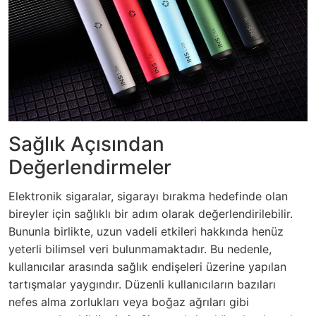
Sağlık Açısından
Değerlendirmeler
Elektronik sigaralar, sigarayı bırakma hedefinde olan
bireyler için sağlıklı bir adım olarak değerlendirilebilir.
Bununla birlikte, uzun vadeli etkileri hakkında henüz
yeterli bilimsel veri bulunmamaktadır. Bu nedenle,
kullanıcılar arasında sağlık endişeleri üzerine yapılan
tartışmalar yaygındır. Düzenli kullanıcıların bazıları
nefes alma zorlukları veya boğaz ağrıları gibi