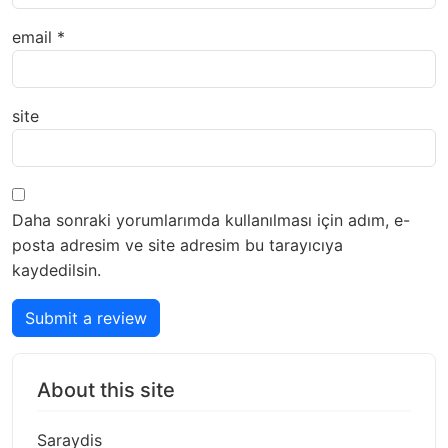
email
*
site
Daha sonraki yorumlarımda kullanılması için adım, e-
posta adresim ve site adresim bu tarayıcıya
kaydedilsin.
Submit a review
About this site
Saraydis