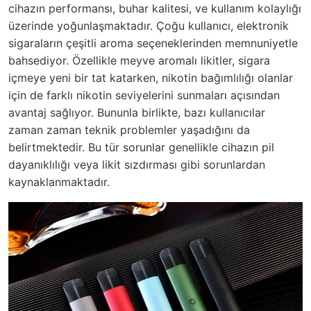
cihazın performansı, buhar kalitesi, ve kullanım kolaylığı
üzerinde yoğunlaşmaktadır. Çoğu kullanıcı, elektronik
sigaraların çeşitli aroma seçeneklerinden memnuniyetle
bahsediyor. Özellikle meyve aromalı likitler, sigara
içmeye yeni bir tat katarken, nikotin bağımlılığı olanlar
için de farklı nikotin seviyelerini sunmaları açısından
avantaj sağlıyor. Bununla birlikte, bazı kullanıcılar
zaman zaman teknik problemler yaşadığını da
belirtmektedir. Bu tür sorunlar genellikle cihazın pil
dayanıklılığı veya likit sızdırması gibi sorunlardan
kaynaklanmaktadır.