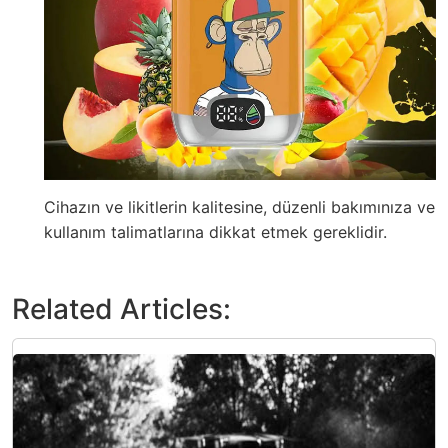
Cihazın ve likitlerin kalitesine, düzenli bakımınıza ve
kullanım talimatlarına dikkat etmek gereklidir.
Related Articles: