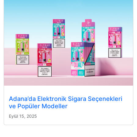
Adana’da Elektronik Sigara Seçenekleri
ve Popüler Modeller
Eylül 15, 2025