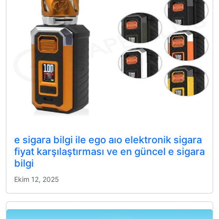
e sigara bilgi ile ego aıo elektronik sigara
fiyat karşılaştırması ve en güncel e sigara
bilgi
Ekim 12, 2025