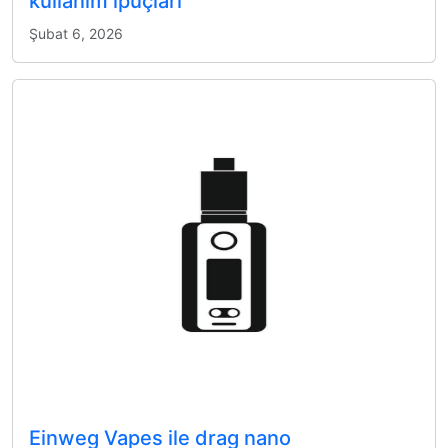
kullanım ipuçları
Şubat 6, 2026
Einweg Vapes ile drag nano