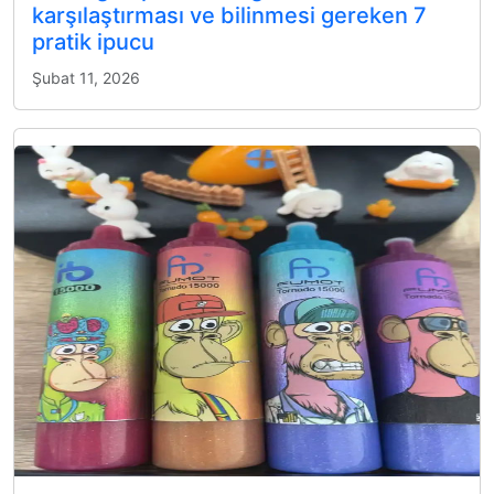
karşılaştırması ve bilinmesi gereken 7
pratik ipucu
Şubat 11, 2026