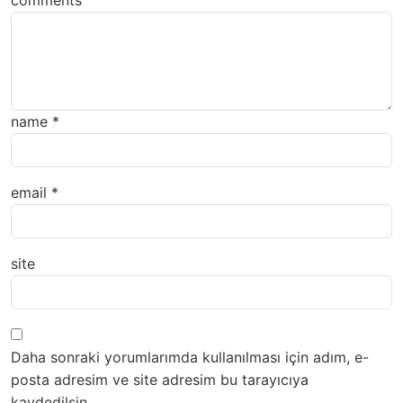
comments
name
*
email
*
site
Daha sonraki yorumlarımda kullanılması için adım, e-
posta adresim ve site adresim bu tarayıcıya
kaydedilsin.