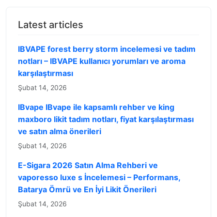
Latest articles
IBVAPE forest berry storm incelemesi ve tadım
notları – IBVAPE kullanıcı yorumları ve aroma
karşılaştırması
Şubat 14, 2026
IBvape IBvape ile kapsamlı rehber ve king
maxboro likit tadım notları, fiyat karşılaştırması
ve satın alma önerileri
Şubat 14, 2026
E-Sigara 2026 Satın Alma Rehberi ve
vaporesso luxe s İncelemesi – Performans,
Batarya Ömrü ve En İyi Likit Önerileri
Şubat 14, 2026