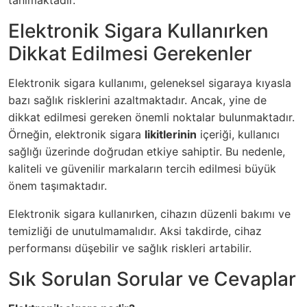
tanımaktadır.
Elektronik Sigara Kullanırken
Dikkat Edilmesi Gerekenler
Elektronik sigara kullanımı, geleneksel sigaraya kıyasla
bazı sağlık risklerini azaltmaktadır. Ancak, yine de
dikkat edilmesi gereken önemli noktalar bulunmaktadır.
Örneğin, elektronik sigara
likitlerinin
içeriği, kullanıcı
sağlığı üzerinde doğrudan etkiye sahiptir. Bu nedenle,
kaliteli ve güvenilir markaların tercih edilmesi büyük
önem taşımaktadır.
Elektronik sigara kullanırken, cihazın düzenli bakımı ve
temizliği de unutulmamalıdır. Aksi takdirde, cihaz
performansı düşebilir ve sağlık riskleri artabilir.
Sık Sorulan Sorular ve Cevaplar