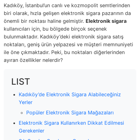
Kadıköy, İstanbul’un canlı ve kozmopolit semtlerinden
biri olarak, hızla gelişen elektronik sigara pazarının da
önemli bir noktası haline gelmiştir.
Elektronik sigara
kullanıcıları için, bu bölgede birçok seçenek
bulunmaktadır. Kadıköy’deki elektronik sigara satış
noktaları, geniş ürün yelpazesi ve müşteri memnuniyeti
ile öne çıkmaktadır. Peki, bu noktaları diğerlerinden
ayıran özellikler nelerdir?
LIST
Kadıköy’de Elektronik Sigara Alabileceğiniz
Yerler
Popüler Elektronik Sigara Mağazaları
Elektronik Sigara Kullanırken Dikkat Edilmesi
Gerekenler