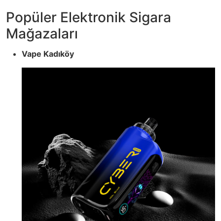
Popüler Elektronik Sigara
Mağazaları
Vape Kadıköy