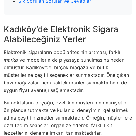
Sık Sorulan Sorular ve Cevaplar
Kadıköy’de Elektronik Sigara
Alabileceğiniz Yerler
Elektronik sigaraların popülaritesinin artması, farklı
marka
ve modellerin de piyasaya sunulmasına neden
olmuştur. Kadıköy’de, birçok mağaza ve butik,
müşterilerine çeşitli seçenekler sunmaktadır. Öne çıkan
bazı mağazalar, hem kaliteli ürünler sunmakta hem de
uygun fiyat avantajı sağlamaktadır.
Bu noktaların birçoğu, özellikle müşteri memnuniyetini
ön planda tutmakta ve kullanıcı deneyimini geliştirmek
adına çeşitli hizmetler sunmaktadır. Örneğin, müşterilere
özel tadım seansları organize ederek, farklı
likit
lezzetlerini deneme imkanı tanımaktadırlar.