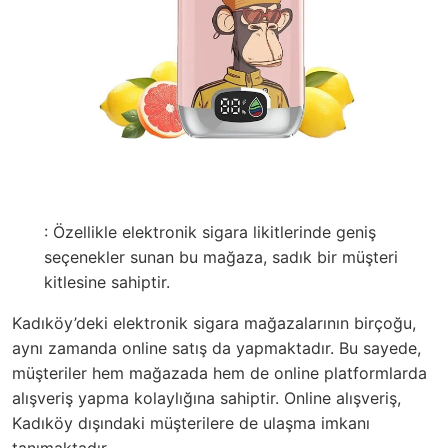
: Özellikle elektronik sigara likitlerinde geniş
seçenekler sunan bu mağaza, sadık bir müşteri
kitlesine sahiptir.
Kadıköy’deki elektronik sigara mağazalarının birçoğu,
aynı zamanda online satış da yapmaktadır. Bu sayede,
müşteriler hem mağazada hem de online platformlarda
alışveriş yapma kolaylığına sahiptir. Online alışveriş,
Kadıköy dışındaki müşterilere de ulaşma imkanı