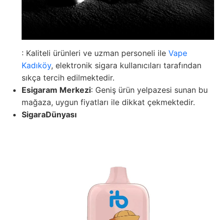
: Kaliteli ürünleri ve uzman personeli ile
Vape
Kadıköy
, elektronik sigara kullanıcıları tarafından
sıkça tercih edilmektedir.
Esigaram Merkezi
: Geniş ürün yelpazesi sunan bu
mağaza, uygun fiyatları ile dikkat çekmektedir.
SigaraDünyası