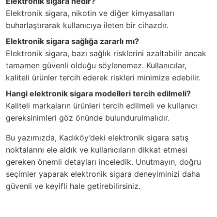
Elektronik sigara nedir?
Elektronik sigara, nikotin ve diğer kimyasalları
buharlaştırarak kullanıcıya ileten bir cihazdır.
Elektronik sigara sağlığa zararlı mı?
Elektronik sigara, bazı sağlık risklerini azaltabilir ancak
tamamen güvenli olduğu söylenemez. Kullanıcılar,
kaliteli ürünler tercih ederek riskleri minimize edebilir.
Hangi elektronik sigara modelleri tercih edilmeli?
Kaliteli markaların ürünleri tercih edilmeli ve kullanıcı
gereksinimleri göz önünde bulundurulmalıdır.
Bu yazımızda, Kadıköy’deki elektronik sigara satış
noktalarını ele aldık ve kullanıcıların dikkat etmesi
gereken önemli detayları inceledik. Unutmayın, doğru
seçimler yaparak elektronik sigara deneyiminizi daha
güvenli ve keyifli hale getirebilirsiniz.