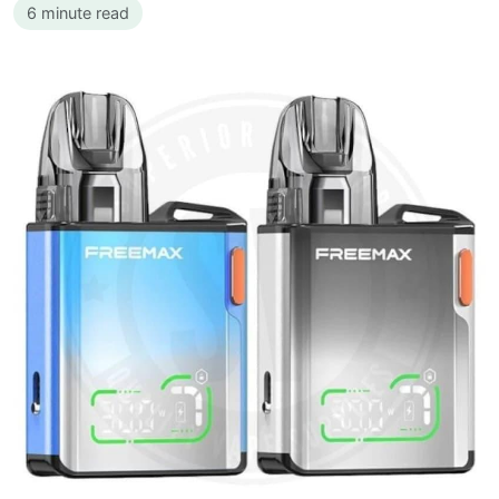
6 minute read