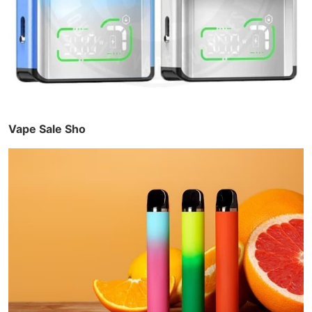
Vape Sale Sho