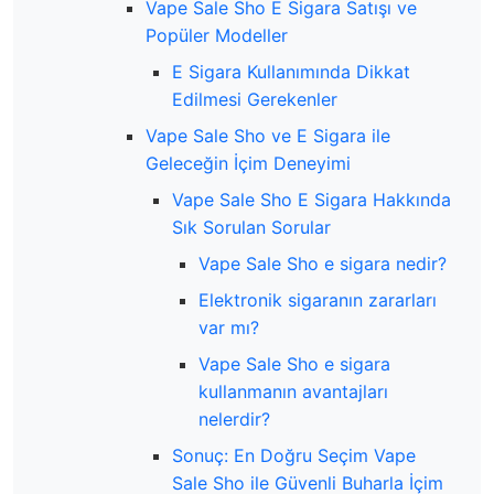
Vape Sale Sho E Sigara Satışı ve
Popüler Modeller
E Sigara Kullanımında Dikkat
Edilmesi Gerekenler
Vape Sale Sho ve E Sigara ile
Geleceğin İçim Deneyimi
Vape Sale Sho E Sigara Hakkında
Sık Sorulan Sorular
Vape Sale Sho e sigara nedir?
Elektronik sigaranın zararları
var mı?
Vape Sale Sho e sigara
kullanmanın avantajları
nelerdir?
Sonuç: En Doğru Seçim Vape
Sale Sho ile Güvenli Buharla İçim