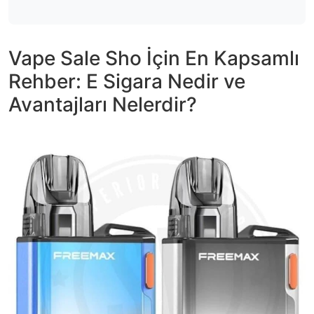
Vape Sale Sho İçin En Kapsamlı
Rehber: E Sigara Nedir ve
Avantajları Nelerdir?