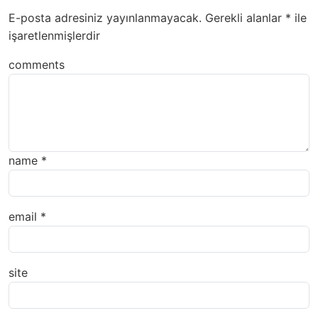
E-posta adresiniz yayınlanmayacak.
Gerekli alanlar
*
ile
işaretlenmişlerdir
comments
name
*
email
*
site