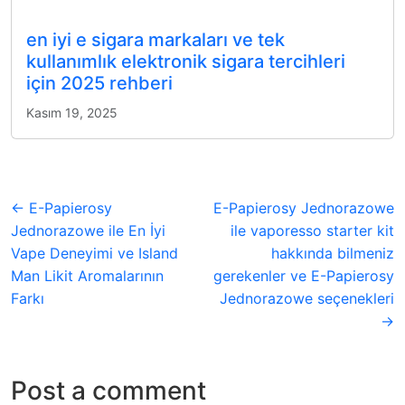
en iyi e sigara markaları ve tek
kullanımlık elektronik sigara tercihleri
için 2025 rehberi
Kasım 19, 2025
← E-Papierosy
E-Papierosy Jednorazowe
Jednorazowe ile En İyi
ile vaporesso starter kit
Vape Deneyimi ve Island
hakkında bilmeniz
Man Likit Aromalarının
gerekenler ve E-Papierosy
Farkı
Jednorazowe seçenekleri
→
Post a comment