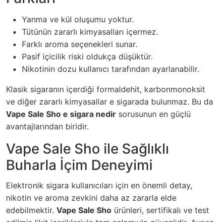
Yanma ve kül oluşumu yoktur.
Tütünün zararlı kimyasalları içermez.
Farklı aroma seçenekleri sunar.
Pasif içicilik riski oldukça düşüktür.
Nikotinin dozu kullanıcı tarafından ayarlanabilir.
Klasik sigaranın içerdiği formaldehit, karbonmonoksit
ve diğer zararlı kimyasallar e sigarada bulunmaz. Bu da
Vape Sale Sho e sigara nedir
sorusunun en güçlü
avantajlarından biridir.
Vape Sale Sho ile Sağlıklı
Buharla İçim Deneyimi
Elektronik sigara kullanıcıları için en önemli detay,
nikotin ve aroma zevkini daha az zararla elde
edebilmektir.
Vape Sale Sho
ürünleri, sertifikalı ve test