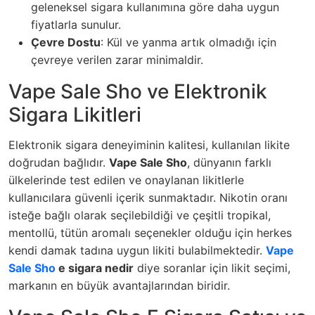
geleneksel sigara kullanımına göre daha uygun
fiyatlarla sunulur.
Çevre Dostu
: Kül ve yanma artık olmadığı için
çevreye verilen zarar minimaldir.
Vape Sale Sho ve Elektronik
Sigara Likitleri
Elektronik sigara deneyiminin kalitesi, kullanılan likite
doğrudan bağlıdır.
Vape Sale Sho
, dünyanın farklı
ülkelerinde test edilen ve onaylanan likitlerle
kullanıcılara güvenli içerik sunmaktadır. Nikotin oranı
isteğe bağlı olarak seçilebildiği ve çeşitli tropikal,
mentollü, tütün aromalı seçenekler olduğu için herkes
kendi damak tadına uygun likiti bulabilmektedir.
Vape
Sale Sho
e sigara nedir
diye soranlar için likit seçimi,
markanın en büyük avantajlarından biridir.