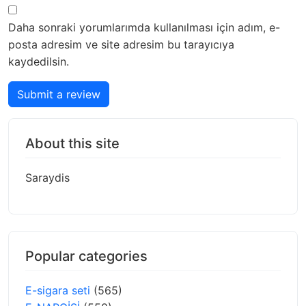
Daha sonraki yorumlarımda kullanılması için adım, e-
posta adresim ve site adresim bu tarayıcıya
kaydedilsin.
Submit a review
About this site
Saraydis
Popular categories
E-sigara seti
(565)