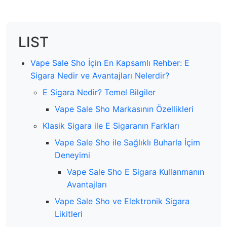
LIST
Vape Sale Sho İçin En Kapsamlı Rehber: E
Sigara Nedir ve Avantajları Nelerdir?
E Sigara Nedir? Temel Bilgiler
Vape Sale Sho Markasının Özellikleri
Klasik Sigara ile E Sigaranın Farkları
Vape Sale Sho ile Sağlıklı Buharla İçim
Deneyimi
Vape Sale Sho E Sigara Kullanmanın
Avantajları
Vape Sale Sho ve Elektronik Sigara
Likitleri