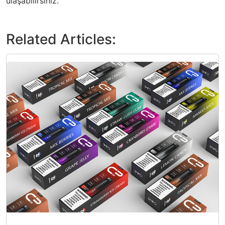
ulaşabilirsiniz.
Related Articles: