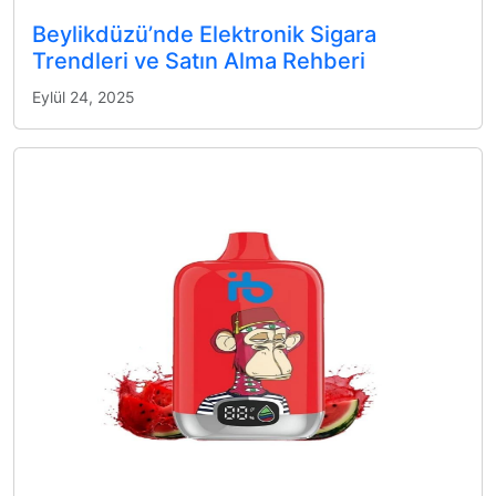
Beylikdüzü’nde Elektronik Sigara
Trendleri ve Satın Alma Rehberi
Eylül 24, 2025