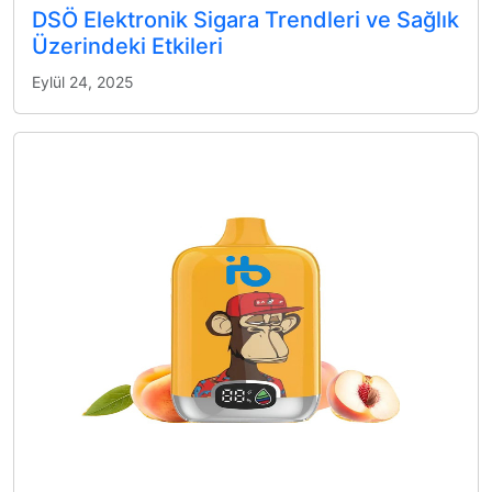
DSÖ Elektronik Sigara Trendleri ve Sağlık
Üzerindeki Etkileri
Eylül 24, 2025