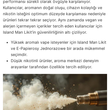
performansı sürekli olarak övgüyle karşılanıyor.
Kullanıcılar, aromanın doğal oluşu, cihazın kolaylığı ve
nikotin isteğini optimum düzeyde karşılaması nedeniyle
ürünleri tekrar tekrar seçiyor. Aynı zamanda vegan ve
alerjen içermeyen içerikler tercih eden kullanıcılar için
Island Man Likit’in güvenilirliğinin altı çiziliyor.
Yüksek aromalı vape isteyenler için Island Man Likit
ve E-Papierosy Jednorazowe bir arada mükemmel
seçimdir.
Düşük nikotinli ürünler, aroma merkezi deneyim
arayanlar tarafından özellikle tercih ediliyor.