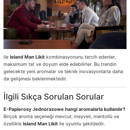
ile
Island Man Likit
kombinasyonunu tercih edenler,
maksimum tat ve doyum elde edebilirler. Bu trendin
gelecekte yeni aromalar ve teknik inovasyonlarla daha
da gelişmesi beklenmektedir.
İlgili Sıkça Sorulan Sorular
E-Papierosy Jednorazowe hangi aromalarla kullanılır?
Birçok aroma seçeneği mevcut; meyveli, mentollü ve
özellikle
Island Man Likit
ile uyumlu şekildedir.