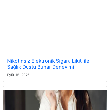
Nikotinsiz Elektronik Sigara Likiti ile
Sağlık Dostu Buhar Deneyimi
Eylül 15, 2025