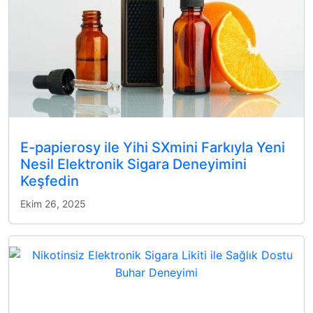
E-papierosy ile Yihi SXmini Farkıyla Yeni
Nesil Elektronik Sigara Deneyimini
Keşfedin
Ekim 26, 2025