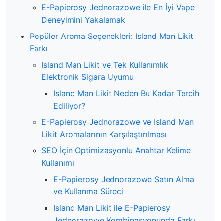
E-Papierosy Jednorazowe ile En İyi Vape
Deneyimini Yakalamak
Popüler Aroma Seçenekleri: Island Man Likit
Farkı
Island Man Likit ve Tek Kullanımlık
Elektronik Sigara Uyumu
Island Man Likit Neden Bu Kadar Tercih
Ediliyor?
E-Papierosy Jednorazowe ve Island Man
Likit Aromalarının Karşılaştırılması
SEO İçin Optimizasyonlu Anahtar Kelime
Kullanımı
E-Papierosy Jednorazowe Satın Alma
ve Kullanma Süreci
Island Man Likit ile E-Papierosy
Jednorazowe Kombinasyonunda Farkı