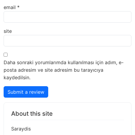
email
*
site
Daha sonraki yorumlarımda kullanılması için adım, e-
posta adresim ve site adresim bu tarayıcıya
kaydedilsin.
Submit a review
About this site
Saraydis