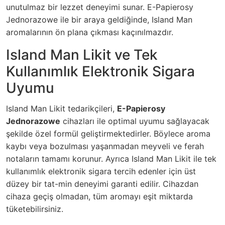
unutulmaz bir lezzet deneyimi sunar. E-Papierosy
Jednorazowe ile bir araya geldiğinde, Island Man
aromalarının ön plana çıkması kaçınılmazdır.
Island Man Likit ve Tek
Kullanımlık Elektronik Sigara
Uyumu
Island Man Likit tedarikçileri,
E-Papierosy
Jednorazowe
cihazları ile optimal uyumu sağlayacak
şekilde özel formül geliştirmektedirler. Böylece aroma
kaybı veya bozulması yaşanmadan meyveli ve ferah
notaların tamamı korunur. Ayrıca Island Man Likit ile tek
kullanımlık elektronik sigara tercih edenler için üst
düzey bir tat-min deneyimi garanti edilir. Cihazdan
cihaza geçiş olmadan, tüm aromayı eşit miktarda
tüketebilirsiniz.