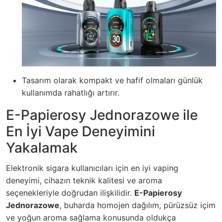
Tasarım olarak kompakt ve hafif olmaları günlük
kullanımda rahatlığı artırır.
E-Papierosy Jednorazowe ile
En İyi Vape Deneyimini
Yakalamak
Elektronik sigara kullanıcıları için en iyi vaping
deneyimi, cihazın teknik kalitesi ve aroma
seçenekleriyle doğrudan ilişkilidir.
E-Papierosy
Jednorazowe
, buharda homojen dağılım, pürüzsüz içim
ve yoğun aroma sağlama konusunda oldukça