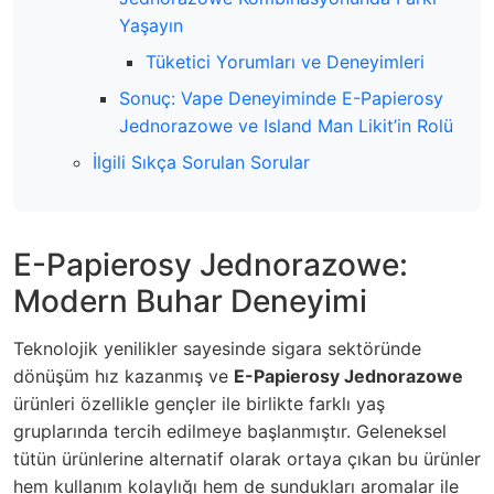
Yaşayın
Tüketici Yorumları ve Deneyimleri
Sonuç: Vape Deneyiminde E-Papierosy
Jednorazowe ve Island Man Likit’in Rolü
İlgili Sıkça Sorulan Sorular
E-Papierosy Jednorazowe:
Modern Buhar Deneyimi
Teknolojik yenilikler sayesinde sigara sektöründe
dönüşüm hız kazanmış ve
E-Papierosy Jednorazowe
ürünleri özellikle gençler ile birlikte farklı yaş
gruplarında tercih edilmeye başlanmıştır. Geleneksel
tütün ürünlerine alternatif olarak ortaya çıkan bu ürünler
hem kullanım kolaylığı hem de sundukları aromalar ile