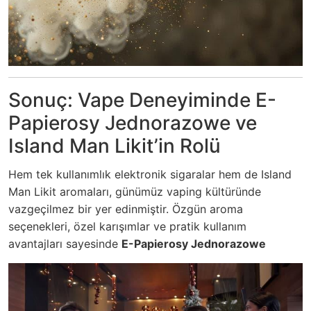
Sonuç: Vape Deneyiminde E-
Papierosy Jednorazowe ve
Island Man Likit’in Rolü
Hem tek kullanımlık elektronik sigaralar hem de Island
Man Likit aromaları, günümüz vaping kültüründe
vazgeçilmez bir yer edinmiştir. Özgün aroma
seçenekleri, özel karışımlar ve pratik kullanım
avantajları sayesinde
E-Papierosy Jednorazowe