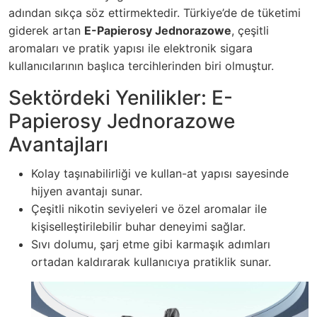
adından sıkça söz ettirmektedir. Türkiye’de de tüketimi
giderek artan
E-Papierosy Jednorazowe
, çeşitli
aromaları ve pratik yapısı ile elektronik sigara
kullanıcılarının başlıca tercihlerinden biri olmuştur.
Sektördeki Yenilikler: E-
Papierosy Jednorazowe
Avantajları
Kolay taşınabilirliği ve kullan-at yapısı sayesinde
hijyen avantajı sunar.
Çeşitli nikotin seviyeleri ve özel aromalar ile
kişiselleştirilebilir buhar deneyimi sağlar.
Sıvı dolumu, şarj etme gibi karmaşık adımları
ortadan kaldırarak kullanıcıya pratiklik sunar.