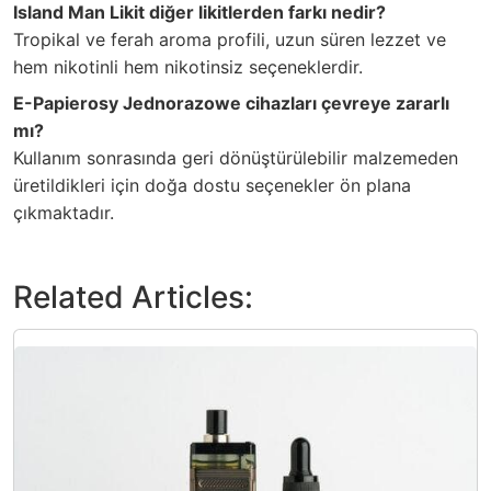
Island Man Likit diğer likitlerden farkı nedir?
Tropikal ve ferah aroma profili, uzun süren lezzet ve
hem nikotinli hem nikotinsiz seçeneklerdir.
E-Papierosy Jednorazowe cihazları çevreye zararlı
mı?
Kullanım sonrasında geri dönüştürülebilir malzemeden
üretildikleri için doğa dostu seçenekler ön plana
çıkmaktadır.
Related Articles: