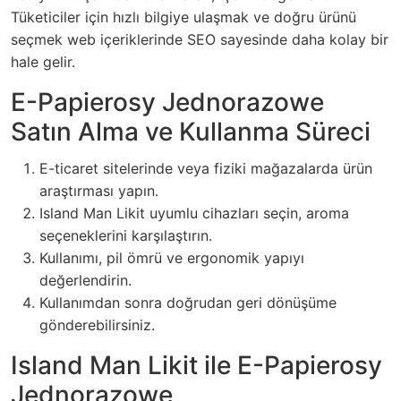
Tüketiciler için hızlı bilgiye ulaşmak ve doğru ürünü
seçmek web içeriklerinde SEO sayesinde daha kolay bir
hale gelir.
E-Papierosy Jednorazowe
Satın Alma ve Kullanma Süreci
E-ticaret sitelerinde veya fiziki mağazalarda ürün
araştırması yapın.
Island Man Likit uyumlu cihazları seçin, aroma
seçeneklerini karşılaştırın.
Kullanımı, pil ömrü ve ergonomik yapıyı
değerlendirin.
Kullanımdan sonra doğrudan geri dönüşüme
gönderebilirsiniz.
Island Man Likit ile E-Papierosy
Jednorazowe