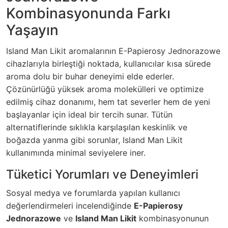
Kombinasyonunda Farkı
Yaşayın
Island Man Likit aromalarının
E-Papierosy Jednorazowe
cihazlarıyla birleştiği noktada, kullanıcılar kısa sürede
aroma dolu bir buhar deneyimi elde ederler.
Çözünürlüğü yüksek aroma molekülleri ve optimize
edilmiş cihaz donanımı, hem tat severler hem de yeni
başlayanlar için ideal bir tercih sunar. Tütün
alternatiflerinde sıklıkla karşılaşılan keskinlik ve
boğazda yanma gibi sorunlar, Island Man Likit
kullanımında minimal seviyelere iner.
Tüketici Yorumları ve Deneyimleri
Sosyal medya ve forumlarda yapılan kullanıcı
değerlendirmeleri incelendiğinde
E-Papierosy
Jednorazowe
ve
Island Man Likit
kombinasyonunun