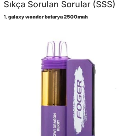
Sıkça Sorulan Sorular (SSS)
1.
galaxy wonder batarya 2500mah