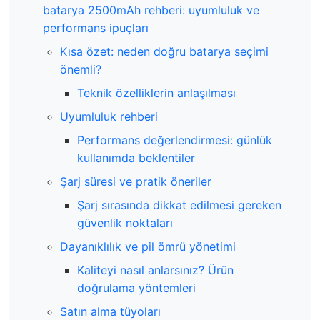
batarya 2500mAh rehberi: uyumluluk ve
performans ipuçları
Kısa özet: neden doğru batarya seçimi
önemli?
Teknik özelliklerin anlaşılması
Uyumluluk rehberi
Performans değerlendirmesi: günlük
kullanımda beklentiler
Şarj süresi ve pratik öneriler
Şarj sırasında dikkat edilmesi gereken
güvenlik noktaları
Dayanıklılık ve pil ömrü yönetimi
Kaliteyi nasıl anlarsınız? Ürün
doğrulama yöntemleri
Satın alma tüyoları