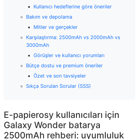
Kullanıcı hedeflerine göre öneriler
Bakım ve depolama
Mitler ve gerçekler
Karşılaştırma: 2500mAh vs 2000mAh vs
3000mAh
Görüşler ve kullanıcı yorumları
Bütçe dostu ve premium öneriler
Özet ve son tavsiyeler
Sıkça Sorulan Sorular (SSS)
E-papierosy kullanıcıları için
Galaxy Wonder batarya
2500mAh rehberi: uyumluluk