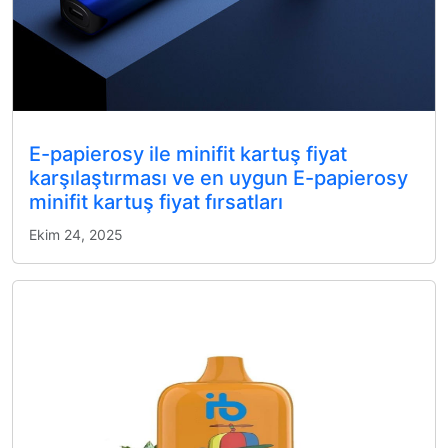
E-papierosy ile minifit kartuş fiyat
karşılaştırması ve en uygun E-papierosy
minifit kartuş fiyat fırsatları
Ekim 24, 2025