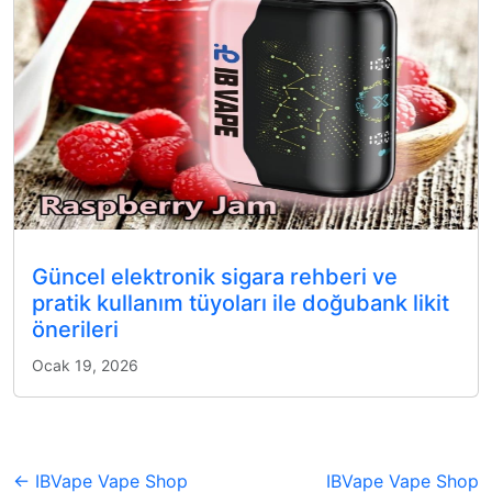
Güncel elektronik sigara rehberi ve
pratik kullanım tüyoları ile doğubank likit
önerileri
Ocak 19, 2026
← IBVape Vape Shop
IBVape Vape Shop