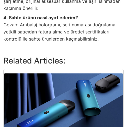
şarj etme, orijinal aksesuar kullanma ve aşırı ısınmadan
kaçınma önerilir.
4. Sahte ürünü nasıl ayırt ederim?
Cevap: Ambalaj hologramı, seri numarası doğrulama,
yetkili satıcıdan fatura alma ve üretici sertifikaları
kontrolü ile sahte ürünlerden kaçınabilirsiniz.
Related Articles: