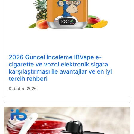
2026 Güncel İnceleme IBVape e-
cigarette ve vozol elektronik sigara
karşılaştırması ile avantajlar ve en iyi
tercih rehberi
Şubat 5, 2026