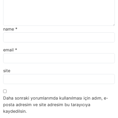
name
*
email
*
site
Daha sonraki yorumlarımda kullanılması için adım, e-
posta adresim ve site adresim bu tarayıcıya
kaydedilsin.