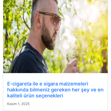
E-cigareta ile e sigara malzemeleri
hakkında bilmeniz gereken her şey ve en
kaliteli ürün seçenekleri
Kasım 1, 2025