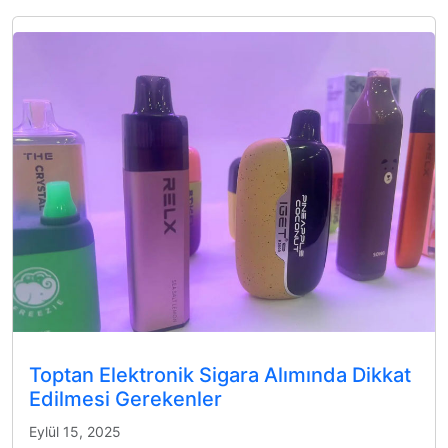
Toptan Elektronik Sigara Alımında Dikkat
Edilmesi Gerekenler
Eylül 15, 2025