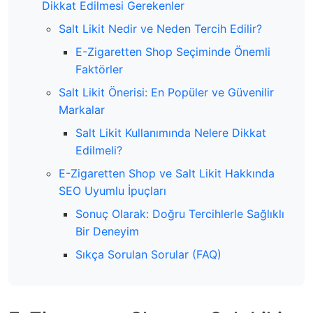
Dikkat Edilmesi Gerekenler
Salt Likit Nedir ve Neden Tercih Edilir?
E-Zigaretten Shop Seçiminde Önemli
Faktörler
Salt Likit Önerisi: En Popüler ve Güvenilir
Markalar
Salt Likit Kullanımında Nelere Dikkat
Edilmeli?
E-Zigaretten Shop ve Salt Likit Hakkında
SEO Uyumlu İpuçları
Sonuç Olarak: Doğru Tercihlerle Sağlıklı
Bir Deneyim
Sıkça Sorulan Sorular (FAQ)