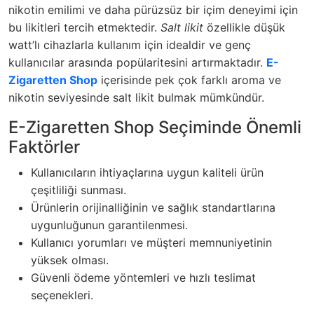
nikotin emilimi ve daha pürüzsüz bir içim deneyimi için
bu likitleri tercih etmektedir.
Salt likit
özellikle düşük
watt’lı cihazlarla kullanım için idealdir ve genç
kullanıcılar arasında popülaritesini artırmaktadır.
E-
Zigaretten Shop
içerisinde pek çok farklı aroma ve
nikotin seviyesinde salt likit bulmak mümkündür.
E-Zigaretten Shop Seçiminde Önemli
Faktörler
Kullanıcıların ihtiyaçlarına uygun kaliteli ürün
çeşitliliği sunması.
Ürünlerin orijinalliğinin ve sağlık standartlarına
uygunluğunun garantilenmesi.
Kullanıcı yorumları ve müşteri memnuniyetinin
yüksek olması.
Güvenli ödeme yöntemleri ve hızlı teslimat
seçenekleri.