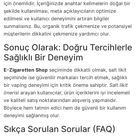
için önemlidir. İçeriğinizde anahtar kelimelerin doğal bir
şekilde kullanılması, meta açıklayıcıların optimize
edilmesi ve kullanıcı deneyimini artıran bilgiler
sunmalısınız. Bu, organik trafik çekmenize ve potansiyel
müşterilerin dikkatini çekmenize yardımcı olur.
Sonuç Olarak: Doğru Tercihlerle
Sağlıklı Bir Deneyim
E-Zigaretten Shop
seçiminde dikkatli olmak, salt likit
seçiminde ise güvenilir markaları tercih etmek, sağlıklı
bir vaping deneyimi için kritik öneme sahiptir.
Salt likit
önerisi
arayan kullanıcılar, ürün içeriklerini iyi incelemeli
ve kaliteli satış noktalarından alışveriş yapmalıdır.
Böylece hem tatmin edici hem de güvenli bir kullanım
deneyimi sağlanmış olur.
Sıkça Sorulan Sorular (FAQ)