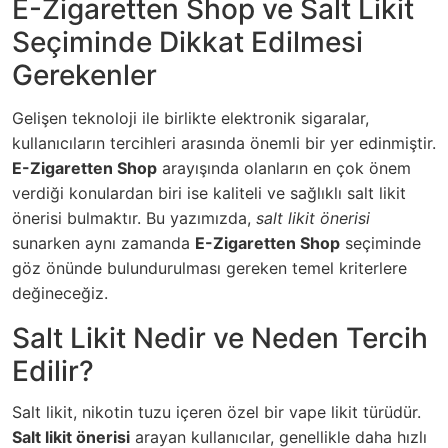
E-Zigaretten Shop ve Salt Likit
Seçiminde Dikkat Edilmesi
Gerekenler
Gelişen teknoloji ile birlikte elektronik sigaralar,
kullanıcıların tercihleri arasında önemli bir yer edinmiştir.
E-Zigaretten Shop
arayışında olanların en çok önem
verdiği konulardan biri ise kaliteli ve sağlıklı salt likit
önerisi bulmaktır. Bu yazımızda,
salt likit önerisi
sunarken aynı zamanda
E-Zigaretten Shop
seçiminde
göz önünde bulundurulması gereken temel kriterlere
değineceğiz.
Salt Likit Nedir ve Neden Tercih
Edilir?
Salt likit, nikotin tuzu içeren özel bir vape likit türüdür.
Salt likit önerisi
arayan kullanıcılar, genellikle daha hızlı