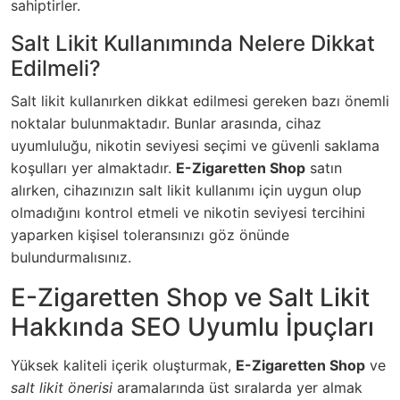
sahiptirler.
Salt Likit Kullanımında Nelere Dikkat
Edilmeli?
Salt likit kullanırken dikkat edilmesi gereken bazı önemli
noktalar bulunmaktadır. Bunlar arasında, cihaz
uyumluluğu, nikotin seviyesi seçimi ve güvenli saklama
koşulları yer almaktadır.
E-Zigaretten Shop
satın
alırken, cihazınızın salt likit kullanımı için uygun olup
olmadığını kontrol etmeli ve nikotin seviyesi tercihini
yaparken kişisel toleransınızı göz önünde
bulundurmalısınız.
E-Zigaretten Shop ve Salt Likit
Hakkında SEO Uyumlu İpuçları
Yüksek kaliteli içerik oluşturmak,
E-Zigaretten Shop
ve
salt likit önerisi
aramalarında üst sıralarda yer almak