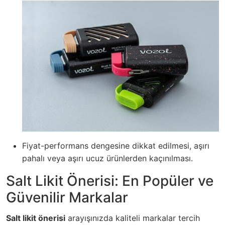
Fiyat-performans dengesine dikkat edilmesi, aşırı
pahalı veya aşırı ucuz ürünlerden kaçınılması.
Salt Likit Önerisi: En Popüler ve
Güvenilir Markalar
Salt likit önerisi
arayışınızda kaliteli markalar tercih