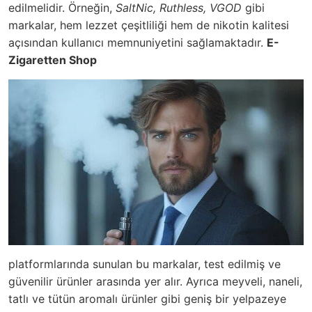
edilmelidir. Örneğin,
SaltNic, Ruthless, VGOD
gibi
markalar, hem lezzet çeşitliliği hem de nikotin kalitesi
açısından kullanıcı memnuniyetini sağlamaktadır.
E-
Zigaretten Shop
platformlarında sunulan bu markalar, test edilmiş ve
güvenilir ürünler arasında yer alır. Ayrıca meyveli, naneli,
tatlı ve tütün aromalı ürünler gibi geniş bir yelpazeye