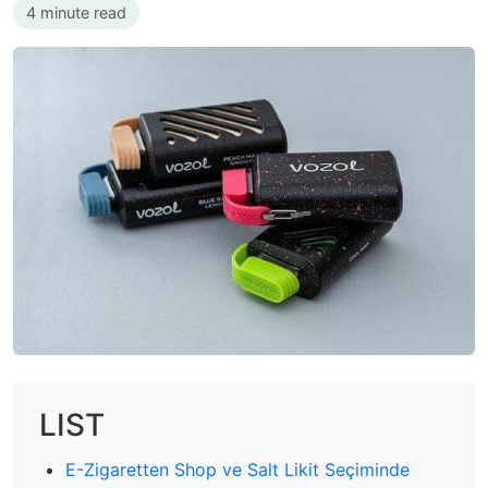
4 minute read
LIST
E-Zigaretten Shop ve Salt Likit Seçiminde