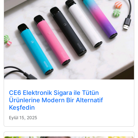
CE6 Elektronik Sigara ile Tütün
Ürünlerine Modern Bir Alternatif
Keşfedin
Eylül 15, 2025