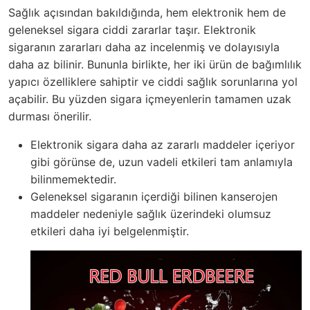
Sağlık açısından bakıldığında, hem elektronik hem de
geleneksel sigara ciddi zararlar taşır. Elektronik
sigaranın zararları daha az incelenmiş ve dolayısıyla
daha az bilinir. Bununla birlikte, her iki ürün de bağımlılık
yapıcı özelliklere sahiptir ve ciddi sağlık sorunlarına yol
açabilir. Bu yüzden sigara içmeyenlerin tamamen uzak
durması önerilir.
Elektronik sigara daha az zararlı maddeler içeriyor
gibi görünse de, uzun vadeli etkileri tam anlamıyla
bilinmemektedir.
Geleneksel sigaranın içerdiği bilinen kanserojen
maddeler nedeniyle sağlık üzerindeki olumsuz
etkileri daha iyi belgelenmiştir.