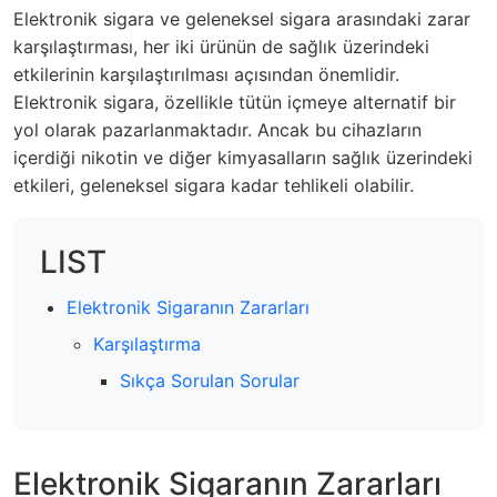
Elektronik sigara ve geleneksel sigara arasındaki zarar
karşılaştırması, her iki ürünün de sağlık üzerindeki
etkilerinin karşılaştırılması açısından önemlidir.
Elektronik sigara, özellikle tütün içmeye alternatif bir
yol olarak pazarlanmaktadır. Ancak bu cihazların
içerdiği nikotin ve diğer kimyasalların sağlık üzerindeki
etkileri, geleneksel sigara kadar tehlikeli olabilir.
LIST
Elektronik Sigaranın Zararları
Karşılaştırma
Sıkça Sorulan Sorular
Elektronik Sigaranın Zararları