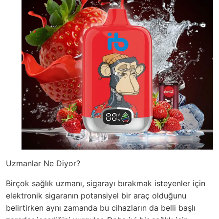
Uzmanlar Ne Diyor?
Birçok sağlık uzmanı, sigarayı bırakmak isteyenler için
elektronik sigaranın potansiyel bir araç olduğunu
belirtirken aynı zamanda bu cihazların da belli başlı