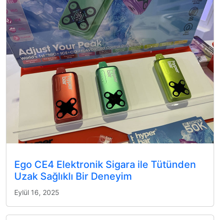
Ego CE4 Elektronik Sigara ile Tütünden
Uzak Sağlıklı Bir Deneyim
Eylül 16, 2025