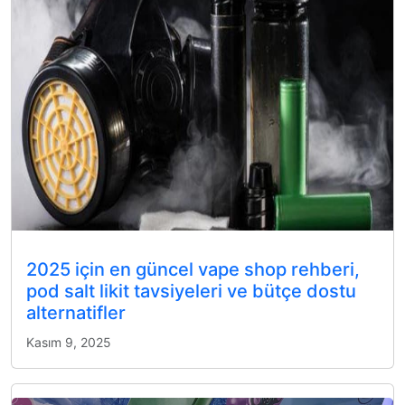
2025 için en güncel vape shop rehberi,
pod salt likit tavsiyeleri ve bütçe dostu
alternatifler
Kasım 9, 2025