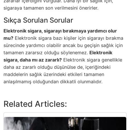
zararlar içerdiğini vurgular. Daha iyi bir sağlık için,
sigaraya tamamen son verilmesini önerirler.
Sıkça Sorulan Sorular
Elektronik sigara, sigarayı bırakmaya yardımcı olur
mu?
Elektronik sigara bazı kişiler için sigarayı bırakma
sürecinde yardımcı olabilir ancak bu geçişin sağlık için
tamamen zararsız olduğu söylenemez.
Elektronik
sigara, daha mı az zararlı?
Elektronik sigara genellikle
daha az zararlı olduğu düşünülse de, içeriğindeki
maddelerin sağlık üzerindeki etkileri tamamen
anlaşılmamış olduğundan dikkatli olunmalıdır.
Related Articles: