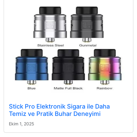
Stick Pro Elektronik Sigara ile Daha
Temiz ve Pratik Buhar Deneyimi
Ekim 1, 2025