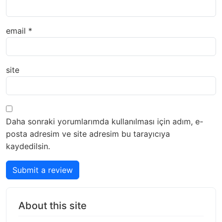
email
*
site
Daha sonraki yorumlarımda kullanılması için adım, e-
posta adresim ve site adresim bu tarayıcıya
kaydedilsin.
Submit a review
About this site