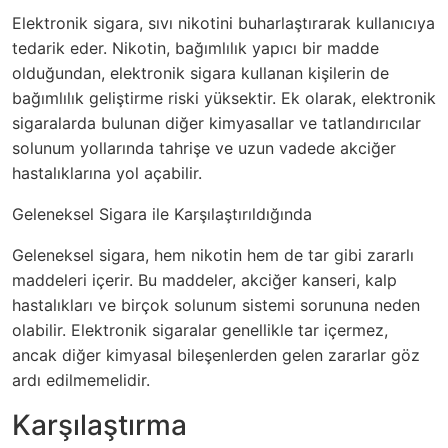
Elektronik sigara, sıvı nikotini buharlaştırarak kullanıcıya
tedarik eder. Nikotin, bağımlılık yapıcı bir madde
olduğundan, elektronik sigara kullanan kişilerin de
bağımlılık geliştirme riski yüksektir. Ek olarak, elektronik
sigaralarda bulunan diğer kimyasallar ve tatlandırıcılar
solunum yollarında tahrişe ve uzun vadede akciğer
hastalıklarına yol açabilir.
Geleneksel Sigara ile Karşılaştırıldığında
Geleneksel sigara, hem nikotin hem de tar gibi zararlı
maddeleri içerir. Bu maddeler, akciğer kanseri, kalp
hastalıkları ve birçok solunum sistemi sorununa neden
olabilir. Elektronik sigaralar genellikle tar içermez,
ancak diğer kimyasal bileşenlerden gelen zararlar göz
ardı edilmemelidir.
Karşılaştırma