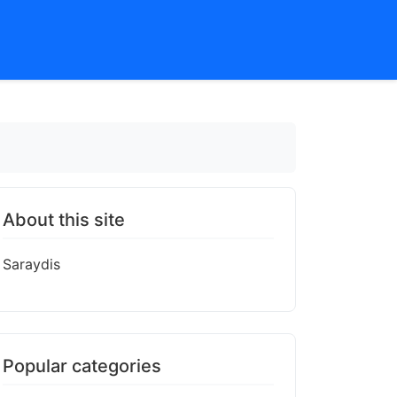
About this site
Saraydis
Popular categories