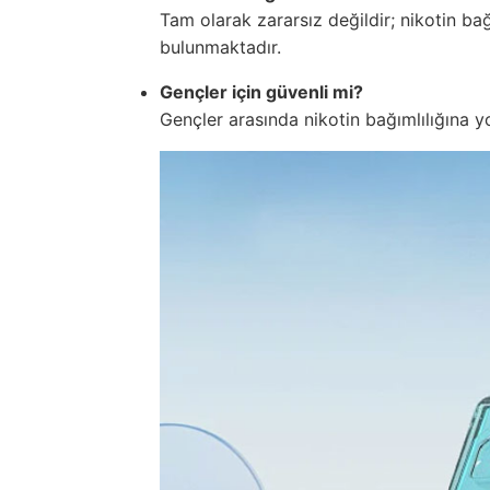
Tam olarak zararsız değildir; nikotin bağı
bulunmaktadır.
Gençler için güvenli mi?
Gençler arasında nikotin bağımlılığına yol