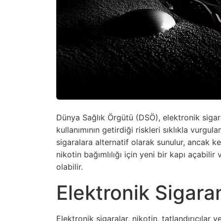
Dünya Sağlık Örgütü (DSÖ), elektronik sigara
kullanımının getirdiği riskleri sıklıkla vurgu
sigaralara alternatif olarak sunulur, ancak ke
nikotin bağımlılığı için yeni bir kapı açabili
olabilir.
Elektronik Sigaran
Elektronik sigaralar, nikotin, tatlandırıcılar 