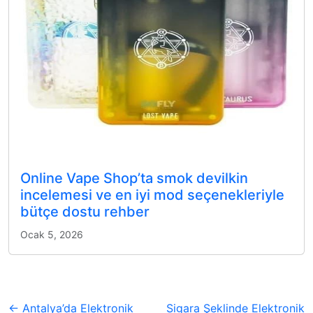
Online Vape Shop’ta smok devilkin
incelemesi ve en iyi mod seçenekleriyle
bütçe dostu rehber
Ocak 5, 2026
← Antalya’da Elektronik
Sigara Şeklinde Elektronik