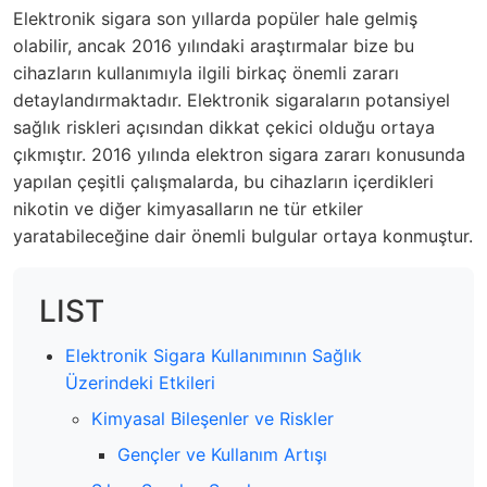
Elektronik sigara son yıllarda popüler hale gelmiş
olabilir, ancak 2016 yılındaki araştırmalar bize bu
cihazların kullanımıyla ilgili birkaç önemli zararı
detaylandırmaktadır. Elektronik sigaraların potansiyel
sağlık riskleri açısından dikkat çekici olduğu ortaya
çıkmıştır. 2016 yılında elektron sigara zararı konusunda
yapılan çeşitli çalışmalarda, bu cihazların içerdikleri
nikotin ve diğer kimyasalların ne tür etkiler
yaratabileceğine dair önemli bulgular ortaya konmuştur.
LIST
Elektronik Sigara Kullanımının Sağlık
Üzerindeki Etkileri
Kimyasal Bileşenler ve Riskler
Gençler ve Kullanım Artışı