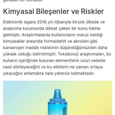
Kimyasal Bileşenler ve Riskler
Elektronik sigara 2016 yılı itibarıyla birçok ülkede ve
araştırma kurumunda dikkat çeken bir konu haline
gelmiştir. Araştırmalarda kullanıcıların maruz kaldığı
kimyasallar arasında formaldehit ve akrolein gibi
kanserojen madde risklerinin düşündüğümüzden daha
yüksek olduğu belirtilmiştir. Toksikoloji araştırmaları, bu
buharın içeriğinde bulunan elementlerin uzun vadede
nasıl etkileyeceğini ve bu etkilerin ne zaman ortaya
çıkacağını anlamakta hala yetersiz kalmaktadır.