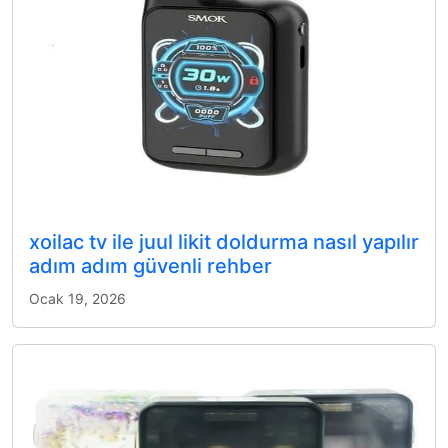
xoilac tv ile juul likit doldurma nasıl yapılır
adım adım güvenli rehber
Ocak 19, 2026