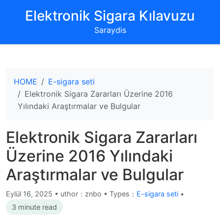
‌Elektronik Sigara Kılavuzu‌
Saraydis
HOME
E-sigara seti
Elektronik Sigara Zararları Üzerine 2016
Yılındaki Araştırmalar ve Bulgular
Elektronik Sigara Zararları
Üzerine 2016 Yılındaki
Araştırmalar ve Bulgular
Eylül 16, 2025
•
uthor：znbo • Types：
E-sigara seti
•
3 minute read