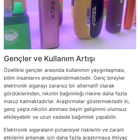
Gençler ve Kullanım Artışı
Özellikle gençler arasında kullanımın yaygınlaşması,
bilim insanlarını endişelendirmektedir. Genç bireyler
elektronik sigarayı zararsız bir alternatif olarak
gördüklerinden, nikotin bağımlılığı riskine daha fazla
maruz kalmaktadırlar. Araştırmalar göstermektedir ki,
genç yaşta nikotin alınması beyin gelişimini olumsuz
etkileyebilir ve uzun vadede bağımlılık yapabilir.
Elektronik sigaraların potansiyel risklerini ve zararlı
etkilerini anlamak için daha fazla araştırmaya ihtiyaç