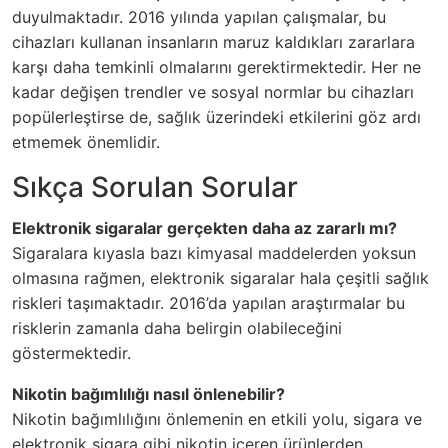
duyulmaktadır. 2016 yılında yapılan çalışmalar, bu
cihazları kullanan insanların maruz kaldıkları zararlara
karşı daha temkinli olmalarını gerektirmektedir. Her ne
kadar değişen trendler ve sosyal normlar bu cihazları
popülerleştirse de, sağlık üzerindeki etkilerini göz ardı
etmemek önemlidir.
Sıkça Sorulan Sorular
Elektronik sigaralar gerçekten daha az zararlı mı?
Sigaralara kıyasla bazı kimyasal maddelerden yoksun
olmasına rağmen, elektronik sigaralar hala çeşitli sağlık
riskleri taşımaktadır. 2016’da yapılan araştırmalar bu
risklerin zamanla daha belirgin olabileceğini
göstermektedir.
Nikotin bağımlılığı nasıl önlenebilir?
Nikotin bağımlılığını önlemenin en etkili yolu, sigara ve
elektronik sigara gibi nikotin içeren ürünlerden