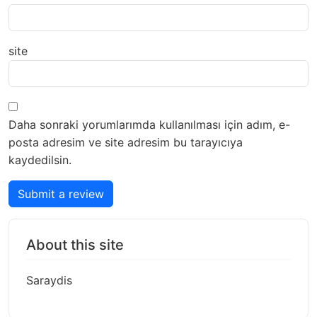
site
Daha sonraki yorumlarımda kullanılması için adım, e-
posta adresim ve site adresim bu tarayıcıya
kaydedilsin.
Submit a review
About this site
Saraydis