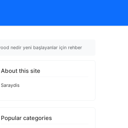
twood nedir yeni başlayanlar için rehber
About this site
Saraydis
Popular categories