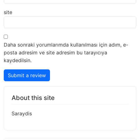
site
Daha sonraki yorumlarımda kullanılması için adım, e-
posta adresim ve site adresim bu tarayıcıya
kaydedilsin.
Submit a review
About this site
Saraydis