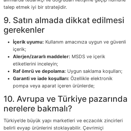
talep etmek iyi bir stratejidir.
9. Satın almada dikkat edilmesi
gerekenler
İçerik uyumu:
Kullanım amacınıza uygun ve güvenli
içerik;
Alerjen/zararlı maddeler:
MSDS ve içerik
etiketlerini inceleyin;
Raf ömrü ve depolama:
Uygun saklama koşulları;
Garanti ve iade koşulları:
Özellikle elektronik
pompa veya aparat içeren ürünlerde;
10. Avrupa ve Türkiye pazarında
nerelere bakmalı?
Türkiye’de büyük yapı marketleri ve eczacılık zincirleri
belirli evyap ürünlerini stoklayabilir. Çevrimiçi