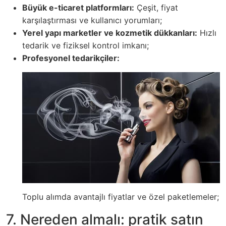
Büyük e-ticaret platformları:
Çeşit, fiyat
karşılaştırması ve kullanıcı yorumları;
Yerel yapı marketler ve kozmetik dükkanları:
Hızlı
tedarik ve fiziksel kontrol imkanı;
Profesyonel tedarikçiler:
Toplu alımda avantajlı fiyatlar ve özel paketlemeler;
7. Nereden almalı: pratik satın