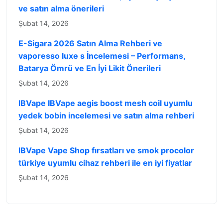
ve satın alma önerileri
Şubat 14, 2026
E-Sigara 2026 Satın Alma Rehberi ve
vaporesso luxe s İncelemesi – Performans,
Batarya Ömrü ve En İyi Likit Önerileri
Şubat 14, 2026
IBVape IBVape aegis boost mesh coil uyumlu
yedek bobin incelemesi ve satın alma rehberi
Şubat 14, 2026
IBVape Vape Shop fırsatları ve smok procolor
türkiye uyumlu cihaz rehberi ile en iyi fiyatlar
Şubat 14, 2026