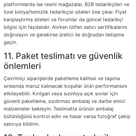
platformlarda ise resmi mağazalar, B2B tedarikçileri ve
özel kimya/temizlik tedarikçisi siteleri öne çıkar. Fiyat
karşılaştırma siteleri ve forumlar da güncel tedarikçi
bilgisi için faydalıdır. Alırken lütfen satıcı sertifikalarını
doğrulayın ve gerekirse üretici ile doğrudan iletişime
geçin.
11. Paket teslimatı ve güvenlik
önlemleri
Çevrimiçi siparişlerde paketleme kalitesi ve taşıma
sırasında maruz kalınacak koşullar ürün performansını
etkileyebilir. Kırılgan veya sızıntıya açık sıvılar için
güvenli paketleme, sızdırmaz ambalaj ve darbe emici
malzemeler bekleyin. Teslimatta ürünün ambalaj
bütünlüğünü kontrol edin ve hasar varsa fotoğraf çekip
satıcıya bildirin.