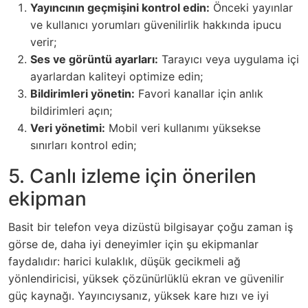
Yayıncının geçmişini kontrol edin:
Önceki yayınlar
ve kullanıcı yorumları güvenilirlik hakkında ipucu
verir;
Ses ve görüntü ayarları:
Tarayıcı veya uygulama içi
ayarlardan kaliteyi optimize edin;
Bildirimleri yönetin:
Favori kanallar için anlık
bildirimleri açın;
Veri yönetimi:
Mobil veri kullanımı yüksekse
sınırları kontrol edin;
5. Canlı izleme için önerilen
ekipman
Basit bir telefon veya dizüstü bilgisayar çoğu zaman iş
görse de, daha iyi deneyimler için şu ekipmanlar
faydalıdır: harici kulaklık, düşük gecikmeli ağ
yönlendiricisi, yüksek çözünürlüklü ekran ve güvenilir
güç kaynağı. Yayıncıysanız, yüksek kare hızı ve iyi