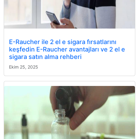
E-Raucher ile 2 el e sigara fırsatlarını
keşfedin E-Raucher avantajları ve 2 el e
sigara satın alma rehberi
Ekim 25, 2025