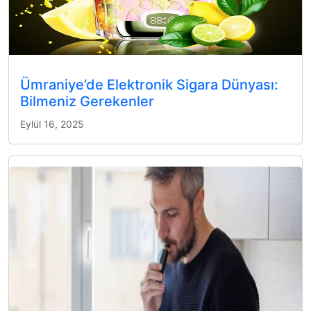
Ümraniye’de Elektronik Sigara Dünyası:
Bilmeniz Gerekenler
Eylül 16, 2025