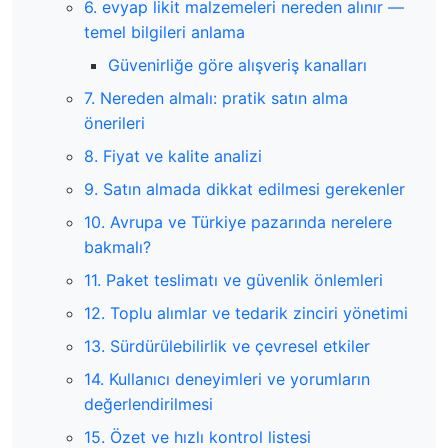
6. evyap likit malzemeleri nereden alınır —
temel bilgileri anlama
Güvenirliğe göre alışveriş kanalları
7. Nereden almalı: pratik satın alma
önerileri
8. Fiyat ve kalite analizi
9. Satın almada dikkat edilmesi gerekenler
10. Avrupa ve Türkiye pazarında nerelere
bakmalı?
11. Paket teslimatı ve güvenlik önlemleri
12. Toplu alımlar ve tedarik zinciri yönetimi
13. Sürdürülebilirlik ve çevresel etkiler
14. Kullanıcı deneyimleri ve yorumların
değerlendirilmesi
15. Özet ve hızlı kontrol listesi