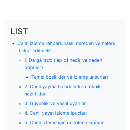
LIST
Canlı izleme rehberi: nasıl, nereden ve nelere
dikkat edilmeli?
1. Đá gà trực tiếp c1 nedir ve neden
popüler?
Temel özellikler ve izleme unsurları
2. Canlı yayına hazırlanırken teknik
hazırlıklar
3. Güvenlik ve yasal uyarılar
4. Canlı yayın izleme ipuçları
5. Canlı izleme için önerilen ekipman