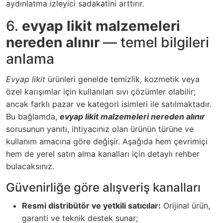
aydınlatma izleyici sadakatini arttırır.
6.
evyap likit malzemeleri
nereden alınır
— temel bilgileri
anlama
Evyap likit
ürünleri genelde temizlik, kozmetik veya
özel karışımlar için kullanılan sıvı çözümler olabilir;
ancak farklı pazar ve kategori isimleri ile satılmaktadır.
Bu bağlamda,
evyap likit malzemeleri nereden alınır
sorusunun yanıtı, ihtiyacınız olan ürünün türüne ve
kullanım amacına göre değişir. Aşağıda hem çevrimiçi
hem de yerel satın alma kanalları için detaylı rehber
bulacaksınız.
Güvenirliğe göre alışveriş kanalları
Resmi distribütör ve yetkili satıcılar:
Orijinal ürün,
garanti ve teknik destek sunar;