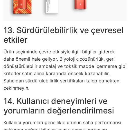
13. Sürdürülebilirlik ve çevresel
etkiler
Ürün seçiminde çevre etkisiyle ilgili bilgiler giderek
daha önemli hale geliyor. Biyolojik çözünürlük, geri
dönüştürülebilir ambalaj ve toksik madde içermeme gibi
kriterler satın alma kararında öncelik kazanabilir.
Satıcıdan sürdürülebilirlik sertifikaları talep etmekten
çekinmeyin.
14. Kullanıcı deneyimleri ve
yorumların değerlendirilmesi
Kullanıcı yorumları genellikle ürünün saha performansı
hakkında değerli bilgiler sunar; ancak yorumları