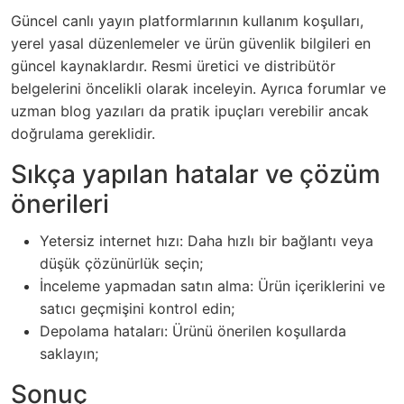
Güncel canlı yayın platformlarının kullanım koşulları,
yerel yasal düzenlemeler ve ürün güvenlik bilgileri en
güncel kaynaklardır. Resmi üretici ve distribütör
belgelerini öncelikli olarak inceleyin. Ayrıca forumlar ve
uzman blog yazıları da pratik ipuçları verebilir ancak
doğrulama gereklidir.
Sıkça yapılan hatalar ve çözüm
önerileri
Yetersiz internet hızı: Daha hızlı bir bağlantı veya
düşük çözünürlük seçin;
İnceleme yapmadan satın alma: Ürün içeriklerini ve
satıcı geçmişini kontrol edin;
Depolama hataları: Ürünü önerilen koşullarda
saklayın;
Sonuç