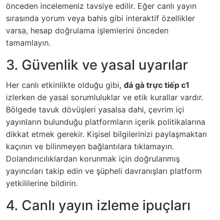
önceden incelemeniz tavsiye edilir. Eğer canlı yayın
sırasında yorum veya bahis gibi interaktif özellikler
varsa, hesap doğrulama işlemlerini önceden
tamamlayın.
3. Güvenlik ve yasal uyarılar
Her canlı etkinlikte olduğu gibi,
đá gà trực tiếp c1
izlerken de yasal sorumluluklar ve etik kurallar vardır.
Bölgede tavuk dövüşleri yasalsa dahi, çevrim içi
yayınların bulunduğu platformların içerik politikalarına
dikkat etmek gerekir. Kişisel bilgilerinizi paylaşmaktan
kaçının ve bilinmeyen bağlantılara tıklamayın.
Dolandırıcılıklardan korunmak için doğrulanmış
yayıncıları takip edin ve şüpheli davranışları platform
yetkililerine bildirin.
4. Canlı yayın izleme ipuçları