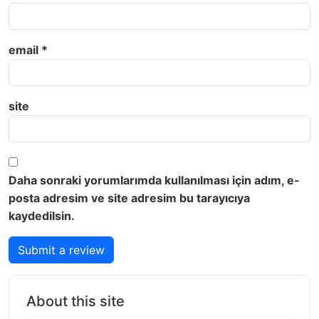
email
*
site
Daha sonraki yorumlarımda kullanılması için adım, e-
posta adresim ve site adresim bu tarayıcıya
kaydedilsin.
Submit a review
About this site