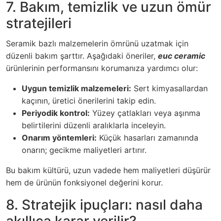
7. Bakım, temizlik ve uzun ömür
stratejileri
Seramik bazlı malzemelerin ömrünü uzatmak için
düzenli bakım şarttır. Aşağıdaki öneriler,
euc ceramic
ürünlerinin performansını korumanıza yardımcı olur:
Uygun temizlik malzemeleri:
Sert kimyasallardan
kaçının, üretici önerilerini takip edin.
Periyodik kontrol:
Yüzey çatlakları veya aşınma
belirtilerini düzenli aralıklarla inceleyin.
Onarım yöntemleri:
Küçük hasarları zamanında
onarın; gecikme maliyetleri artırır.
Bu bakım kültürü, uzun vadede hem maliyetleri düşürür
hem de ürünün fonksiyonel değerini korur.
8. Stratejik ipuçları: nasıl daha