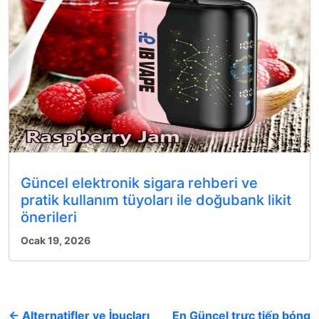
Güncel elektronik sigara rehberi ve
pratik kullanım tüyoları ile doğubank likit
önerileri
Ocak 19, 2026
← Alternatifler ve İpuçları
En Güncel trực tiếp bóng