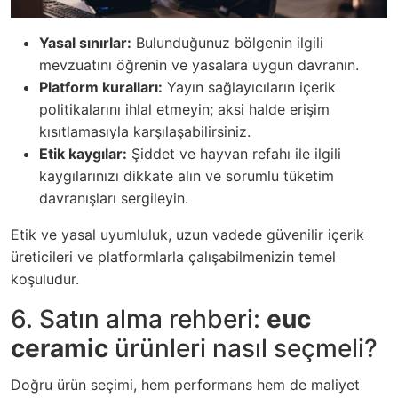
Yasal sınırlar:
Bulunduğunuz bölgenin ilgili
mevzuatını öğrenin ve yasalara uygun davranın.
Platform kuralları:
Yayın sağlayıcıların içerik
politikalarını ihlal etmeyin; aksi halde erişim
kısıtlamasıyla karşılaşabilirsiniz.
Etik kaygılar:
Şiddet ve hayvan refahı ile ilgili
kaygılarınızı dikkate alın ve sorumlu tüketim
davranışları sergileyin.
Etik ve yasal uyumluluk, uzun vadede güvenilir içerik
üreticileri ve platformlarla çalışabilmenizin temel
koşuludur.
6. Satın alma rehberi:
euc
ceramic
ürünleri nasıl seçmeli?
Doğru ürün seçimi, hem performans hem de maliyet