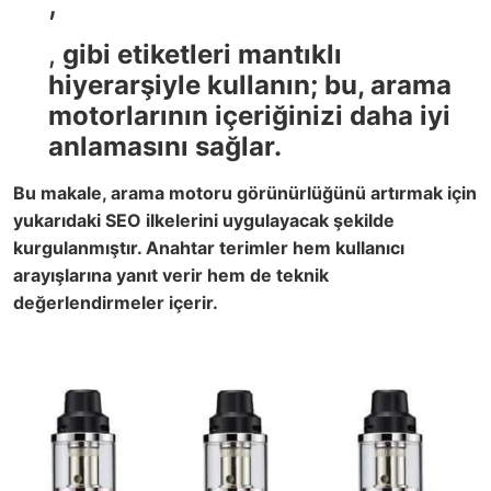
,
,
gibi etiketleri mantıklı
hiyerarşiyle kullanın; bu, arama
motorlarının içeriğinizi daha iyi
anlamasını sağlar.
Bu makale, arama motoru görünürlüğünü artırmak için
yukarıdaki SEO ilkelerini uygulayacak şekilde
kurgulanmıştır. Anahtar terimler hem kullanıcı
arayışlarına yanıt verir hem de teknik
değerlendirmeler içerir.