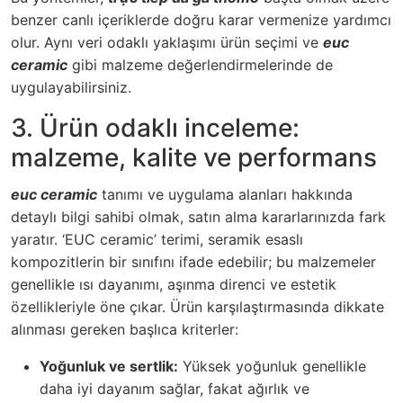
benzer canlı içeriklerde doğru karar vermenize yardımcı
olur. Aynı veri odaklı yaklaşımı ürün seçimi ve
euc
ceramic
gibi malzeme değerlendirmelerinde de
uygulayabilirsiniz.
3. Ürün odaklı inceleme:
malzeme, kalite ve performans
euc ceramic
tanımı ve uygulama alanları hakkında
detaylı bilgi sahibi olmak, satın alma kararlarınızda fark
yaratır. ‘EUC ceramic’ terimi, seramik esaslı
kompozitlerin bir sınıfını ifade edebilir; bu malzemeler
genellikle ısı dayanımı, aşınma direnci ve estetik
özellikleriyle öne çıkar. Ürün karşılaştırmasında dikkate
alınması gereken başlıca kriterler:
Yoğunluk ve sertlik:
Yüksek yoğunluk genellikle
daha iyi dayanım sağlar, fakat ağırlık ve