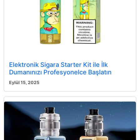
Elektronik Sigara Starter Kit ile İlk
Dumanınızı Profesyonelce Başlatın
Eylül 15, 2025