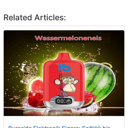
Related Articles: