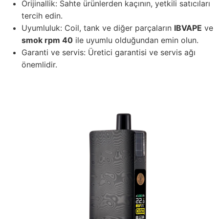
Orijinallik: Sahte ürünlerden kaçının, yetkili satıcıları
tercih edin.
Uyumluluk: Coil, tank ve diğer parçaların
IBVAPE
ve
smok rpm 40
ile uyumlu olduğundan emin olun.
Garanti ve servis: Üretici garantisi ve servis ağı
önemlidir.