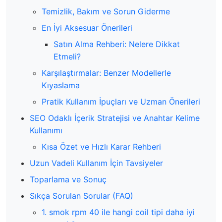
Temizlik, Bakım ve Sorun Giderme
En İyi Aksesuar Önerileri
Satın Alma Rehberi: Nelere Dikkat
Etmeli?
Karşılaştırmalar: Benzer Modellerle
Kıyaslama
Pratik Kullanım İpuçları ve Uzman Önerileri
SEO Odaklı İçerik Stratejisi ve Anahtar Kelime
Kullanımı
Kısa Özet ve Hızlı Karar Rehberi
Uzun Vadeli Kullanım İçin Tavsiyeler
Toparlama ve Sonuç
Sıkça Sorulan Sorular (FAQ)
1. smok rpm 40 ile hangi coil tipi daha iyi