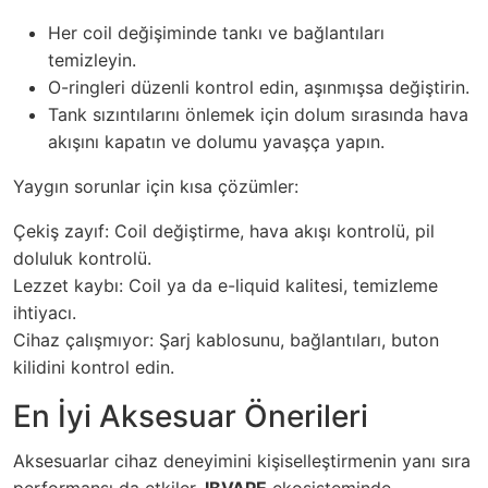
Her coil değişiminde tankı ve bağlantıları
temizleyin.
O-ringleri düzenli kontrol edin, aşınmışsa değiştirin.
Tank sızıntılarını önlemek için dolum sırasında hava
akışını kapatın ve dolumu yavaşça yapın.
Yaygın sorunlar için kısa çözümler:
Çekiş zayıf: Coil değiştirme, hava akışı kontrolü, pil
doluluk kontrolü.
Lezzet kaybı: Coil ya da e-liquid kalitesi, temizleme
ihtiyacı.
Cihaz çalışmıyor: Şarj kablosunu, bağlantıları, buton
kilidini kontrol edin.
En İyi Aksesuar Önerileri
Aksesuarlar cihaz deneyimini kişiselleştirmenin yanı sıra