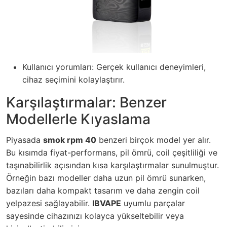
Kullanıcı yorumları: Gerçek kullanıcı deneyimleri,
cihaz seçimini kolaylaştırır.
Karşılaştırmalar: Benzer
Modellerle Kıyaslama
Piyasada
smok rpm 40
benzeri birçok model yer alır.
Bu kısımda fiyat-performans, pil ömrü, coil çeşitliliği ve
taşınabilirlik açısından kısa karşılaştırmalar sunulmuştur.
Örneğin bazı modeller daha uzun pil ömrü sunarken,
bazıları daha kompakt tasarım ve daha zengin coil
yelpazesi sağlayabilir.
IBVAPE
uyumlu parçalar
sayesinde cihazınızı kolayca yükseltebilir veya