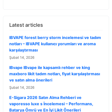
Latest articles
IBVAPE forest berry storm incelemesi ve tadım
notları – IBVAPE kullanıcı yorumları ve aroma
karşılaştırması
Şubat 14, 2026
IBvape IBvape ile kapsamlı rehber ve king
maxboro likit tadım notları, fiyat karşılaştırması
ve satın alma önerileri
Şubat 14, 2026
E-Sigara 2026 Satın Alma Rehberi ve
vaporesso luxe s İncelemesi – Performans,
Batarya Ömrü ve En İyi Likit Önerileri