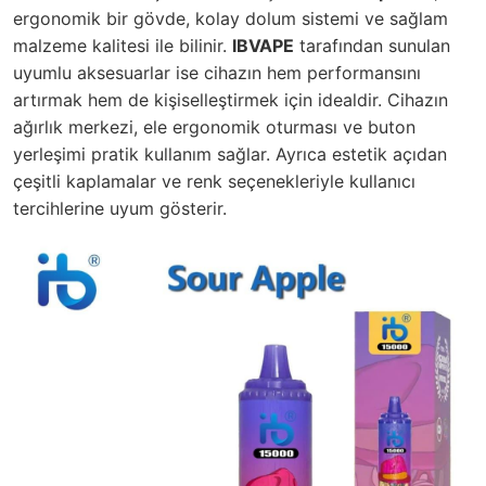
ergonomik bir gövde, kolay dolum sistemi ve sağlam
malzeme kalitesi ile bilinir.
IBVAPE
tarafından sunulan
uyumlu aksesuarlar ise cihazın hem performansını
artırmak hem de kişiselleştirmek için idealdir. Cihazın
ağırlık merkezi, ele ergonomik oturması ve buton
yerleşimi pratik kullanım sağlar. Ayrıca estetik açıdan
çeşitli kaplamalar ve renk seçenekleriyle kullanıcı
tercihlerine uyum gösterir.