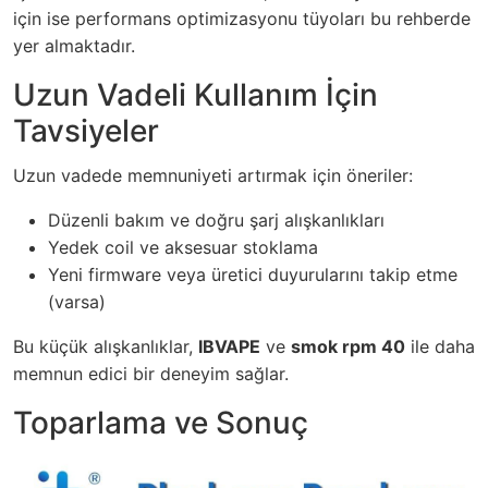
için ise performans optimizasyonu tüyoları bu rehberde
yer almaktadır.
Uzun Vadeli Kullanım İçin
Tavsiyeler
Uzun vadede memnuniyeti artırmak için öneriler:
Düzenli bakım ve doğru şarj alışkanlıkları
Yedek coil ve aksesuar stoklama
Yeni firmware veya üretici duyurularını takip etme
(varsa)
Bu küçük alışkanlıklar,
IBVAPE
ve
smok rpm 40
ile daha
memnun edici bir deneyim sağlar.
Toparlama ve Sonuç