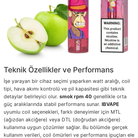
Teknik Özellikler ve Performans
İşe yarayan bir cihaz seçimi yaparken watt aralığı, coil
tipi, hava akımı kontrolü ve pil kapasitesi gibi teknik
detaylar belirleyici olur.
smok rpm 40
genellikle orta
güç aralıklarında stabil performans sunar.
IBVAPE
uyumlu coil seçenekleri, farklı deneyimler için MTL
(ağızdan akciğere) veya DTL (doğrudan akciğere)
kullanıma uygun çözümler sağlar. Bu bölümde gerçek
kullanım verileri, coil ömürleri ve performans ipuçları ele