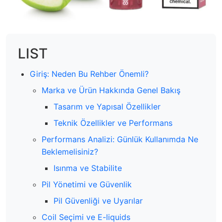
LIST
Giriş: Neden Bu Rehber Önemli?
Marka ve Ürün Hakkında Genel Bakış
Tasarım ve Yapısal Özellikler
Teknik Özellikler ve Performans
Performans Analizi: Günlük Kullanımda Ne
Beklemelisiniz?
Isınma ve Stabilite
Pil Yönetimi ve Güvenlik
Pil Güvenliği ve Uyarılar
Coil Seçimi ve E-liquids