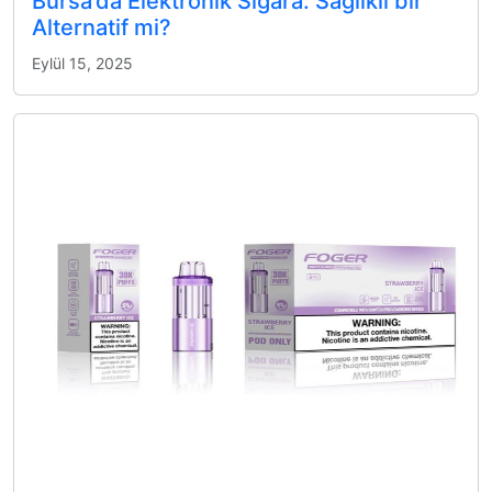
Bursa’da Elektronik Sigara: Sağlıklı bir
Alternatif mi?
Eylül 15, 2025