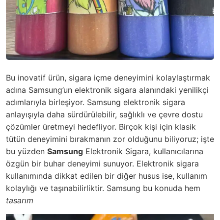
Bu inovatif ürün, sigara içme deneyimini kolaylaştırmak
adına Samsung’un elektronik sigara alanındaki yenilikçi
adımlarıyla birleşiyor. Samsung elektronik sigara
anlayışıyla daha sürdürülebilir, sağlıklı ve çevre dostu
çözümler üretmeyi hedefliyor. Birçok kişi için klasik
tütün deneyimini bırakmanın zor olduğunu biliyoruz; işte
bu yüzden
Samsung
Elektronik Sigara, kullanıcılarına
özgün bir buhar deneyimi sunuyor. Elektronik sigara
kullanımında dikkat edilen bir diğer husus ise, kullanım
kolaylığı ve taşınabilirliktir. Samsung bu konuda hem
tasarım