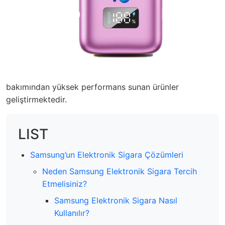
bakımından yüksek performans sunan ürünler
geliştirmektedir.
LIST
Samsung’un Elektronik Sigara Çözümleri
Neden Samsung Elektronik Sigara Tercih
Etmelisiniz?
Samsung Elektronik Sigara Nasıl
Kullanılır?