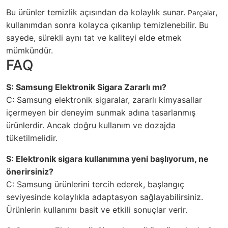
Bu ürünler temizlik açısından da kolaylık sunar.
,
Parçalar
kullanımdan sonra kolayca çıkarılıp temizlenebilir. Bu
sayede, sürekli aynı tat ve kaliteyi elde etmek
mümkündür.
FAQ
S: Samsung Elektronik Sigara Zararlı mı?
C: Samsung elektronik sigaralar, zararlı kimyasallar
içermeyen bir deneyim sunmak adına tasarlanmış
ürünlerdir. Ancak doğru kullanım ve dozajda
tüketilmelidir.
S: Elektronik sigara kullanımına yeni başlıyorum, ne
önerirsiniz?
C: Samsung ürünlerini tercih ederek, başlangıç
seviyesinde kolaylıkla adaptasyon sağlayabilirsiniz.
Ürünlerin kullanımı basit ve etkili sonuçlar verir.