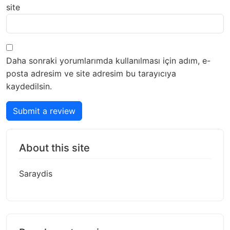
site
Daha sonraki yorumlarımda kullanılması için adım, e-
posta adresim ve site adresim bu tarayıcıya
kaydedilsin.
Submit a review
About this site
Saraydis