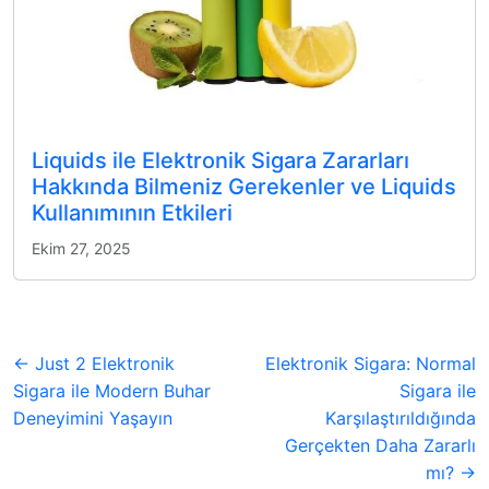
Liquids ile Elektronik Sigara Zararları
Hakkında Bilmeniz Gerekenler ve Liquids
Kullanımının Etkileri
Ekim 27, 2025
← Just 2 Elektronik
Elektronik Sigara: Normal
Sigara ile Modern Buhar
Sigara ile
Deneyimini Yaşayın
Karşılaştırıldığında
Gerçekten Daha Zararlı
mı? →