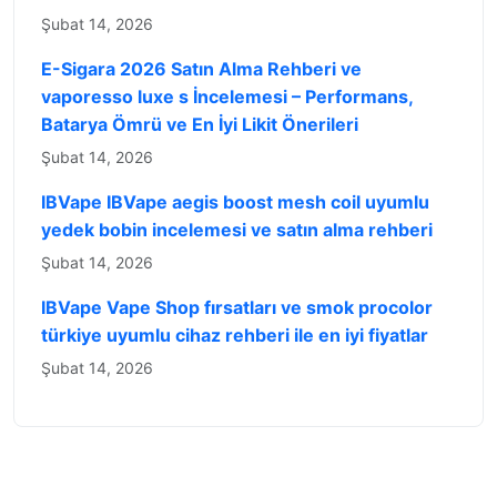
Şubat 14, 2026
E-Sigara 2026 Satın Alma Rehberi ve
vaporesso luxe s İncelemesi – Performans,
Batarya Ömrü ve En İyi Likit Önerileri
Şubat 14, 2026
IBVape IBVape aegis boost mesh coil uyumlu
yedek bobin incelemesi ve satın alma rehberi
Şubat 14, 2026
IBVape Vape Shop fırsatları ve smok procolor
türkiye uyumlu cihaz rehberi ile en iyi fiyatlar
Şubat 14, 2026