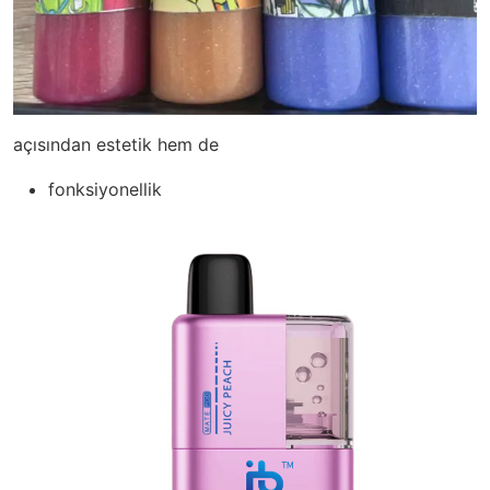
açısından estetik hem de
fonksiyonellik