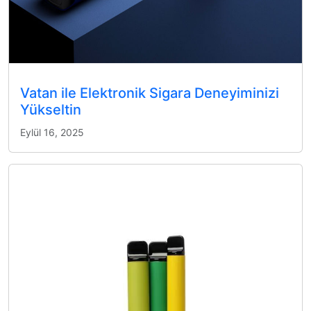
Vatan ile Elektronik Sigara Deneyiminizi
Yükseltin
Eylül 16, 2025