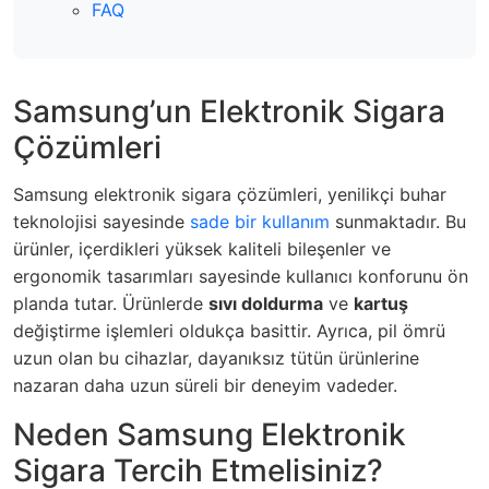
FAQ
Samsung’un Elektronik Sigara
Çözümleri
Samsung elektronik sigara çözümleri, yenilikçi buhar
teknolojisi sayesinde
sade bir kullanım
sunmaktadır. Bu
ürünler, içerdikleri yüksek kaliteli bileşenler ve
ergonomik tasarımları sayesinde kullanıcı konforunu ön
planda tutar. Ürünlerde
sıvı doldurma
ve
kartuş
değiştirme işlemleri oldukça basittir. Ayrıca, pil ömrü
uzun olan bu cihazlar, dayanıksız tütün ürünlerine
nazaran daha uzun süreli bir deneyim vadeder.
Neden Samsung Elektronik
Sigara Tercih Etmelisiniz?