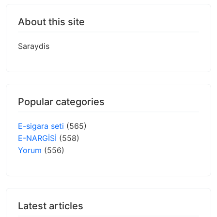
About this site
Saraydis
Popular categories
E-sigara seti
(565)
E-NARGİSİ
(558)
Yorum
(556)
Latest articles