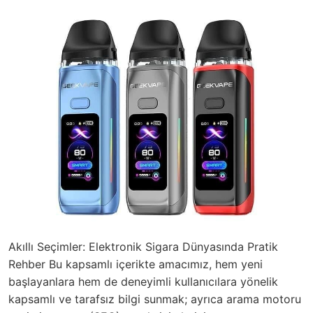
Akıllı Seçimler: Elektronik Sigara Dünyasında Pratik
Rehber Bu kapsamlı içerikte amacımız, hem yeni
başlayanlara hem de deneyimli kullanıcılara yönelik
kapsamlı ve tarafsız bilgi sunmak; ayrıca arama motoru