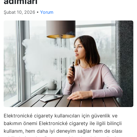
adımları
Şubat 10, 2026
•
Yorum
Elektronické cigarety kullanıcıları için güvenlik ve
bakımın önemi Elektronické cigarety ile ilgili bilinçli
kullanım, hem daha iyi deneyim sağlar hem de olası