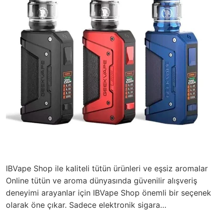
IBVape Shop ile kaliteli tütün ürünleri ve eşsiz aromalar
Online tütün ve aroma dünyasında güvenilir alışveriş
deneyimi arayanlar için IBVape Shop önemli bir seçenek
olarak öne çıkar. Sadece elektronik sigara…