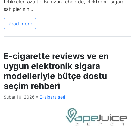
tehlikeleri azaltır. Bu uzun rehberde, elektronik sigara
sahiplerinin…
Read more
E-cigarette reviews ve en
uygun elektronik sigara
modelleriyle bütçe dostu
seçim rehberi
Şubat 10, 2026
•
E-sigara seti