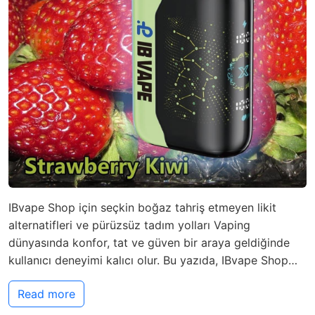
IBvape Shop için seçkin boğaz tahriş etmeyen likit
alternatifleri ve pürüzsüz tadım yolları Vaping
dünyasında konfor, tat ve güven bir araya geldiğinde
kullanıcı deneyimi kalıcı olur. Bu yazıda, IBvape Shop…
Read more