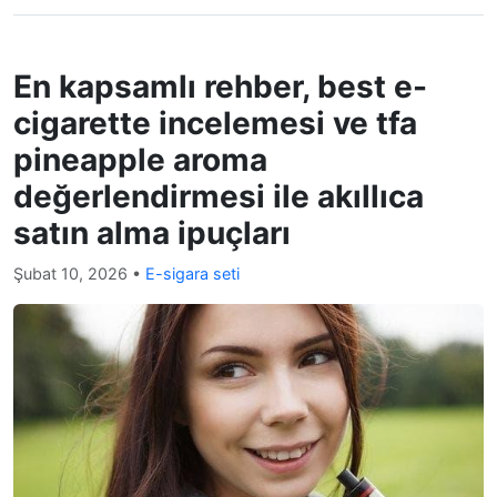
En kapsamlı rehber, best e-
cigarette incelemesi ve tfa
pineapple aroma
değerlendirmesi ile akıllıca
satın alma ipuçları
Şubat 10, 2026
•
E-sigara seti