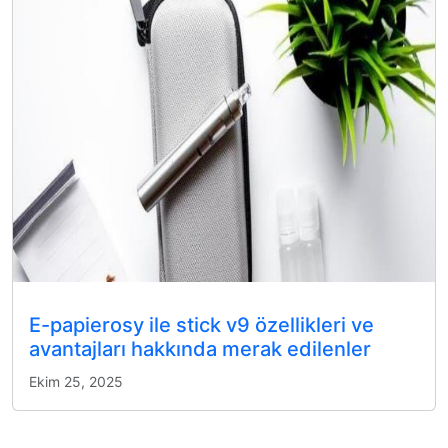
E-papierosy ile stick v9 özellikleri ve
avantajları hakkında merak edilenler
Ekim 25, 2025