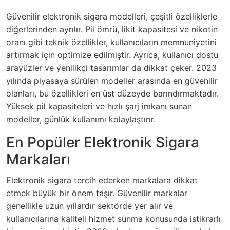
Güvenilir elektronik sigara modelleri, çeşitli özelliklerle
diğerlerinden ayrılır. Pil ömrü, likit kapasitesi ve nikotin
oranı gibi teknik özellikler, kullanıcıların memnuniyetini
artırmak için optimize edilmiştir. Ayrıca, kullanıcı dostu
arayüzler ve yenilikçi tasarımlar da dikkat çeker. 2023
yılında piyasaya sürülen modeller arasında en güvenilir
olanları, bu özellikleri en üst düzeyde barındırmaktadır.
Yüksek pil kapasiteleri ve hızlı şarj imkanı sunan
modeller, günlük kullanımı kolaylaştırır.
En Popüler Elektronik Sigara
Markaları
Elektronik sigara tercih ederken markalara dikkat
etmek büyük bir önem taşır. Güvenilir markalar
genellikle uzun yıllardır sektörde yer alır ve
kullanıcılarına kaliteli hizmet sunma konusunda istikrarlı