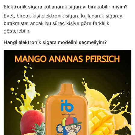
Elektronik sigara kullanarak sigarayı bırakabilir miyim?
Evet, birçok kişi elektronik sigara kullanarak sigarayı
bırakmıştır, ancak bu süreç kişiye göre farklılık
gösterebilir.
Hangi elektronik sigara modelini seçmeliyim?