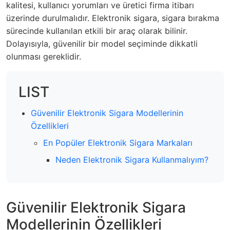
kalitesi, kullanıcı yorumları ve üretici firma itibarı
üzerinde durulmalıdır. Elektronik sigara, sigara bırakma
sürecinde kullanılan etkili bir araç olarak bilinir.
Dolayısıyla, güvenilir bir model seçiminde dikkatli
olunması gereklidir.
LIST
Güvenilir Elektronik Sigara Modellerinin
Özellikleri
En Popüler Elektronik Sigara Markaları
Neden Elektronik Sigara Kullanmalıyım?
Güvenilir Elektronik Sigara
Modellerinin Özellikleri