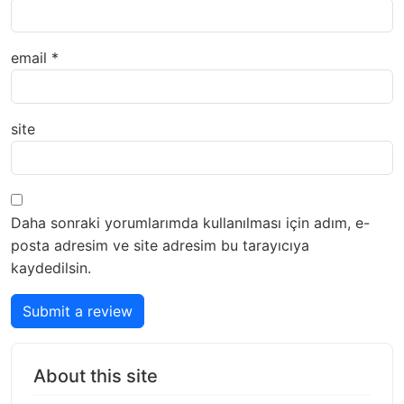
email
*
site
Daha sonraki yorumlarımda kullanılması için adım, e-
posta adresim ve site adresim bu tarayıcıya
kaydedilsin.
Submit a review
About this site