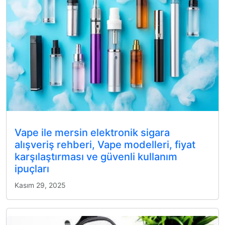
Vape ile mersin elektronik sigara
alışveriş rehberi, Vape modelleri, fiyat
karşılaştırması ve güvenli kullanım
ipuçları
Kasım 29, 2025