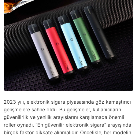
2023 yılı, elektronik sigara piyasasında göz kamaştırıcı
gelişmelere sahne oldu. Bu gelişmeler, kullanıcıların
güvenilirlik ve yenilik arayışlarını karşılamada önemli
roller oynadı. “En güvenilir elektronik sigara” arayışında
birçok faktör dikkate alınmalıdır. Öncelikle, her modelin