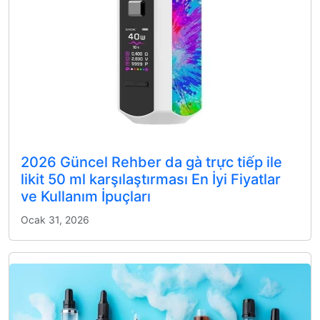
2026 Güncel Rehber da gà trực tiếp ile
likit 50 ml karşılaştırması En İyi Fiyatlar
ve Kullanım İpuçları
Ocak 31, 2026