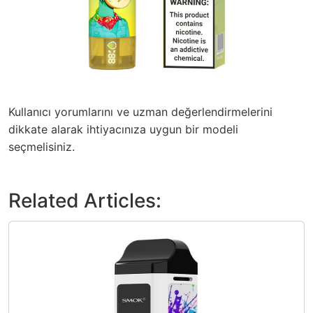
Kullanıcı yorumlarını ve uzman değerlendirmelerini
dikkate alarak ihtiyacınıza uygun bir modeli
seçmelisiniz.
Related Articles: