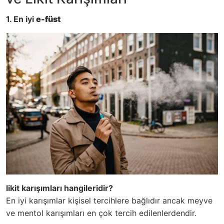
1. En iyi
e-füst
likit karışımları hangileridir?
En iyi karışımlar kişisel tercihlere bağlıdır ancak meyve
ve mentol karışımları en çok tercih edilenlerdendir.