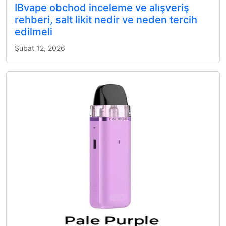
IBvape obchod inceleme ve alışveriş
rehberi, salt likit nedir ve neden tercih
edilmeli
Şubat 12, 2026