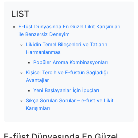
LIST
E-füst Dünyasında En Güzel Likit Karışımları
ile Benzersiz Deneyim
Likidin Temel Bileşenleri ve Tatların
Harmanlanması
Popüler Aroma Kombinasyonları
Kişisel Tercih ve E-füstün Sağladığı
Avantajlar
Yeni Başlayanlar İçin İpuçları
Sıkça Sorulan Sorular – e-füst ve Likit
Karışımları
E-füst Dünyasında En Güzel