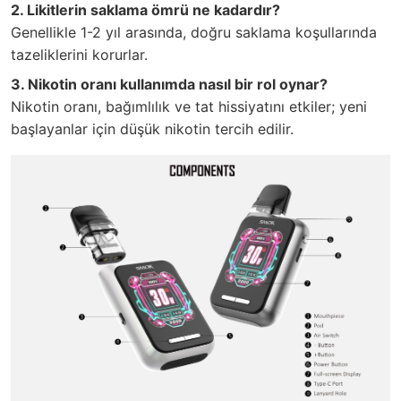
2. Likitlerin saklama ömrü ne kadardır?
Genellikle 1-2 yıl arasında, doğru saklama koşullarında
tazeliklerini korurlar.
3. Nikotin oranı kullanımda nasıl bir rol oynar?
Nikotin oranı, bağımlılık ve tat hissiyatını etkiler; yeni
başlayanlar için düşük nikotin tercih edilir.