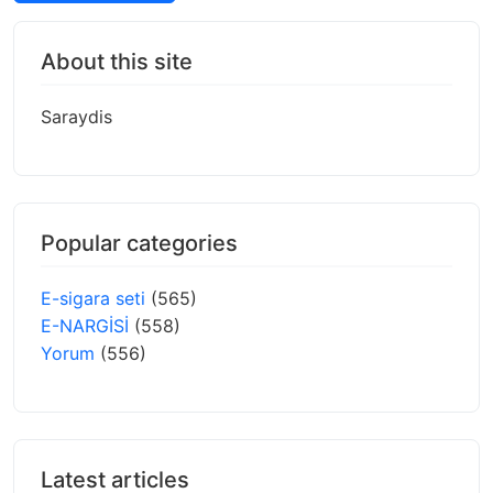
About this site
Saraydis
Popular categories
E-sigara seti
(565)
E-NARGİSİ
(558)
Yorum
(556)
Latest articles