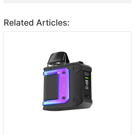
Related Articles: