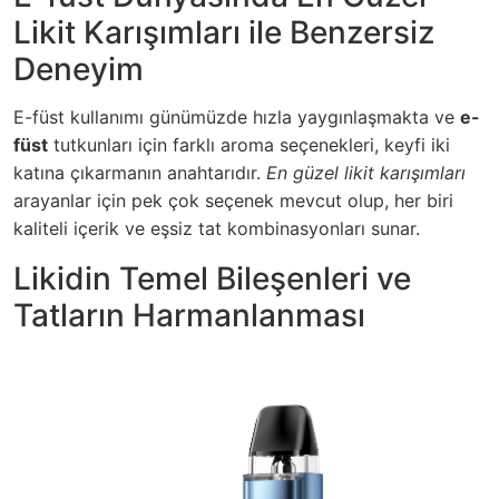
Likit Karışımları ile Benzersiz
Deneyim
E-füst kullanımı günümüzde hızla yaygınlaşmakta ve
e-
füst
tutkunları için farklı aroma seçenekleri, keyfi iki
katına çıkarmanın anahtarıdır.
En güzel likit karışımları
arayanlar için pek çok seçenek mevcut olup, her biri
kaliteli içerik ve eşsiz tat kombinasyonları
sunar.
Likidin Temel Bileşenleri ve
Tatların Harmanlanması