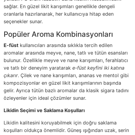
sağlar.
En güzel likit karışımları
genellikle dengeli
oranlarla hazırlanarak, her kullanıcıya hitap eden
seçenekler sunar.
Popüler Aroma Kombinasyonları
E-füst
kullanıcıları arasında sıklıkla tercih edilen
aromalar arasında meyve, nane, tatlı ve tütün esansları
bulunur. Özellikle meyve ve nane karışımları, ferahlatıcı
ve tatlı bir deneyim yaratarak
e-füst keyfini iki katına
çıkarır
. Çilek ve nane karışımları, ananas ve mentol gibi
kompozisyonlar en güzel likit karışımlarının başında
gelir. Ayrıca tütün bazlı aromalar da klasik sigara tadını
özleyenler için ideal çözümler sunar.
Likidin Seçimi ve Saklama Koşulları
Likidin kalitesini koruyabilmek için doğru saklama
koşulları oldukça önemlidir. Güneş ışığından uzak, serin