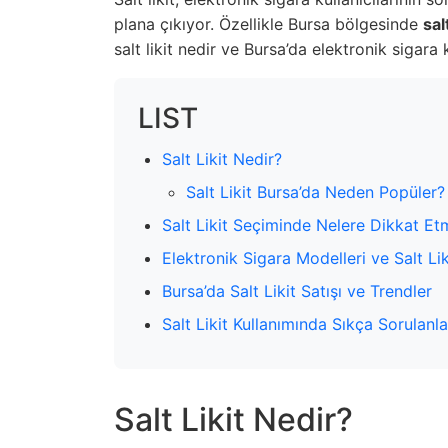
plana çıkıyor. Özellikle Bursa bölgesinde
sal
salt likit nedir ve Bursa’da elektronik sigara
LIST
Salt Likit Nedir?
Salt Likit Bursa’da Neden Popüler?
Salt Likit Seçiminde Nelere Dikkat Et
Elektronik Sigara Modelleri ve Salt L
Bursa’da Salt Likit Satışı ve Trendler
Salt Likit Kullanımında Sıkça Sorulanla
Salt Likit Nedir?