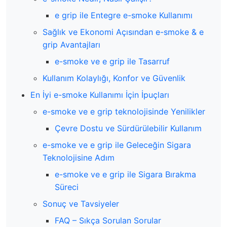
e grip ile Entegre e-smoke Kullanımı
Sağlık ve Ekonomi Açısından e-smoke & e
grip Avantajları
e-smoke ve e grip ile Tasarruf
Kullanım Kolaylığı, Konfor ve Güvenlik
En İyi e-smoke Kullanımı İçin İpuçları
e-smoke ve e grip teknolojisinde Yenilikler
Çevre Dostu ve Sürdürülebilir Kullanım
e-smoke ve e grip ile Geleceğin Sigara
Teknolojisine Adım
e-smoke ve e grip ile Sigara Bırakma
Süreci
Sonuç ve Tavsiyeler
FAQ – Sıkça Sorulan Sorular