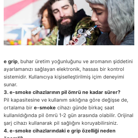
e grip
, buhar üretim yoğunluğunu ve aromanın şiddetini
ayarlamanızı sağlayan elektronik, hassas bir kontrol
sistemidir. Kullanıcıya kişiselleştirilmiş içim deneyimi
sunar.
3. e-smoke cihazlarının pil ömrü ne kadar sürer?
Pil kapasitesine ve kullanım sıklığına göre değişse de,
ortalama bir
e-smoke
cihazı günde birkaç saat
kullanıldığında pil ömrü 1-2 gün arasında olabilir. Orijinal
şarj cihazı kullanarak pil sağlığını koruyabilirsiniz.
4. e-smoke cihazlarındaki e grip özelliği neden