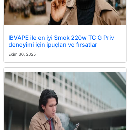
IBVAPE ile en iyi Smok 220w TC G Priv
deneyimi için ipuçları ve fırsatlar
Ekim 30, 2025