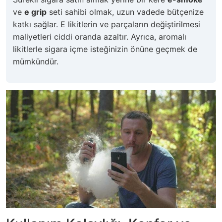
ve
e grip
seti sahibi olmak, uzun vadede bütçenize
katkı sağlar. E likitlerin ve parçaların değiştirilmesi
maliyetleri ciddi oranda azaltır. Ayrıca, aromalı
likitlerle sigara içme isteğinizin önüne geçmek de
mümkündür.