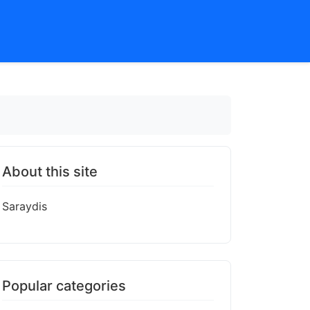
About this site
Saraydis
Popular categories