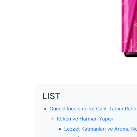
LIST
Güncel İnceleme ve Canlı Tadım Rehb
Köken ve Harman Yapısı
Lezzet Katmanları ve Aroma No