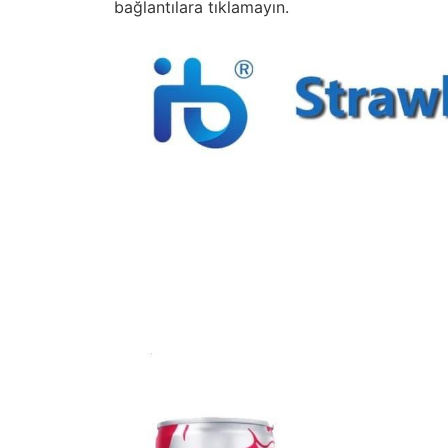
bağlantılara tıklamayın.