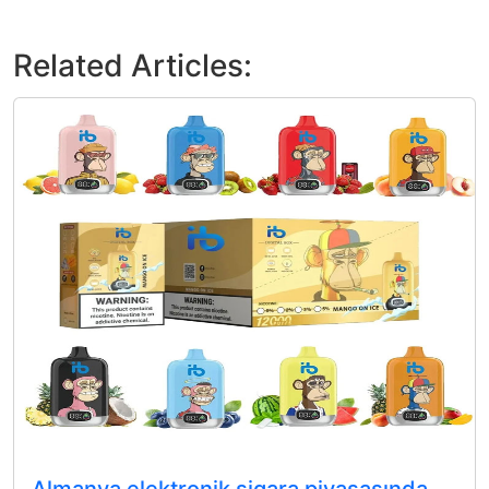
Related Articles: