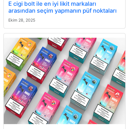
E cigi bolt ile en iyi likit markaları
arasından seçim yapmanın püf noktaları
Ekim 28, 2025