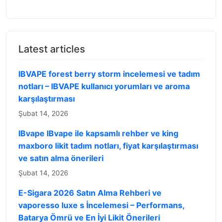
Latest articles
IBVAPE forest berry storm incelemesi ve tadım
notları – IBVAPE kullanıcı yorumları ve aroma
karşılaştırması
Şubat 14, 2026
IBvape IBvape ile kapsamlı rehber ve king
maxboro likit tadım notları, fiyat karşılaştırması
ve satın alma önerileri
Şubat 14, 2026
E-Sigara 2026 Satın Alma Rehberi ve
vaporesso luxe s İncelemesi – Performans,
Batarya Ömrü ve En İyi Likit Önerileri