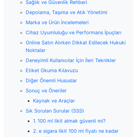
Sağlık ve Güvenlik Rehberi
Depolama, Taşıma ve Atık Yönetimi
Marka ve Ürün İncelemeleri
Cihaz Uyumluluğu ve Performans İpuçları
Online Satın Alırken Dikkat Edilecek Hukuki
Noktalar
Deneyimli Kullanıcılar İçin İleri Teknikler
Etiket Okuma Kılavuzu
Diğer Önemli Hususlar
Sonuç ve Öneriler
Kaynak ve Araçlar
Sık Sorulan Sorular (SSS)
1. 100 ml likit almak güvenli mi?
2. e sigara likit 100 ml fiyatı ne kadar