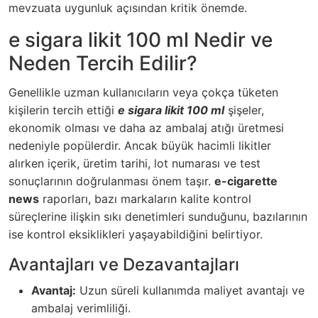
mevzuata uygunluk açısından kritik önemde.
e sigara likit 100 ml Nedir ve
Neden Tercih Edilir?
Genellikle uzman kullanıcıların veya çokça tüketen
kişilerin tercih ettiği
e sigara likit 100 ml
şişeler,
ekonomik olması ve daha az ambalaj atığı üretmesi
nedeniyle popülerdir. Ancak büyük hacimli likitler
alırken içerik, üretim tarihi, lot numarası ve test
sonuçlarının doğrulanması önem taşır.
e-cigarette
news
raporları, bazı markaların kalite kontrol
süreçlerine ilişkin sıkı denetimleri sunduğunu, bazılarının
ise kontrol eksiklikleri yaşayabildiğini belirtiyor.
Avantajları ve Dezavantajları
Avantaj:
Uzun süreli kullanımda maliyet avantajı ve
ambalaj verimliliği.