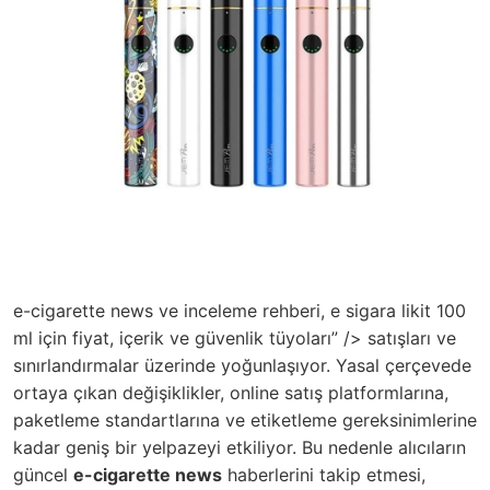
e-cigarette news ve inceleme rehberi, e sigara likit 100
ml için fiyat, içerik ve güvenlik tüyoları” /> satışları ve
sınırlandırmalar üzerinde yoğunlaşıyor. Yasal çerçevede
ortaya çıkan değişiklikler, online satış platformlarına,
paketleme standartlarına ve etiketleme gereksinimlerine
kadar geniş bir yelpazeyi etkiliyor. Bu nedenle alıcıların
güncel
e-cigarette news
haberlerini takip etmesi,