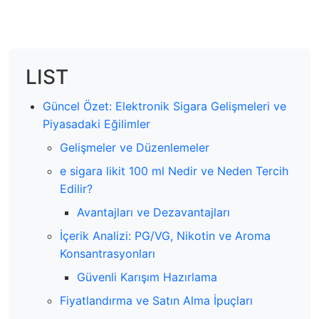
LIST
Güncel Özet: Elektronik Sigara Gelişmeleri ve
Piyasadaki Eğilimler
Gelişmeler ve Düzenlemeler
e sigara likit 100 ml Nedir ve Neden Tercih
Edilir?
Avantajları ve Dezavantajları
İçerik Analizi: PG/VG, Nikotin ve Aroma
Konsantrasyonları
Güvenli Karışım Hazırlama
Fiyatlandırma ve Satın Alma İpuçları