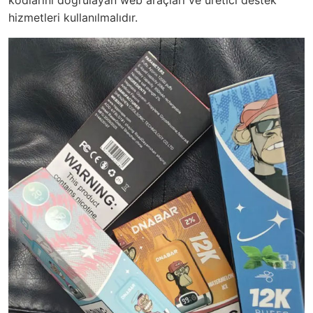
hizmetleri kullanılmalıdır.