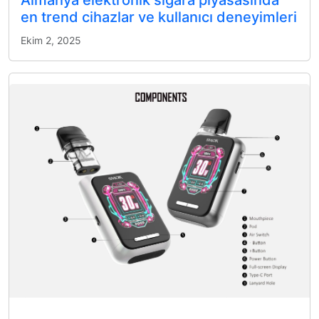
Almanya elektronik sigara piyasasında
en trend cihazlar ve kullanıcı deneyimleri
Ekim 2, 2025