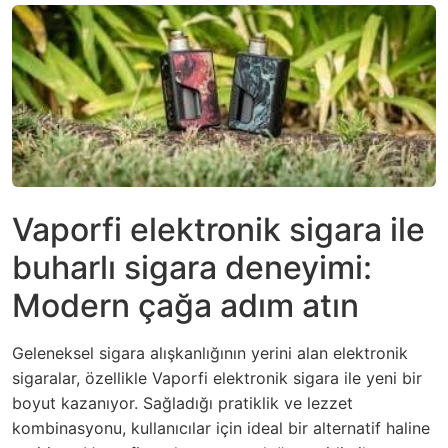
Vaporfi elektronik sigara ile
buharlı sigara deneyimi:
Modern çağa adım atın
Geleneksel sigara alışkanlığının yerini alan elektronik
sigaralar, özellikle Vaporfi elektronik sigara ile yeni bir
boyut kazanıyor. Sağladığı pratiklik ve lezzet
kombinasyonu, kullanıcılar için ideal bir alternatif haline