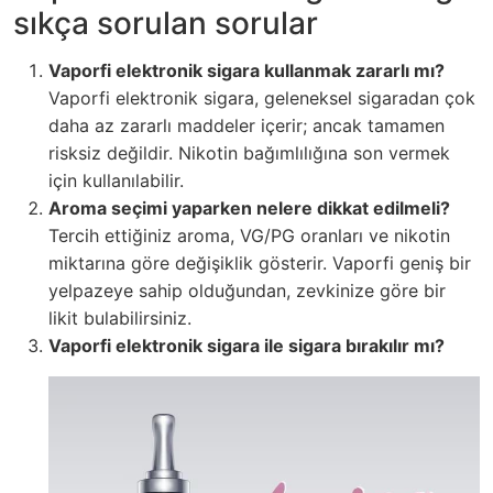
sıkça sorulan sorular
Vaporfi elektronik sigara kullanmak zararlı mı?
Vaporfi elektronik sigara, geleneksel sigaradan çok
daha az zararlı maddeler içerir; ancak tamamen
risksiz değildir. Nikotin bağımlılığına son vermek
için kullanılabilir.
Aroma seçimi yaparken nelere dikkat edilmeli?
Tercih ettiğiniz aroma, VG/PG oranları ve nikotin
miktarına göre değişiklik gösterir. Vaporfi geniş bir
yelpazeye sahip olduğundan, zevkinize göre bir
likit bulabilirsiniz.
Vaporfi elektronik sigara ile sigara bırakılır mı?