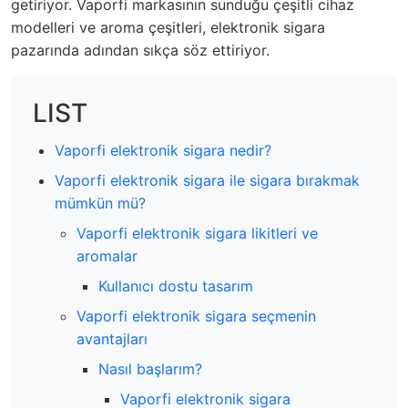
getiriyor. Vaporfi markasının sunduğu çeşitli cihaz
modelleri ve aroma çeşitleri, elektronik sigara
pazarında adından sıkça söz ettiriyor.
LIST
Vaporfi elektronik sigara nedir?
Vaporfi elektronik sigara ile sigara bırakmak
mümkün mü?
Vaporfi elektronik sigara likitleri ve
aromalar
Kullanıcı dostu tasarım
Vaporfi elektronik sigara seçmenin
avantajları
Nasıl başlarım?
Vaporfi elektronik sigara