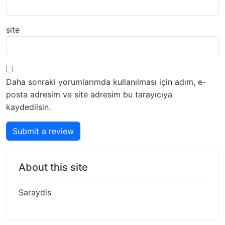
site
Daha sonraki yorumlarımda kullanılması için adım, e-
posta adresim ve site adresim bu tarayıcıya
kaydedilsin.
Submit a review
About this site
Saraydis