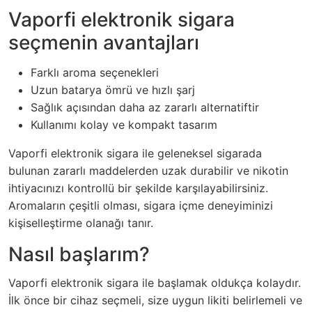
Vaporfi elektronik sigara
seçmenin avantajları
Farklı aroma seçenekleri
Uzun batarya ömrü ve hızlı şarj
Sağlık açısından daha az zararlı alternatiftir
Kullanımı kolay ve kompakt tasarım
Vaporfi elektronik sigara ile geleneksel sigarada
bulunan zararlı maddelerden uzak durabilir ve nikotin
ihtiyacınızı kontrollü bir şekilde karşılayabilirsiniz.
Aromaların çeşitli olması, sigara içme deneyiminizi
kişiselleştirme olanağı tanır.
Nasıl başlarım?
Vaporfi elektronik sigara ile başlamak oldukça kolaydır.
İlk önce bir cihaz seçmeli, size uygun likiti belirlemeli ve