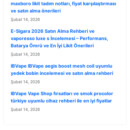
maxboro likit tadım notları, fiyat karşılaştırması
ve satın alma önerileri
Şubat 14, 2026
E-Sigara 2026 Satın Alma Rehberi ve
vaporesso luxe s İncelemesi – Performans,
Batarya Ömrü ve En İyi Likit Önerileri
Şubat 14, 2026
IBVape IBVape aegis boost mesh coil uyumlu
yedek bobin incelemesi ve satın alma rehberi
Şubat 14, 2026
IBVape Vape Shop fırsatları ve smok procolor
türkiye uyumlu cihaz rehberi ile en iyi fiyatlar
Şubat 14, 2026