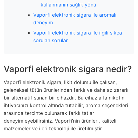
kullanmanın sağlık yönü
Vaporfi elektronik sigara ile aromalı
deneyim
Vaporfi elektronik sigara ile ilgili sıkça
sorulan sorular
Vaporfi elektronik sigara nedir?
Vaporfi elektronik sigara, likit dolumu ile çalışan,
geleneksel tütün ürünlerinden farklı ve daha az zararlı
bir alternatif sunan bir cihazdır. Bu cihazlarla nikotin
ihtiyacınızı kontrol altında tutabilir, aroma seçenekleri
arasında tercihte bulunarak farklı tatlar
deneyimleyebilirsiniz. Vaporfi’nin ürünleri, kaliteli
malzemeler ve ileri teknoloji ile üretilmiştir.