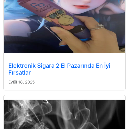
Elektronik Sigara 2 El Pazarında En İyi
Fırsatlar
Eylül 18, 2025