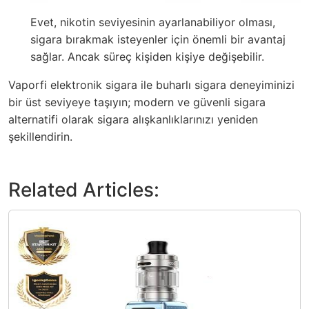
Evet, nikotin seviyesinin ayarlanabiliyor olması,
sigara bırakmak isteyenler için önemli bir avantaj
sağlar. Ancak süreç kişiden kişiye değişebilir.
Vaporfi elektronik sigara ile buharlı sigara deneyiminizi
bir üst seviyeye taşıyın; modern ve güvenli sigara
alternatifi olarak sigara alışkanlıklarınızı yeniden
şekillendirin.
Related Articles: