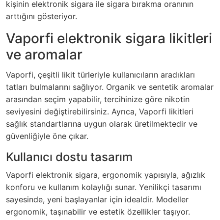
kişinin elektronik sigara ile sigara bırakma oranının
arttığını gösteriyor.
Vaporfi elektronik sigara likitleri
ve aromalar
Vaporfi, çeşitli likit türleriyle kullanıcıların aradıkları
tatları bulmalarını sağlıyor. Organik ve sentetik aromalar
arasından seçim yapabilir, tercihinize göre nikotin
seviyesini değiştirebilirsiniz. Ayrıca, Vaporfi likitleri
sağlık standartlarına uygun olarak üretilmektedir ve
güvenliğiyle öne çıkar.
Kullanıcı dostu tasarım
Vaporfi elektronik sigara, ergonomik yapısıyla, ağızlık
konforu ve kullanım kolaylığı sunar. Yenilikçi tasarımı
sayesinde, yeni başlayanlar için idealdir. Modeller
ergonomik, taşınabilir ve estetik özellikler taşıyor.