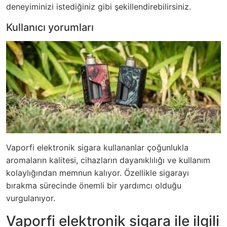
deneyiminizi istediğiniz gibi şekillendirebilirsiniz.
Kullanıcı yorumları
Vaporfi elektronik sigara kullananlar çoğunlukla
aromaların kalitesi, cihazların dayanıklılığı ve kullanım
kolaylığından memnun kalıyor. Özellikle sigarayı
bırakma sürecinde önemli bir yardımcı olduğu
vurgulanıyor.
Vaporfi elektronik sigara ile ilgili