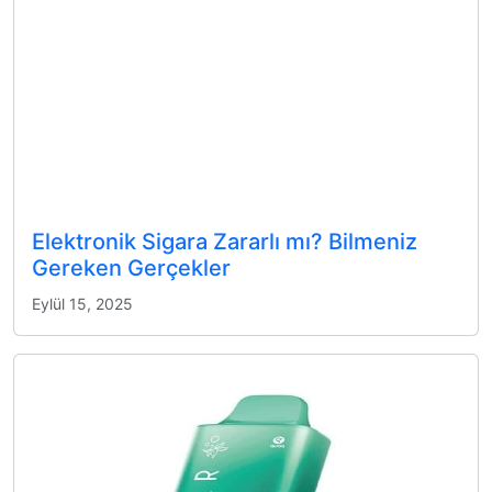
Elektronik Sigara Zararlı mı? Bilmeniz
Gereken Gerçekler
Eylül 15, 2025