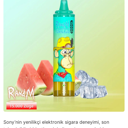
Sony’nin yenilikçi elektronik sigara deneyimi, son