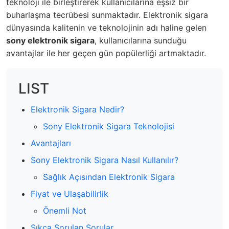
teknoloji ile birleştirerek kullanıcılarına eşsiz bir
buharlaşma tecrübesi sunmaktadır. Elektronik sigara
dünyasında kalitenin ve teknolojinin adı haline gelen
sony elektronik sigara
, kullanıcılarına sunduğu
avantajlar ile her geçen gün popülerliği artmaktadır.
LIST
Elektronik Sigara Nedir?
Sony Elektronik Sigara Teknolojisi
Avantajları
Sony Elektronik Sigara Nasıl Kullanılır?
Sağlık Açısından Elektronik Sigara
Fiyat ve Ulaşabilirlik
Önemli Not
Sıkça Sorulan Sorular