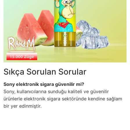
Sıkça Sorulan Sorular
Sony elektronik sigara güvenilir mi?
Sony, kullanıcılarına sunduğu kaliteli ve güvenilir
ürünlerle elektronik sigara sektöründe kendine sağlam
bir yer edinmiştir.