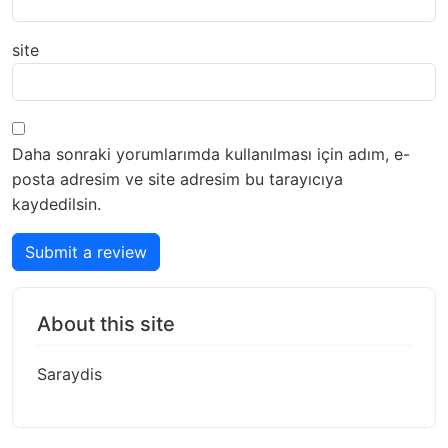
site
Daha sonraki yorumlarımda kullanılması için adım, e-
posta adresim ve site adresim bu tarayıcıya
kaydedilsin.
Submit a review
About this site
Saraydis