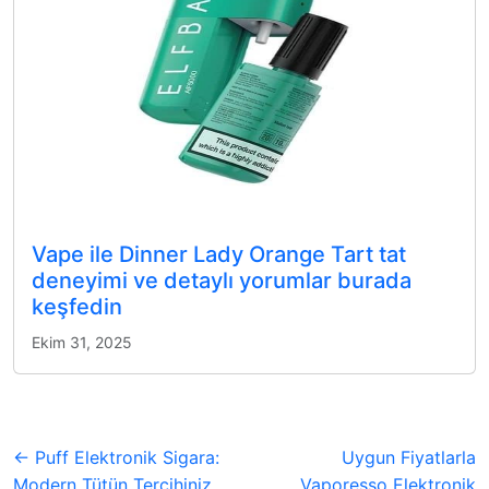
Vape ile Dinner Lady Orange Tart tat
deneyimi ve detaylı yorumlar burada
keşfedin
Ekim 31, 2025
← Puff Elektronik Sigara:
Uygun Fiyatlarla
Modern Tütün Tercihiniz
Vaporesso Elektronik