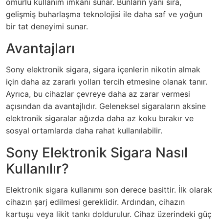
ömürlü kullanım imkanı sunar. Bunların yanı sıra,
gelişmiş buharlaşma teknolojisi ile daha saf ve yoğun
bir tat deneyimi sunar.
Avantajları
Sony elektronik sigara, sigara içenlerin nikotin almak
için daha az zararlı yolları tercih etmesine olanak tanır.
Ayrıca, bu cihazlar çevreye daha az zarar vermesi
açısından da avantajlıdır. Geleneksel sigaraların aksine
elektronik sigaralar ağızda daha az koku bırakır ve
sosyal ortamlarda daha rahat kullanılabilir.
Sony Elektronik Sigara Nasıl
Kullanılır?
Elektronik sigara kullanımı son derece basittir. İlk olarak
cihazın şarj edilmesi gereklidir. Ardından, cihazın
kartuşu veya likit tankı doldurulur. Cihaz üzerindeki güç