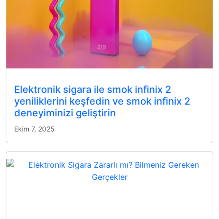
Elektronik sigara ile smok infinix 2
yeniliklerini keşfedin ve smok infinix 2
deneyiminizi geliştirin
Ekim 7, 2025