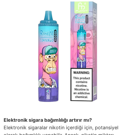
Elektronik sigara bağımlılığı artırır mı?
Elektronik sigaralar nikotin içerdiği için, potansiyel