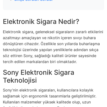
Elektronik Sigara Nedir?
Elektronik sigara, geleneksel sigaraların zararlı etkilerini
azaltmayı amaçlayan ve nikotin içeren sıvıyı buhara
dönüştüren cihazdır. Özellikle son yıllarda buharlaşma
teknolojisi üzerinde yapılan yeniliklerle adından sıkça
söz ettiren Sony, sağladığı kaliteli ürünler sayesinde
tercih edilen markalardan biri olmaktadır.
Sony Elektronik Sigara
Teknolojisi
Sony’nin elektronik sigaraları, kullanıcılara kolaylık
sağlamak için ergonomik tasarımlarla geliştirilmiştir.
Kullanılan malzemeler yüksek kalitede olup, uzun