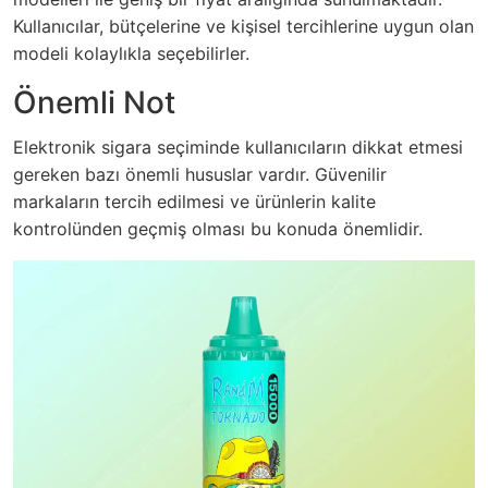
Kullanıcılar, bütçelerine ve kişisel tercihlerine uygun olan
modeli kolaylıkla seçebilirler.
Önemli Not
Elektronik sigara seçiminde kullanıcıların dikkat etmesi
gereken bazı önemli hususlar vardır. Güvenilir
markaların tercih edilmesi ve ürünlerin kalite
kontrolünden geçmiş olması bu konuda önemlidir.