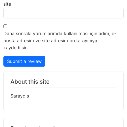
site
Daha sonraki yorumlarımda kullanılması için adım, e-
posta adresim ve site adresim bu tarayıcıya
kaydedilsin.
Submit a review
About this site
Saraydis