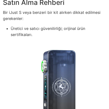
Satın Alma Rehberi
Bir iJust S veya benzeri bir kit alırken dikkat edilmesi
gerekenler:
Üretici ve satıcı güvenilirliği; orijinal ürün
sertifikaları.