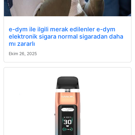
e-dym ile ilgili merak edilenler e-dym
elektronik sigara normal sigaradan daha
mı zararlı
Ekim 26, 2025