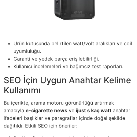
Ürün kutusunda belirtilen watt/volt aralıkları ve coil
uyumluluğu.
Garanti ve yedek parça erişilebilirliği.
Kullanıcı incelemeleri ve bağımsız test raporları.
SEO İçin Uygun Anahtar Kelime
Kullanımı
Bu içerikte, arama motoru görünürlüğü artırmak
amacıyla
e-cigarette news
ve
ijust s kaç watt
anahtar
ifadeleri başlıklar ve paragraflar içinde doğal şekilde
dağıtıldı. Etkili SEO için öneriler: