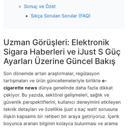
Sonuç ve Özet
Sıkça Sorulan Sorular (FAQ)
Uzman Görüşleri: Elektronik
Sigara Haberleri ve iJust S Güç
Ayarları Üzerine Güncel Bakış
Son dönemde artan araştırmalar, regülasyon
tartışmaları ve ürün güncellemeleriyle birlikte
e-
cigarette news
dünya genelinde daha fazla dikkat
çekiyor. Bu yazıda, sektörel gelişmeleri, sağlık ve
güvenlik perspektiflerini, kullanıcı deneyimini etkileyen
teknik detayları ve özellikle
ijust s kaç watt
sorusuna
ilişkin kapsamlı bir rehberi bir araya getiriyoruz. İçerik
boyunca aranan bilginin kolayca bulunması ve arama