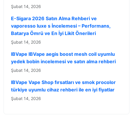
Şubat 14, 2026
E-Sigara 2026 Satın Alma Rehberi ve
vaporesso luxe s İncelemesi – Performans,
Batarya Ömrü ve En İyi Likit Önerileri
Şubat 14, 2026
IBVape IBVape aegis boost mesh coil uyumlu
yedek bobin incelemesi ve satın alma rehberi
Şubat 14, 2026
IBVape Vape Shop fırsatları ve smok procolor
türkiye uyumlu cihaz rehberi ile en iyi fiyatlar
Şubat 14, 2026