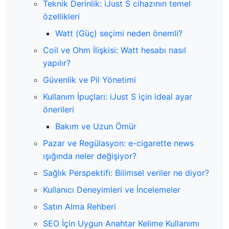
Teknik Derinlik: iJust S cihazının temel
özellikleri
Watt (Güç) seçimi neden önemli?
Coil ve Ohm İlişkisi: Watt hesabı nasıl
yapılır?
Güvenlik ve Pil Yönetimi
Kullanım İpuçları: iJust S için ideal ayar
önerileri
Bakım ve Uzun Ömür
Pazar ve Regülasyon: e-cigarette news
ışığında neler değişiyor?
Sağlık Perspektifi: Bilimsel veriler ne diyor?
Kullanıcı Deneyimleri ve İncelemeler
Satın Alma Rehberi
SEO İçin Uygun Anahtar Kelime Kullanımı