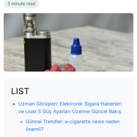
3 minute read
LIST
Uzman Görüşleri: Elektronik Sigara Haberleri
ve iJust S Güç Ayarları Üzerine Güncel Bakış
Güncel Trendler: e-cigarette news neden
önemli?