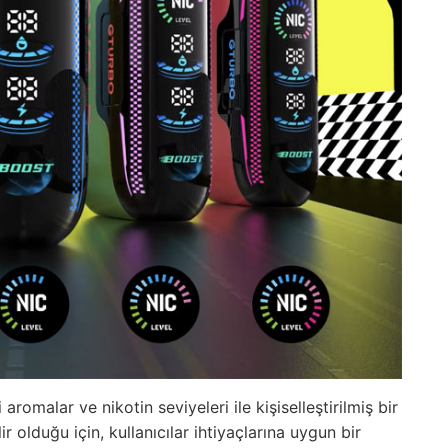
 aromalar ve nikotin seviyeleri ile kişiselleştirilmiş bir
ir olduğu için, kullanıcılar ihtiyaçlarına uygun bir