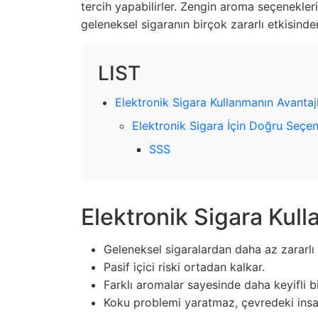
tercih yapabilirler. Zengin aroma seçenekleri
geleneksel sigaranın birçok zararlı etkisind
LIST
Elektronik Sigara Kullanmanın Avantajl
Elektronik Sigara İçin Doğru Seçen
SSS
Elektronik Sigara Kull
Geleneksel sigaralardan daha az zararlı 
Pasif içici riski ortadan kalkar.
Farklı aromalar sayesinde daha keyifli bi
Koku problemi yaratmaz, çevredeki insan