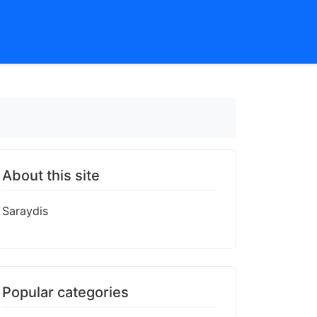
About this site
Saraydis
Popular categories