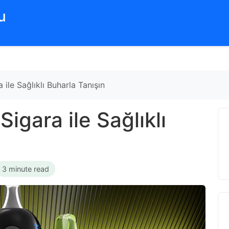
‌
 ile Sağlıklı Buharla Tanışın
Sigara ile Sağlıklı
3 minute read